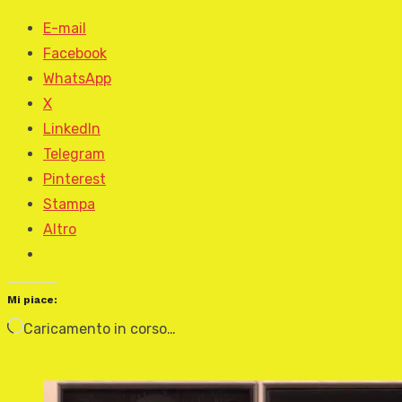
E-mail
Facebook
WhatsApp
X
LinkedIn
Telegram
Pinterest
Stampa
Altro
Mi piace:
Caricamento in corso…