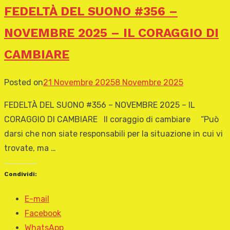
FEDELTÀ DEL SUONO #356 –
NOVEMBRE 2025 – IL CORAGGIO DI
CAMBIARE
Posted on
21 Novembre 2025
8 Novembre 2025
FEDELTÀ DEL SUONO #356 – NOVEMBRE 2025 – IL
CORAGGIO DI CAMBIARE Il coraggio di cambiare “Può
darsi che non siate responsabili per la situazione in cui vi
trovate, ma …
Condividi:
E-mail
Facebook
WhatsApp