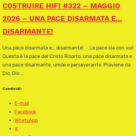
COSTRUIRE HIFI #322 – MAGGIO
2026 – UNA PACE DISARMATA E…
DISARMANTE!
Una pace disarmata e… disarmante! La pace sia con voi!
Questa è la pace del Cristo Risorto, una pace disarmata e
una pace disarmante, umile e perseverante. Proviene da
Dio, Dio …
Condividi:
E-mail
Facebook
WhatsApp
X