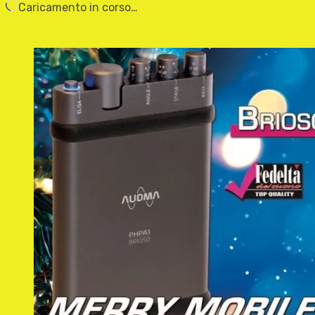
Caricamento in corso…