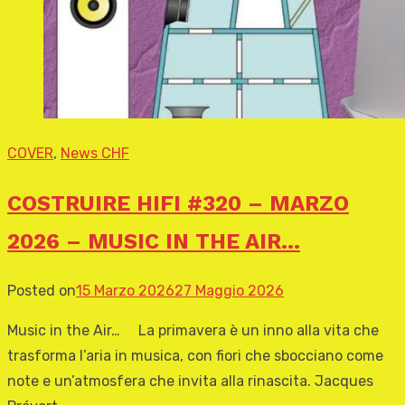
COVER
,
News CHF
COSTRUIRE HIFI #320 – MARZO
2026 – MUSIC IN THE AIR…
Posted on
15 Marzo 2026
27 Maggio 2026
Music in the Air… La primavera è un inno alla vita che
trasforma l’aria in musica, con fiori che sbocciano come
note e un’atmosfera che invita alla rinascita. Jacques