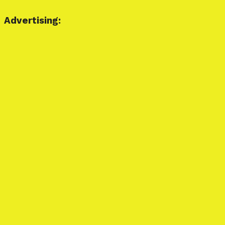
Advertising: