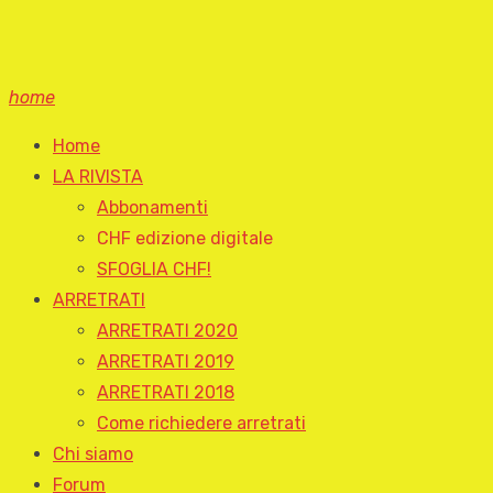
home
Home
LA RIVISTA
Abbonamenti
CHF edizione digitale
SFOGLIA CHF!
ARRETRATI
ARRETRATI 2020
ARRETRATI 2019
ARRETRATI 2018
Come richiedere arretrati
Chi siamo
Forum