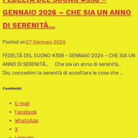
GENNAIO 2026 – CHE SIA UN ANNO
DI SERENITÀ…
Posted on
27 Gennaio 2026
FEDELTÀ DEL SUONO #358 – GENNAIO 2026 – CHE SIA UN
ANNO DI SERENITÀ… Che sia un anno di serenità…
Dio, concedimi la serenità di accettare le cose che …
Condividi:
E-mail
Facebook
WhatsApp
X
LinkedIn