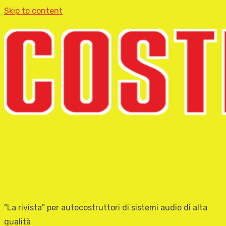
Skip to content
"La rivista" per autocostruttori di sistemi audio di alta
qualità