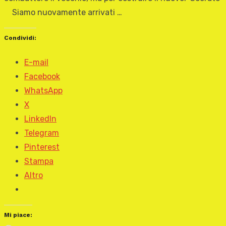
Siamo nuovamente arrivati …
Condividi:
E-mail
Facebook
WhatsApp
X
LinkedIn
Telegram
Pinterest
Stampa
Altro
Mi piace: