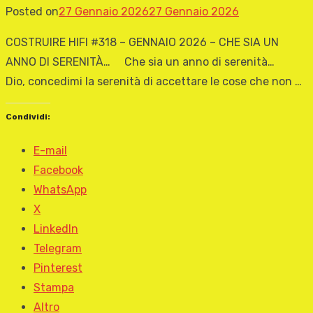
Posted on
27 Gennaio 2026
27 Gennaio 2026
COSTRUIRE HIFI #318 – GENNAIO 2026 – CHE SIA UN
ANNO DI SERENITÀ… Che sia un anno di serenità…
Dio, concedimi la serenità di accettare le cose che non …
Condividi:
E-mail
Facebook
WhatsApp
X
LinkedIn
Telegram
Pinterest
Stampa
Altro