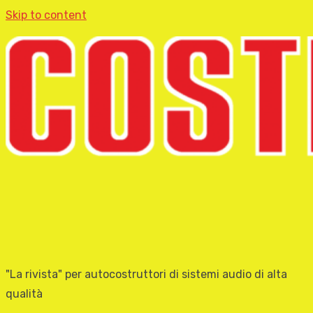
Skip to content
"La rivista" per autocostruttori di sistemi audio di alta
qualità