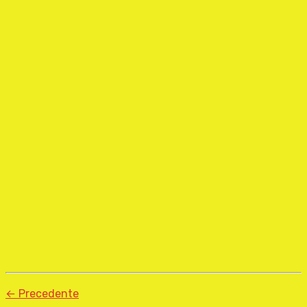
← Precedente