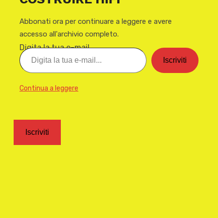
Abbonati ora per continuare a leggere e avere
accesso all'archivio completo.
Digita la tua e-mail...
Iscriviti
Continua a leggere
Iscriviti