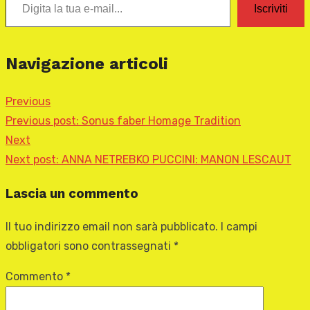
Iscriviti
Navigazione articoli
Previous
Previous post:
Sonus faber Homage Tradition
Next
Next post:
ANNA NETREBKO PUCCINI: MANON LESCAUT
Lascia un commento
Il tuo indirizzo email non sarà pubblicato.
I campi
obbligatori sono contrassegnati
*
Commento
*