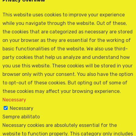
This website uses cookies to improve your experience
while you navigate through the website. Out of these,
the cookies that are categorized as necessary are stored
on your browser as they are essential for the working of
basic functionalities of the website. We also use third-
party cookies that help us analyze and understand how
you use this website. These cookies will be stored in your
browser only with your consent. You also have the option
to opt-out of these cookies. But opting out of some of
these cookies may affect your browsing experience.
Necessary
Necessary
Sempre abilitato
Necessary cookies are absolutely essential for the
website to function properly. This category only includes