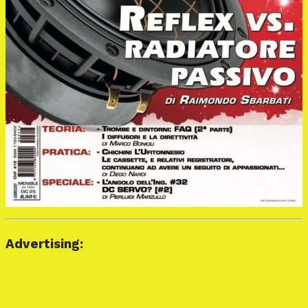
Advertising: