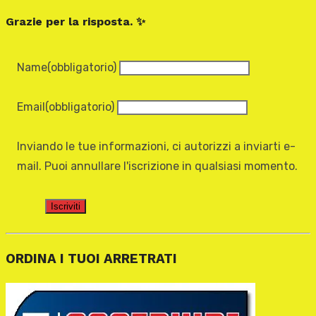
Grazie per la risposta. ✨
Name
(obbligatorio)
Email
(obbligatorio)
Inviando le tue informazioni, ci autorizzi a inviarti e-
mail. Puoi annullare l'iscrizione in qualsiasi momento.
Iscriviti
ORDINA I TUOI ARRETRATI