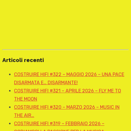
Articoli recenti
COSTRUIRE HIFI #322 – MAGGIO 2026 – UNA PACE
DISARMATA E… DISARMANTE!
COSTRUIRE HIFI #321 – APRILE 2026 – FLY ME TO
THE MOON
COSTRUIRE HIFI #320 – MARZO 2026 – MUSIC IN
THE AIR…
COSTRUIRE HIFI #319 – FEBBRAIO 2026 –