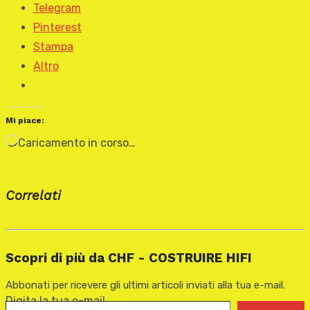
Telegram
Pinterest
Stampa
Altro
Mi piace:
Caricamento in corso…
Correlati
Scopri di più da CHF - COSTRUIRE HIFI
Abbonati per ricevere gli ultimi articoli inviati alla tua e-mail.
Digita la tua e-mail...