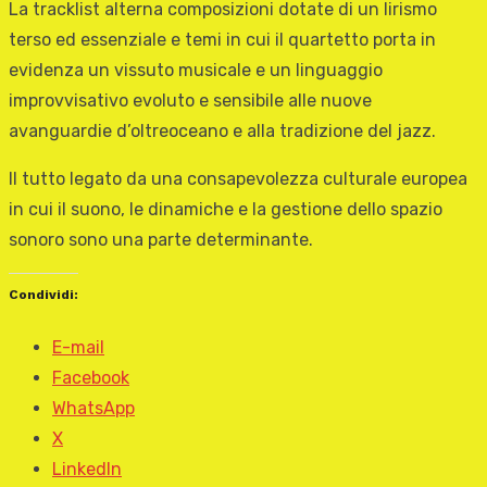
La tracklist alterna composizioni dotate di un lirismo
terso ed essenziale e temi in cui il quartetto porta in
evidenza un vissuto musicale e un linguaggio
improvvisativo evoluto e sensibile alle nuove
avanguardie d’oltreoceano e alla tradizione del jazz.
Il tutto legato da una consapevolezza culturale europea
in cui il suono, le dinamiche e la gestione dello spazio
sonoro sono una parte determinante.
Condividi:
E-mail
Facebook
WhatsApp
X
LinkedIn