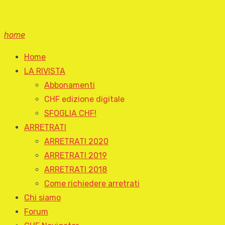
home
Home
LA RIVISTA
Abbonamenti
CHF edizione digitale
SFOGLIA CHF!
ARRETRATI
ARRETRATI 2020
ARRETRATI 2019
ARRETRATI 2018
Come richiedere arretrati
Chi siamo
Forum