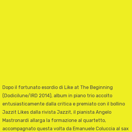
Dopo il fortunato esordio di Like at The Beginning
(Dodicilune/IRD 2014), album in piano trio accolto
entusiasticamente dalla critica e premiato con il bollino
Jazzit Likes dalla rivista Jazzit, il pianista Angelo
Mastronardi allarga la formazione al quartetto,
accompagnato questa volta da Emanuele Coluccia al sax