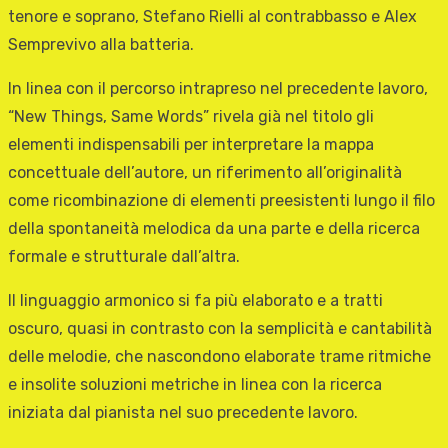
tenore e soprano, Stefano Rielli al contrabbasso e Alex
Semprevivo alla batteria.
In linea con il percorso intrapreso nel precedente lavoro,
“New Things, Same Words” rivela già nel titolo gli
elementi indispensabili per interpretare la mappa
concettuale dell’autore, un riferimento all’originalità
come ricombinazione di elementi preesistenti lungo il filo
della spontaneità melodica da una parte e della ricerca
formale e strutturale dall’altra.
Il linguaggio armonico si fa più elaborato e a tratti
oscuro, quasi in contrasto con la semplicità e cantabilità
delle melodie, che nascondono elaborate trame ritmiche
e insolite soluzioni metriche in linea con la ricerca
iniziata dal pianista nel suo precedente lavoro.