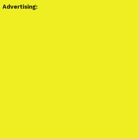
Advertising: