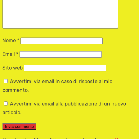
Nome
*
Email
*
Sito web
Avvertimi via email in caso di risposte al mio
commento.
Avvertimi via email alla pubblicazione di un nuovo
articolo.