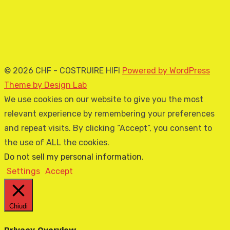
© 2026 CHF - COSTRUIRE HIFI
Powered by WordPress
Theme by Design Lab
We use cookies on our website to give you the most
relevant experience by remembering your preferences
and repeat visits. By clicking “Accept”, you consent to
the use of ALL the cookies.
Do not sell my personal information
.
Settings
Accept
Chiudi
Privacy Overview