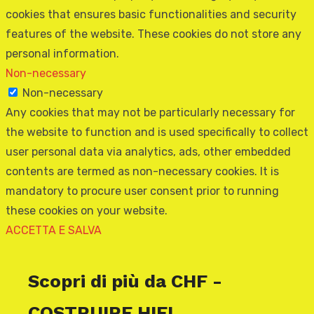
cookies that ensures basic functionalities and security
features of the website. These cookies do not store any
personal information.
Non-necessary
Non-necessary
Any cookies that may not be particularly necessary for
the website to function and is used specifically to collect
user personal data via analytics, ads, other embedded
contents are termed as non-necessary cookies. It is
mandatory to procure user consent prior to running
these cookies on your website.
ACCETTA E SALVA
Scopri di più da CHF -
COSTRUIRE HIFI