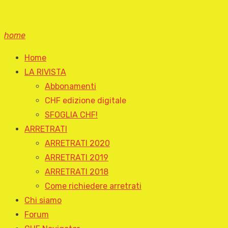
home
Home
LA RIVISTA
Abbonamenti
CHF edizione digitale
SFOGLIA CHF!
ARRETRATI
ARRETRATI 2020
ARRETRATI 2019
ARRETRATI 2018
Come richiedere arretrati
Chi siamo
Forum