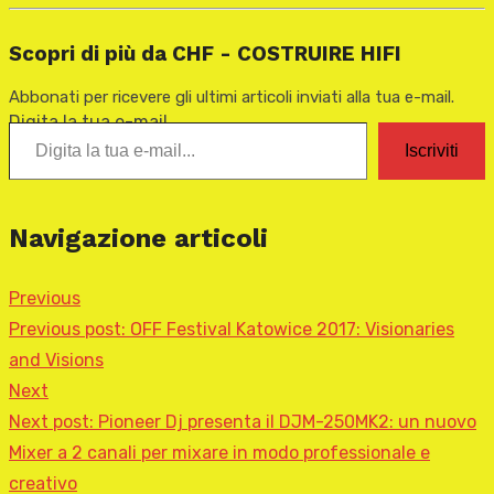
Scopri di più da CHF - COSTRUIRE HIFI
Abbonati per ricevere gli ultimi articoli inviati alla tua e-mail.
Digita la tua e-mail...
Iscriviti
Navigazione articoli
Previous
Previous post:
OFF Festival Katowice 2017: Visionaries
and Visions
Next
Next post:
Pioneer Dj presenta il DJM-250MK2: un nuovo
Mixer a 2 canali per mixare in modo professionale e
creativo