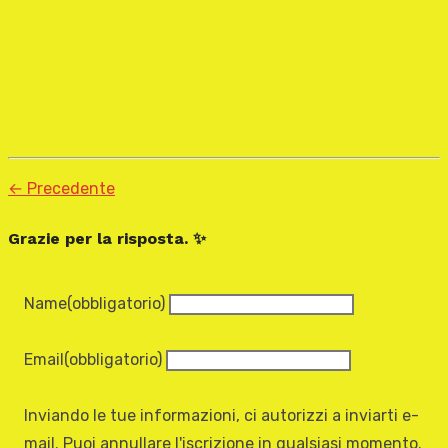
← Precedente
Grazie per la risposta. ✨
Name
(obbligatorio)
Email
(obbligatorio)
Inviando le tue informazioni, ci autorizzi a inviarti e-
mail. Puoi annullare l'iscrizione in qualsiasi momento.