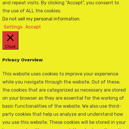
and repeat visits. By clicking “Accept”, you consent to
the use of ALL the cookies.
Do not sell my personal information
.
Settings
Accept
Chiudi
Privacy Overview
This website uses cookies to improve your experience
while you navigate through the website. Out of these,
the cookies that are categorized as necessary are stored
on your browser as they are essential for the working of
basic functionalities of the website. We also use third-
party cookies that help us analyze and understand how
you use this website. These cookies will be stored in your