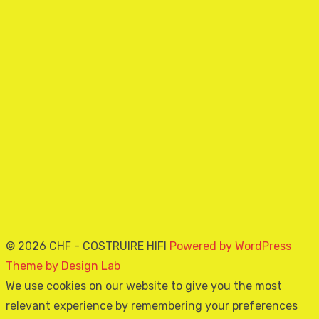
© 2026 CHF - COSTRUIRE HIFI
Powered by WordPress
Theme by Design Lab
We use cookies on our website to give you the most
relevant experience by remembering your preferences