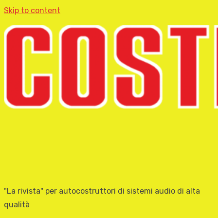
Skip to content
"La rivista" per autocostruttori di sistemi audio di alta
qualità