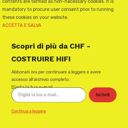
contents are termed as non-necessary cookies. It is
mandatory to procure user consent prior to running
these cookies on your website.
ACCETTA E SALVA
Scopri di più da CHF -
COSTRUIRE HIFI
Abbonati ora per continuare a leggere e avere
accesso all'archivio completo.
Digita la tua e-mail...
Iscriviti
Continua a leggere