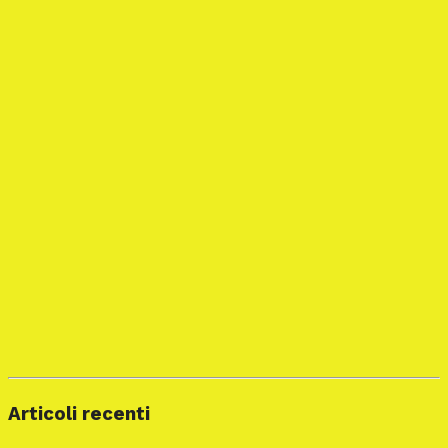
Articoli recenti