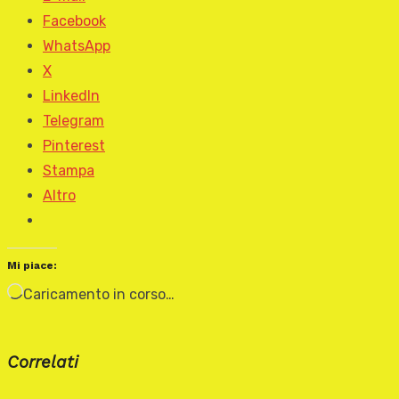
Facebook
WhatsApp
X
LinkedIn
Telegram
Pinterest
Stampa
Altro
Mi piace:
Caricamento in corso…
Correlati