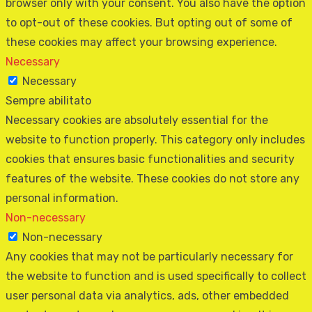
browser only with your consent. You also have the option
to opt-out of these cookies. But opting out of some of
these cookies may affect your browsing experience.
Necessary
Necessary
Sempre abilitato
Necessary cookies are absolutely essential for the
website to function properly. This category only includes
cookies that ensures basic functionalities and security
features of the website. These cookies do not store any
personal information.
Non-necessary
Non-necessary
Any cookies that may not be particularly necessary for
the website to function and is used specifically to collect
user personal data via analytics, ads, other embedded