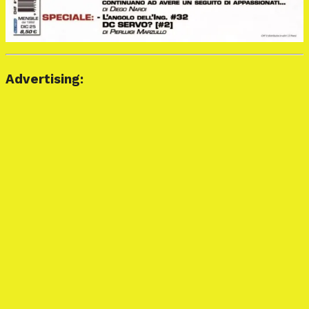
Advertising: