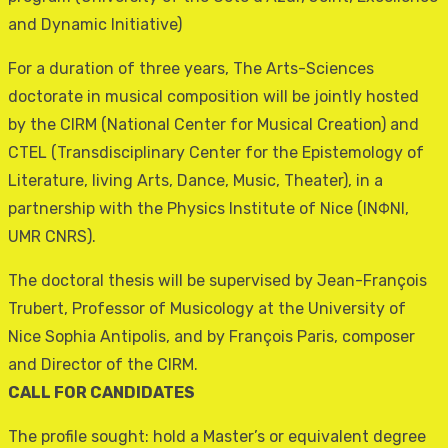
and Dynamic Initiative)
For a duration of three years, The Arts-Sciences
doctorate in musical composition will be jointly hosted
by the CIRM (National Center for Musical Creation) and
CTEL (Transdisciplinary Center for the Epistemology of
Literature, living Arts, Dance, Music, Theater), in a
partnership with the Physics Institute of Nice (INΦNI,
UMR CNRS).
The doctoral thesis will be supervised by Jean-François
Trubert, Professor of Musicology at the University of
Nice Sophia Antipolis, and by François Paris, composer
and Director of the CIRM.
CALL FOR CANDIDATES
The profile sought: hold a Master’s or equivalent degree