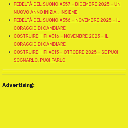
FEDELTÀ DEL SUONO #357 – DICEMBRE 2025 – UN
NUOVO ANNO INIZIA… INSIEME!
FEDELTÀ DEL SUONO #356 – NOVEMBRE 2025 – IL
CORAGGIO DI CAMBIARE
COSTRUIRE HIFI #316 – NOVEMBRE 2025 – IL
CORAGGIO DI CAMBIARE
COSTRUIRE HIFI #315 – OTTOBRE 2025 – SE PUOI
SOGNARLO, PUOI FARLO
Advertising: