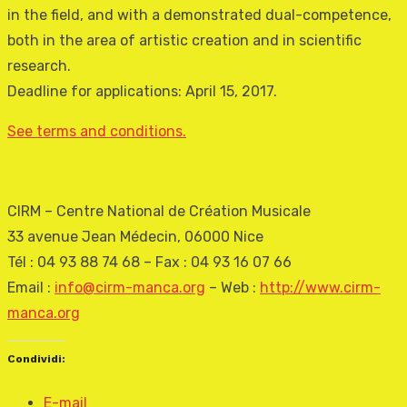
in the field, and with a demonstrated dual-competence,
both in the area of artistic creation and in scientific
research.
Deadline for applications: April 15, 2017.
See terms and conditions.
CIRM – Centre National de Création Musicale
33 avenue Jean Médecin, 06000 Nice
Tél : 04 93 88 74 68 – Fax : 04 93 16 07 66
Email :
info@cirm-manca.org
– Web :
http://www.cirm-
manca.org
Condividi:
E-mail