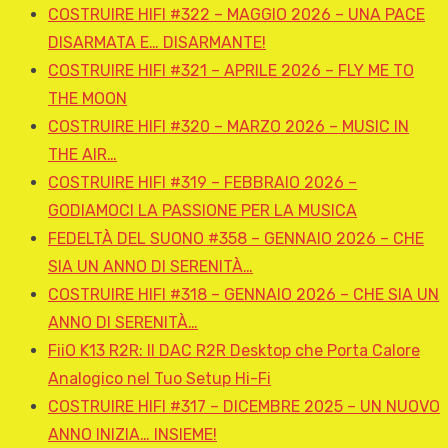
COSTRUIRE HIFI #322 – MAGGIO 2026 – UNA PACE
DISARMATA E… DISARMANTE!
COSTRUIRE HIFI #321 – APRILE 2026 – FLY ME TO
THE MOON
COSTRUIRE HIFI #320 – MARZO 2026 – MUSIC IN
THE AIR…
COSTRUIRE HIFI #319 – FEBBRAIO 2026 –
GODIAMOCI LA PASSIONE PER LA MUSICA
FEDELTÀ DEL SUONO #358 – GENNAIO 2026 – CHE
SIA UN ANNO DI SERENITÀ…
COSTRUIRE HIFI #318 – GENNAIO 2026 – CHE SIA UN
ANNO DI SERENITÀ…
FiiO K13 R2R: Il DAC R2R Desktop che Porta Calore
Analogico nel Tuo Setup Hi-Fi
COSTRUIRE HIFI #317 – DICEMBRE 2025 – UN NUOVO
ANNO INIZIA… INSIEME!