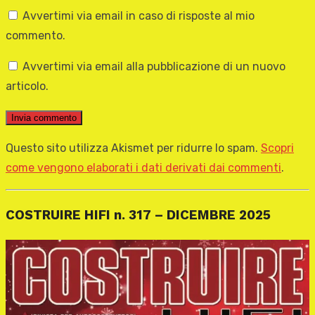
Avvertimi via email in caso di risposte al mio
commento.
Avvertimi via email alla pubblicazione di un nuovo
articolo.
Questo sito utilizza Akismet per ridurre lo spam.
Scopri
come vengono elaborati i dati derivati dai commenti
.
COSTRUIRE HIFI n. 317 – DICEMBRE 2025