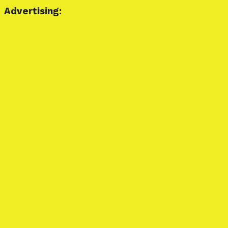
Advertising: