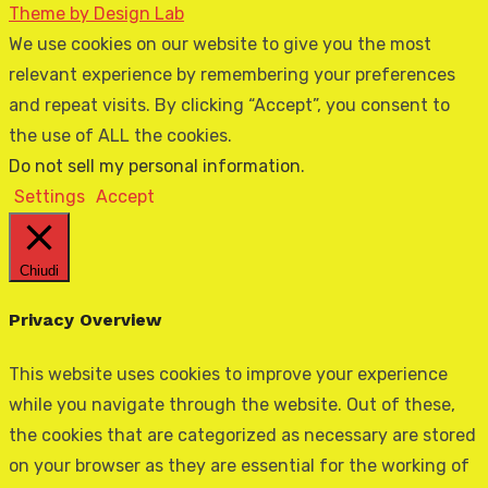
Theme by Design Lab
We use cookies on our website to give you the most
relevant experience by remembering your preferences
and repeat visits. By clicking “Accept”, you consent to
the use of ALL the cookies.
Do not sell my personal information
.
Settings
Accept
Chiudi
Privacy Overview
This website uses cookies to improve your experience
while you navigate through the website. Out of these,
the cookies that are categorized as necessary are stored
on your browser as they are essential for the working of