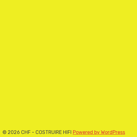
© 2026 CHF - COSTRUIRE HIFI
Powered by WordPress