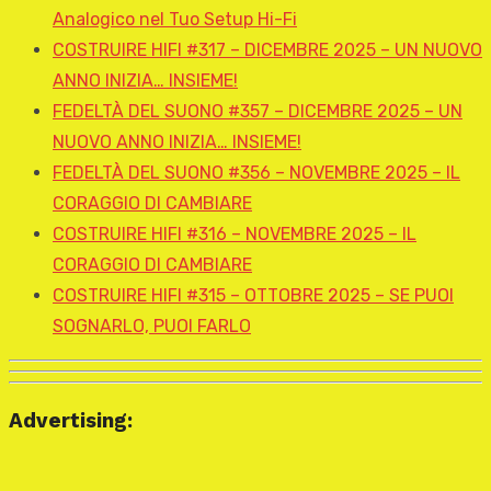
Analogico nel Tuo Setup Hi-Fi
COSTRUIRE HIFI #317 – DICEMBRE 2025 – UN NUOVO
ANNO INIZIA… INSIEME!
FEDELTÀ DEL SUONO #357 – DICEMBRE 2025 – UN
NUOVO ANNO INIZIA… INSIEME!
FEDELTÀ DEL SUONO #356 – NOVEMBRE 2025 – IL
CORAGGIO DI CAMBIARE
COSTRUIRE HIFI #316 – NOVEMBRE 2025 – IL
CORAGGIO DI CAMBIARE
COSTRUIRE HIFI #315 – OTTOBRE 2025 – SE PUOI
SOGNARLO, PUOI FARLO
Advertising: