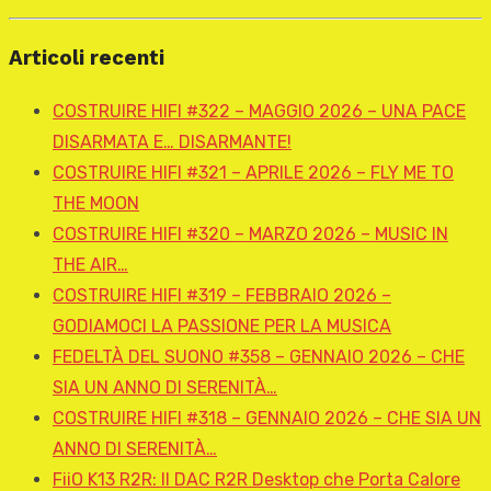
Articoli recenti
COSTRUIRE HIFI #322 – MAGGIO 2026 – UNA PACE
DISARMATA E… DISARMANTE!
COSTRUIRE HIFI #321 – APRILE 2026 – FLY ME TO
THE MOON
COSTRUIRE HIFI #320 – MARZO 2026 – MUSIC IN
THE AIR…
COSTRUIRE HIFI #319 – FEBBRAIO 2026 –
GODIAMOCI LA PASSIONE PER LA MUSICA
FEDELTÀ DEL SUONO #358 – GENNAIO 2026 – CHE
SIA UN ANNO DI SERENITÀ…
COSTRUIRE HIFI #318 – GENNAIO 2026 – CHE SIA UN
ANNO DI SERENITÀ…
FiiO K13 R2R: Il DAC R2R Desktop che Porta Calore