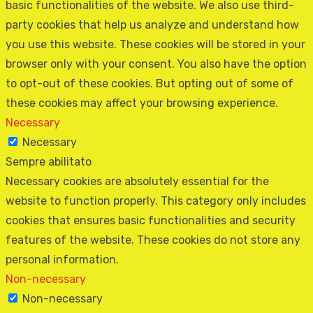
basic functionalities of the website. We also use third-
party cookies that help us analyze and understand how
you use this website. These cookies will be stored in your
browser only with your consent. You also have the option
to opt-out of these cookies. But opting out of some of
these cookies may affect your browsing experience.
Necessary
Necessary
Sempre abilitato
Necessary cookies are absolutely essential for the
website to function properly. This category only includes
cookies that ensures basic functionalities and security
features of the website. These cookies do not store any
personal information.
Non-necessary
Non-necessary