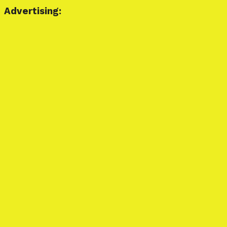
Advertising: