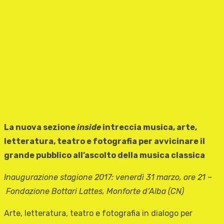
La nuova sezione
inside
intreccia musica, arte,
letteratura, teatro e fotografia per avvicinare il
grande pubblico all’ascolto della musica classica
Inaugurazione stagione 2017: venerdì 31 marzo, ore 21 –
Fondazione Bottari Lattes, Monforte d’Alba (CN)
Arte, letteratura, teatro e fotografia in dialogo per