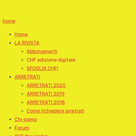
home
Home
LA RIVISTA
Abbonamenti
CHF edizione digitale
SFOGLIA CHF!
ARRETRATI
ARRETRATI 2020
ARRETRATI 2019
ARRETRATI 2018
Come richiedere arretrati
Chi siamo
Forum