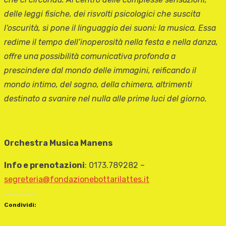
delle leggi fisiche, dei risvolti psicologici che suscita
l’oscurità, si pone il linguaggio dei suoni: la musica. Essa
redime il tempo dell’inoperosità nella festa e nella danza,
offre una possibilità comunicativa profonda a
prescindere dal mondo delle immagini, reificando il
mondo intimo, del sogno, della chimera, altrimenti
destinato a svanire nel nulla alle prime luci del giorno.
Orchestra Musica Manens
Info e prenotazioni
: 0173.789282 –
segreteria@fondazionebottarilattes.it
Condividi: