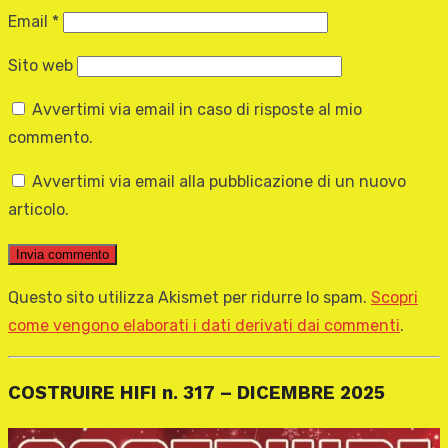
Email
*
Sito web
Avvertimi via email in caso di risposte al mio
commento.
Avvertimi via email alla pubblicazione di un nuovo
articolo.
Questo sito utilizza Akismet per ridurre lo spam.
Scopri
come vengono elaborati i dati derivati dai commenti
.
COSTRUIRE HIFI n. 317 – DICEMBRE 2025