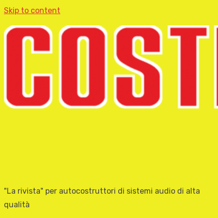
Skip to content
"La rivista" per autocostruttori di sistemi audio di alta
qualità