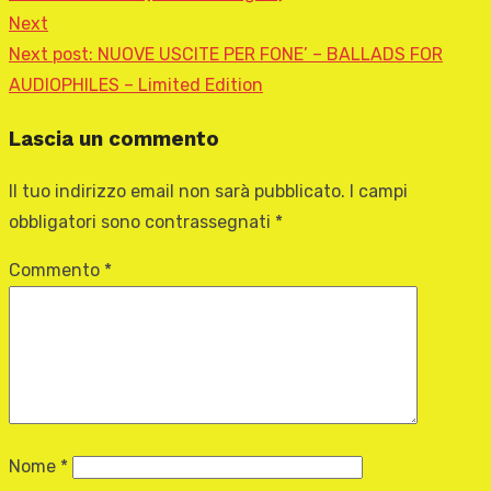
Next
Next post:
NUOVE USCITE PER FONE’ – BALLADS FOR
AUDIOPHILES – Limited Edition
Lascia un commento
Il tuo indirizzo email non sarà pubblicato.
I campi
obbligatori sono contrassegnati
*
Commento
*
Nome
*