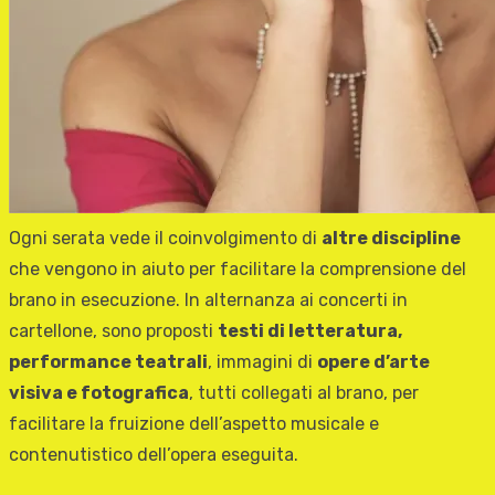
Ogni serata vede il coinvolgimento di
altre discipline
che vengono in aiuto per facilitare la comprensione del
brano in esecuzione. In alternanza ai concerti in
cartellone, sono proposti
testi di letteratura,
performance teatrali
, immagini di
opere d’arte
visiva e fotografica
, tutti collegati al brano, per
facilitare la fruizione dell’aspetto musicale e
contenutistico dell’opera eseguita.