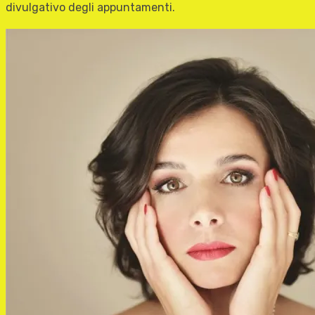
divulgativo degli appuntamenti.