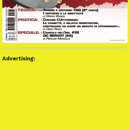
Advertising: