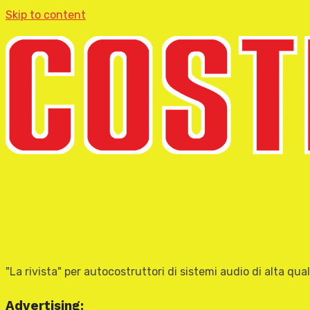
Skip to content
"La rivista" per autocostruttori di sistemi audio di alta qual
Advertising: