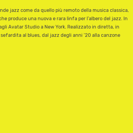
rande jazz come da quello più remoto della musica classica,
 che produce una nuova e rara linfa per l’albero del jazz. In
 agli Avatar Studio a New York. Realizzato in diretta, in
 sefardita al blues, dal jazz degli anni ’20 alla canzone