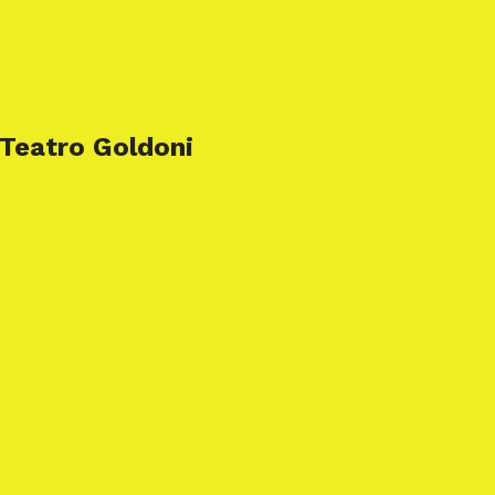
 Teatro Goldoni