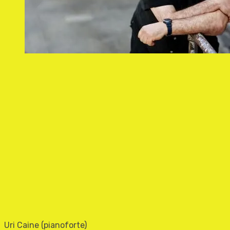
Uri Caine (pianoforte)