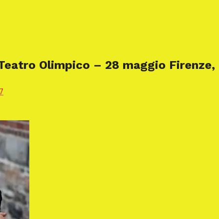
 Teatro Olimpico – 28 maggio Firenze,
7