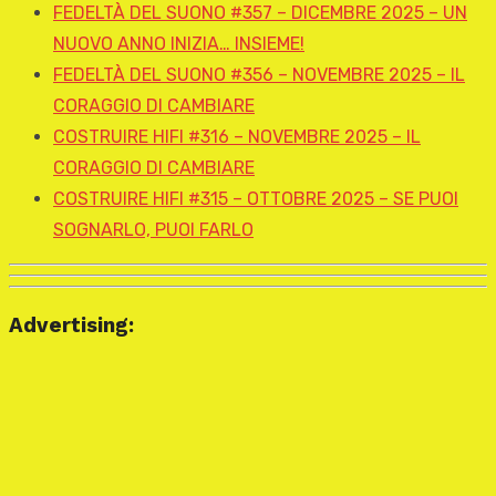
FEDELTÀ DEL SUONO #357 – DICEMBRE 2025 – UN
NUOVO ANNO INIZIA… INSIEME!
FEDELTÀ DEL SUONO #356 – NOVEMBRE 2025 – IL
CORAGGIO DI CAMBIARE
COSTRUIRE HIFI #316 – NOVEMBRE 2025 – IL
CORAGGIO DI CAMBIARE
COSTRUIRE HIFI #315 – OTTOBRE 2025 – SE PUOI
SOGNARLO, PUOI FARLO
Advertising: