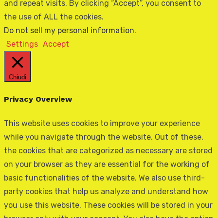
and repeat visits. By clicking “Accept”, you consent to
the use of ALL the cookies.
Do not sell my personal information
.
Settings
Accept
Chiudi
Privacy Overview
This website uses cookies to improve your experience
while you navigate through the website. Out of these,
the cookies that are categorized as necessary are stored
on your browser as they are essential for the working of
basic functionalities of the website. We also use third-
party cookies that help us analyze and understand how
you use this website. These cookies will be stored in your