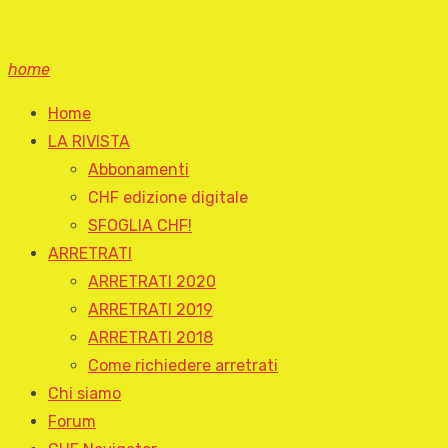
home
Home
LA RIVISTA
Abbonamenti
CHF edizione digitale
SFOGLIA CHF!
ARRETRATI
ARRETRATI 2020
ARRETRATI 2019
ARRETRATI 2018
Come richiedere arretrati
Chi siamo
Forum