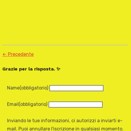
← Precedente
Grazie per la risposta. ✨
Name
(obbligatorio)
Email
(obbligatorio)
Inviando le tue informazioni, ci autorizzi a inviarti e-
mail. Puoi annullare l'iscrizione in qualsiasi momento.