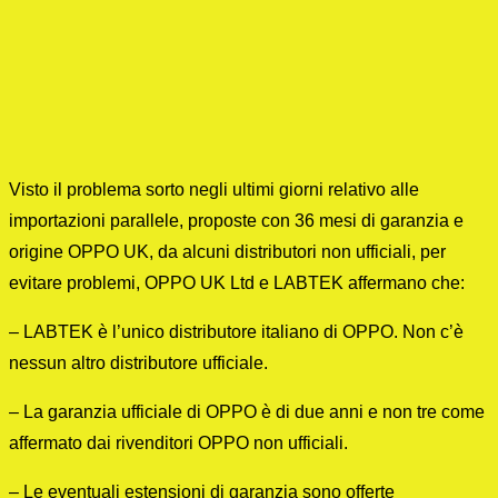
Visto il problema sorto negli ultimi giorni relativo alle
importazioni parallele, proposte con 36 mesi di garanzia e
origine OPPO UK, da alcuni distributori non ufficiali, per
evitare problemi, OPPO UK Ltd e LABTEK affermano che:
– LABTEK è l’unico distributore italiano di OPPO. Non c’è
nessun altro distributore ufficiale.
– La garanzia ufficiale di OPPO è di due anni e non tre come
affermato dai rivenditori OPPO non ufficiali.
– Le eventuali estensioni di garanzia sono offerte