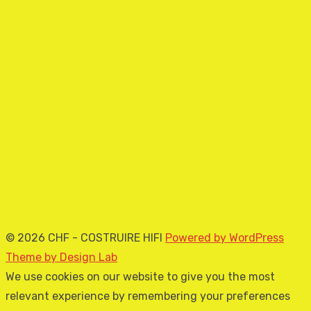
© 2026 CHF - COSTRUIRE HIFI
Powered by WordPress
Theme by Design Lab
We use cookies on our website to give you the most
relevant experience by remembering your preferences