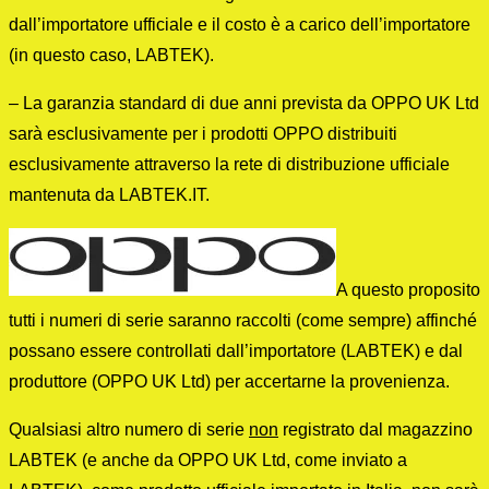
dall’importatore ufficiale e il costo è a carico dell’importatore
(in questo caso, LABTEK).
– La garanzia standard di due anni prevista da OPPO UK Ltd
sarà esclusivamente per i prodotti OPPO distribuiti
esclusivamente attraverso la rete di distribuzione ufficiale
mantenuta da LABTEK.IT.
A questo proposito
tutti i numeri di serie saranno raccolti (come sempre) affinché
possano essere controllati dall’importatore (LABTEK) e dal
produttore (OPPO UK Ltd) per accertarne la provenienza.
Qualsiasi altro numero di serie
non
registrato dal magazzino
LABTEK (e anche da OPPO UK Ltd, come inviato a