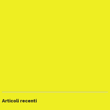
Articoli recenti