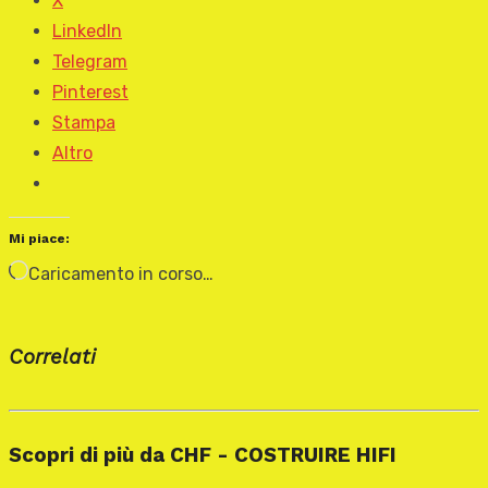
X
LinkedIn
Telegram
Pinterest
Stampa
Altro
Mi piace:
Caricamento in corso…
Correlati
Scopri di più da CHF - COSTRUIRE HIFI