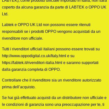
LABTEK), come prodotto ufficiale importato in Italia, non sarà
coperto da alcuna garanzia da parte di LABTEK o OPPO UK
Ltd.
Labtek e OPPO UK Ltd non possono essere ritenuti
responsabili se i prodotti OPPO vengono acquistati da un
rivenditore non ufficiale.
Tutti i rivenditori ufficiali italiani possono essere trovati su
http://www.oppodigital.co.uk/Italy.html e su
https://labtek.it/rivenditori-italia.html e saranno supportati
dalla garanzia completa di OPPO.
Controllare che il rivenditore sia un rivenditore autorizzato
prima dell’acquisto.
Se hai già effettuato acquisti da un distributore non ufficiale e
le condizioni di garanzia sono una preoccupazione per te, ti