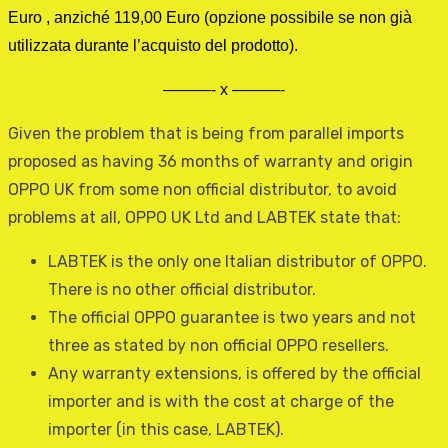
Euro , anziché 119,00 Euro (opzione possibile se non già
utilizzata durante l’acquisto del prodotto).
———- x
———-
Given the problem that is being from parallel imports
proposed as having 36 months of warranty and origin
OPPO UK from some non official distributor, to avoid
problems at all, OPPO UK Ltd and LABTEK state that:
LABTEK is the only one Italian distributor of OPPO.
There is no other official distributor.
The official OPPO guarantee is two years and not
three as stated by non official OPPO resellers.
Any warranty extensions, is offered by the official
importer and is with the cost at charge of the
importer (in this case, LABTEK).