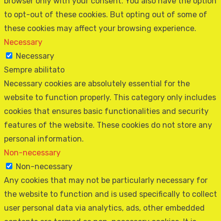
browser only with your consent. You also have the option
to opt-out of these cookies. But opting out of some of
these cookies may affect your browsing experience.
Necessary
Necessary
Sempre abilitato
Necessary cookies are absolutely essential for the
website to function properly. This category only includes
cookies that ensures basic functionalities and security
features of the website. These cookies do not store any
personal information.
Non-necessary
Non-necessary
Any cookies that may not be particularly necessary for
the website to function and is used specifically to collect
user personal data via analytics, ads, other embedded