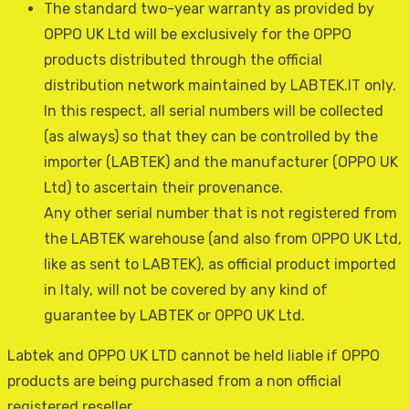
The standard two-year warranty as provided by
OPPO UK Ltd will be exclusively for the OPPO
products distributed through the official
distribution network maintained by LABTEK.IT only.
In this respect, all serial numbers will be collected
(as always) so that they can be controlled by the
importer (LABTEK) and the manufacturer (OPPO UK
Ltd) to ascertain their provenance.
Any other serial number that is not registered from
the LABTEK warehouse (and also from OPPO UK Ltd,
like as sent to LABTEK), as official product imported
in Italy, will not be covered by any kind of
guarantee by LABTEK or OPPO UK Ltd.
Labtek and OPPO UK LTD cannot be held liable if OPPO
products are being purchased from a non official
registered reseller.