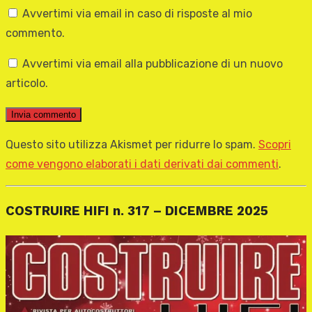
Avvertimi via email in caso di risposte al mio
commento.
Avvertimi via email alla pubblicazione di un nuovo
articolo.
Questo sito utilizza Akismet per ridurre lo spam.
Scopri
come vengono elaborati i dati derivati dai commenti
.
COSTRUIRE HIFI n. 317 – DICEMBRE 2025