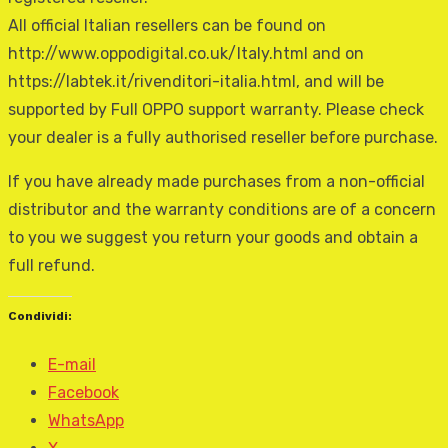
All official Italian resellers can be found on
http://www.oppodigital.co.uk/Italy.html and on
https://labtek.it/rivenditori-italia.html, and will be
supported by Full OPPO support warranty. Please check
your dealer is a fully authorised reseller before purchase.
If you have already made purchases from a non-official
distributor and the warranty conditions are of a concern
to you we suggest you return your goods and obtain a
full refund.
Condividi:
E-mail
Facebook
WhatsApp