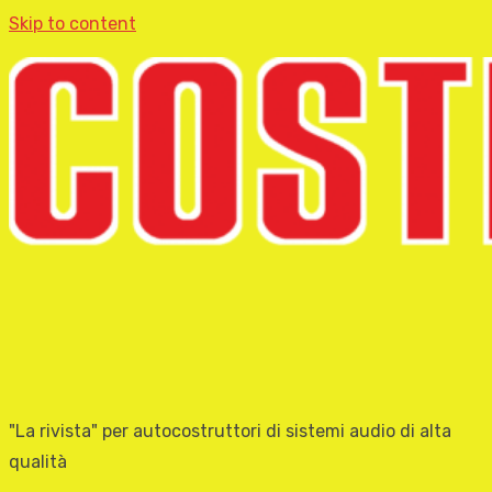
Skip to content
"La rivista" per autocostruttori di sistemi audio di alta
qualità