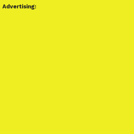
Advertising: