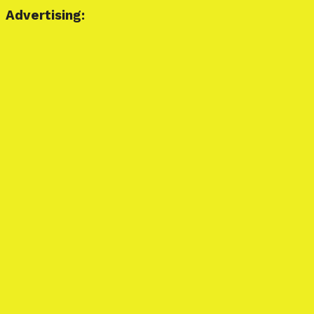
Advertising: