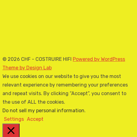
© 2026 CHF - COSTRUIRE HIFI
Powered by WordPress
Theme by Design Lab
We use cookies on our website to give you the most
relevant experience by remembering your preferences
and repeat visits. By clicking “Accept”, you consent to
the use of ALL the cookies.
Do not sell my personal information
.
Settings
Accept