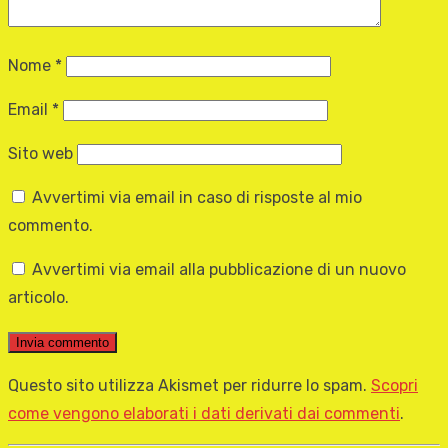
Nome
*
Email
*
Sito web
Avvertimi via email in caso di risposte al mio
commento.
Avvertimi via email alla pubblicazione di un nuovo
articolo.
Questo sito utilizza Akismet per ridurre lo spam.
Scopri
come vengono elaborati i dati derivati dai commenti
.