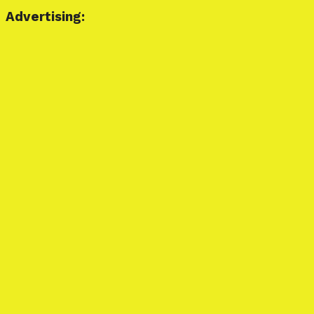
Advertising: