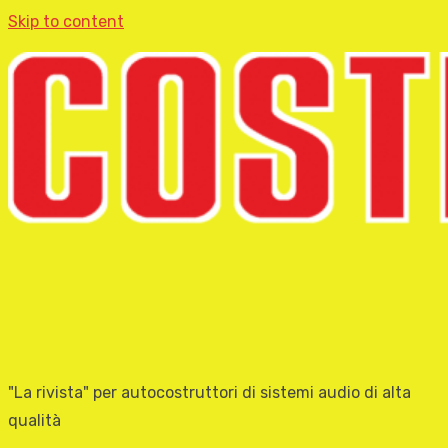
Skip to content
"La rivista" per autocostruttori di sistemi audio di alta
qualità