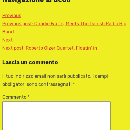
Previous
Previous post:
Charlie Watts, Meets The Danish Radio Big
Band
Next
Next post:
Roberto Olzer Quartet, Floatin’ in
Lascia un commento
Il tuo indirizzo email non sarà pubblicato.
I campi
obbligatori sono contrassegnati
*
Commento
*