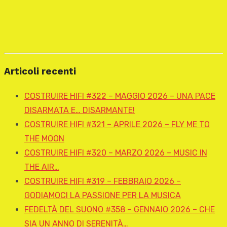
Articoli recenti
COSTRUIRE HIFI #322 – MAGGIO 2026 – UNA PACE
DISARMATA E… DISARMANTE!
COSTRUIRE HIFI #321 – APRILE 2026 – FLY ME TO
THE MOON
COSTRUIRE HIFI #320 – MARZO 2026 – MUSIC IN
THE AIR…
COSTRUIRE HIFI #319 – FEBBRAIO 2026 –
GODIAMOCI LA PASSIONE PER LA MUSICA
FEDELTÀ DEL SUONO #358 – GENNAIO 2026 – CHE
SIA UN ANNO DI SERENITÀ…