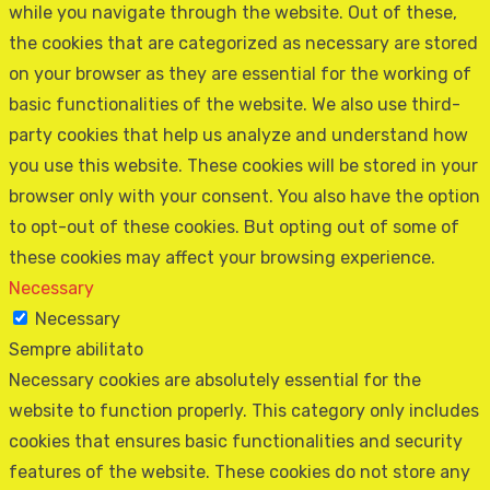
while you navigate through the website. Out of these,
the cookies that are categorized as necessary are stored
on your browser as they are essential for the working of
basic functionalities of the website. We also use third-
party cookies that help us analyze and understand how
you use this website. These cookies will be stored in your
browser only with your consent. You also have the option
to opt-out of these cookies. But opting out of some of
these cookies may affect your browsing experience.
Necessary
Necessary
Sempre abilitato
Necessary cookies are absolutely essential for the
website to function properly. This category only includes
cookies that ensures basic functionalities and security
features of the website. These cookies do not store any