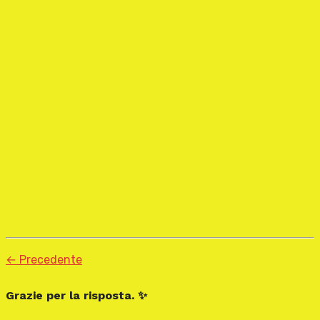
← Precedente
Grazie per la risposta. ✨