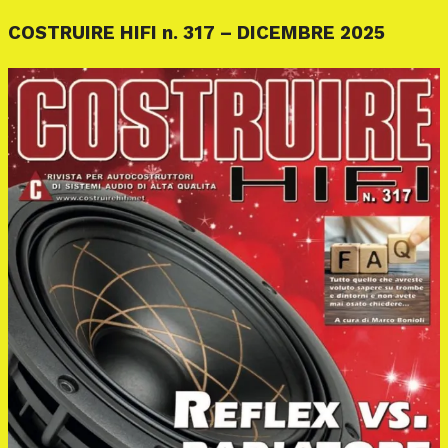
COSTRUIRE HIFI n. 317 – DICEMBRE 2025