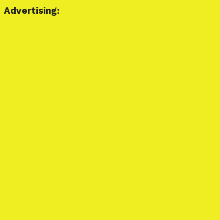
Advertising: