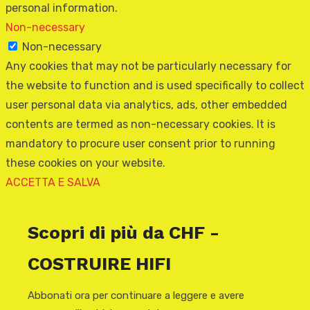
personal information.
Non-necessary
Non-necessary
Any cookies that may not be particularly necessary for
the website to function and is used specifically to collect
user personal data via analytics, ads, other embedded
contents are termed as non-necessary cookies. It is
mandatory to procure user consent prior to running
these cookies on your website.
ACCETTA E SALVA
Scopri di più da CHF -
COSTRUIRE HIFI
Abbonati ora per continuare a leggere e avere