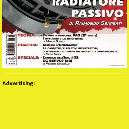
Advertising: