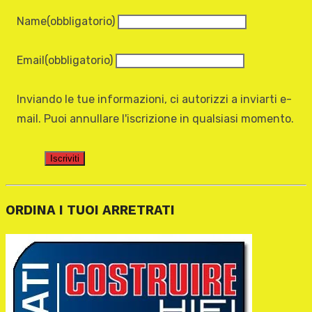
Name
(obbligatorio)
Email
(obbligatorio)
Inviando le tue informazioni, ci autorizzi a inviarti e-
mail. Puoi annullare l'iscrizione in qualsiasi momento.
Iscriviti
ORDINA I TUOI ARRETRATI