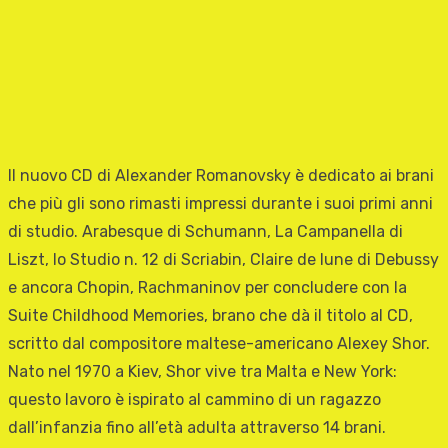
Il nuovo CD di Alexander Romanovsky è dedicato ai brani
che più gli sono rimasti impressi durante i suoi primi anni
di studio. Arabesque di Schumann, La Campanella di
Liszt, lo Studio n. 12 di Scriabin, Claire de lune di Debussy
e ancora Chopin, Rachmaninov per concludere con la
Suite Childhood Memories, brano che dà il titolo al CD,
scritto dal compositore maltese-americano Alexey Shor.
Nato nel 1970 a Kiev, Shor vive tra Malta e New York:
questo lavoro è ispirato al cammino di un ragazzo
dall’infanzia fino all’età adulta attraverso 14 brani.