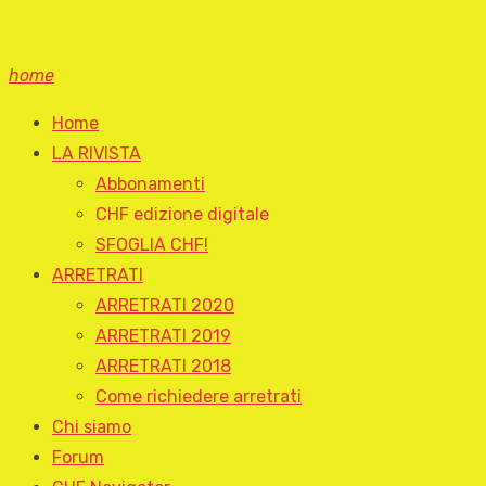
home
Home
LA RIVISTA
Abbonamenti
CHF edizione digitale
SFOGLIA CHF!
ARRETRATI
ARRETRATI 2020
ARRETRATI 2019
ARRETRATI 2018
Come richiedere arretrati
Chi siamo
Forum