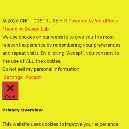
© 2026 CHF - COSTRUIRE HIFI
Powered by WordPress
Theme by Design Lab
We use cookies on our website to give you the most
relevant experience by remembering your preferences
and repeat visits. By clicking “Accept”, you consent to
the use of ALL the cookies.
Do not sell my personal information
.
Settings
Accept
Chiudi
Privacy Overview
This website uses cookies to improve your experience