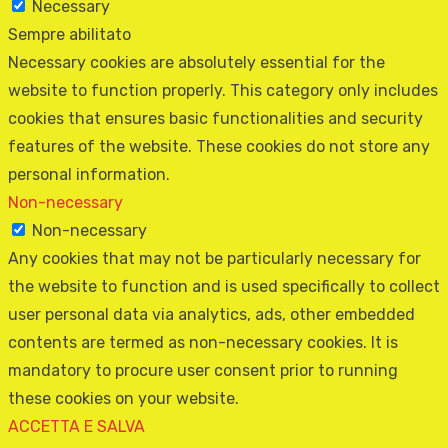
Necessary
Sempre abilitato
Necessary cookies are absolutely essential for the
website to function properly. This category only includes
cookies that ensures basic functionalities and security
features of the website. These cookies do not store any
personal information.
Non-necessary
Non-necessary
Any cookies that may not be particularly necessary for
the website to function and is used specifically to collect
user personal data via analytics, ads, other embedded
contents are termed as non-necessary cookies. It is
mandatory to procure user consent prior to running
these cookies on your website.
ACCETTA E SALVA