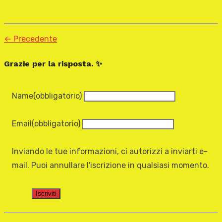
← Precedente
Grazie per la risposta. ✨
Name
(obbligatorio)
Email
(obbligatorio)
Inviando le tue informazioni, ci autorizzi a inviarti e-
mail. Puoi annullare l'iscrizione in qualsiasi momento.
Iscriviti