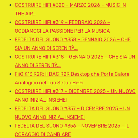
COSTRUIRE HIFI #320 – MARZO 2026 – MUSIC IN
THE AIR…
COSTRUIRE HIFI #319 – FEBBRAIO 2026 –
GODIAMOCI LA PASSIONE PER LA MUSICA
FEDELTÀ DEL SUONO #358 – GENNAIO 2026 – CHE
SIA UN ANNO DI SERENITÀ…
COSTRUIRE HIFI #318 – GENNAIO 2026 – CHE SIA UN
ANNO DI SERENITÀ…
FiiO K13 R2R: Il DAC R2R Desktop che Porta Calore
Analogico nel Tuo Setup Hi-Fi
COSTRUIRE HIFI #317 – DICEMBRE 2025 – UN NUOVO
ANNO INIZIA… INSIEME!
FEDELTÀ DEL SUONO #357 – DICEMBRE 2025 – UN
NUOVO ANNO INIZIA… INSIEME!
FEDELTÀ DEL SUONO #356 – NOVEMBRE 2025 – IL
CORAGGIO DI CAMBIARE