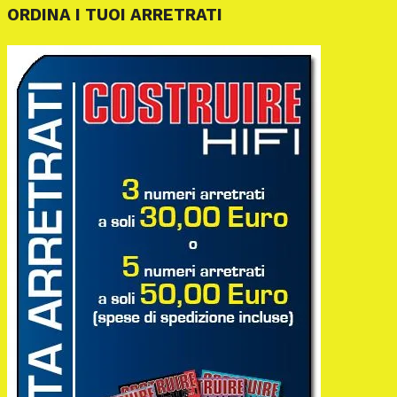
ORDINA I TUOI ARRETRATI