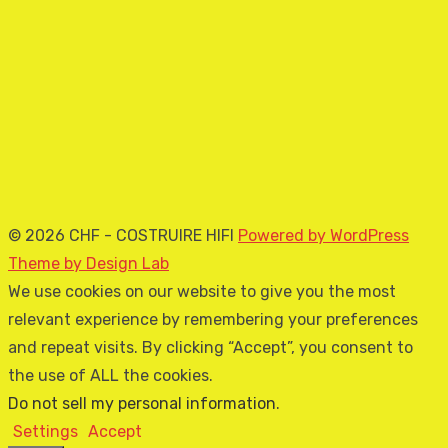
© 2026 CHF - COSTRUIRE HIFI
Powered by WordPress
Theme by Design Lab
We use cookies on our website to give you the most
relevant experience by remembering your preferences
and repeat visits. By clicking “Accept”, you consent to
the use of ALL the cookies.
Do not sell my personal information
.
Settings
Accept