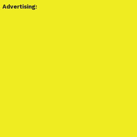
Advertising: