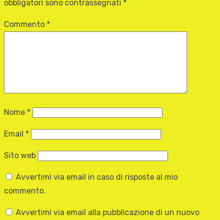
obbligatori sono contrassegnati
*
Commento
*
Nome
*
Email
*
Sito web
Avvertimi via email in caso di risposte al mio
commento.
Avvertimi via email alla pubblicazione di un nuovo