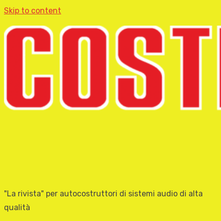
Skip to content
"La rivista" per autocostruttori di sistemi audio di alta
qualità