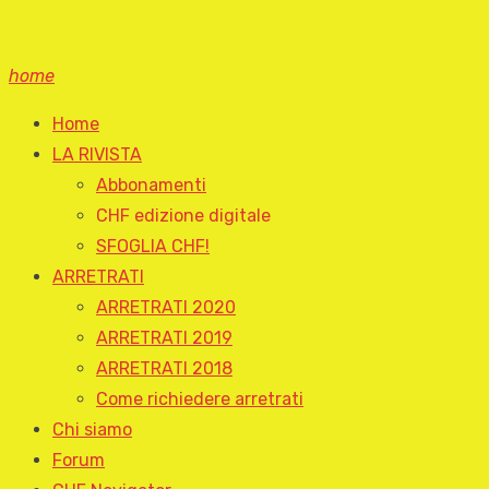
home
Home
LA RIVISTA
Abbonamenti
CHF edizione digitale
SFOGLIA CHF!
ARRETRATI
ARRETRATI 2020
ARRETRATI 2019
ARRETRATI 2018
Come richiedere arretrati
Chi siamo
Forum