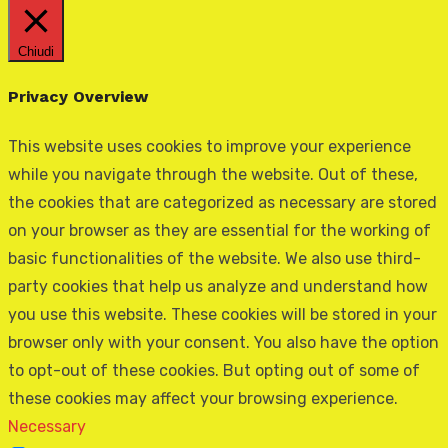
Chiudi
Privacy Overview
This website uses cookies to improve your experience
while you navigate through the website. Out of these,
the cookies that are categorized as necessary are stored
on your browser as they are essential for the working of
basic functionalities of the website. We also use third-
party cookies that help us analyze and understand how
you use this website. These cookies will be stored in your
browser only with your consent. You also have the option
to opt-out of these cookies. But opting out of some of
these cookies may affect your browsing experience.
Necessary