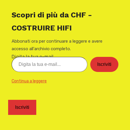
Scopri di più da CHF -
COSTRUIRE HIFI
Abbonati ora per continuare a leggere e avere
accesso all'archivio completo.
Digita la tua e-mail...
Iscriviti
Continua a leggere
Iscriviti