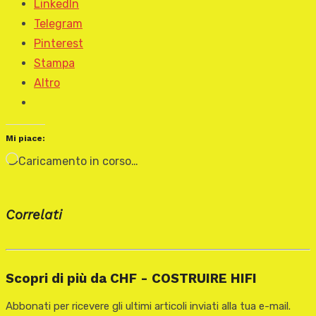
LinkedIn
Telegram
Pinterest
Stampa
Altro
Mi piace:
Caricamento in corso…
Correlati
Scopri di più da CHF - COSTRUIRE HIFI
Abbonati per ricevere gli ultimi articoli inviati alla tua e-mail.