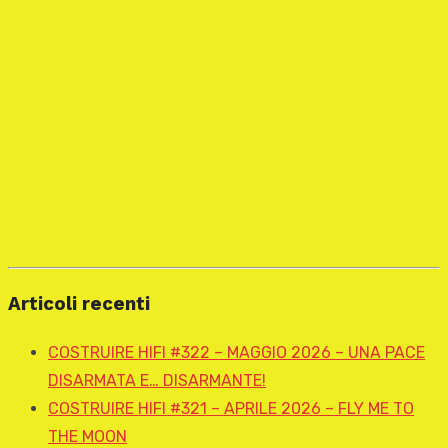
Articoli recenti
COSTRUIRE HIFI #322 – MAGGIO 2026 – UNA PACE
DISARMATA E… DISARMANTE!
COSTRUIRE HIFI #321 – APRILE 2026 – FLY ME TO
THE MOON