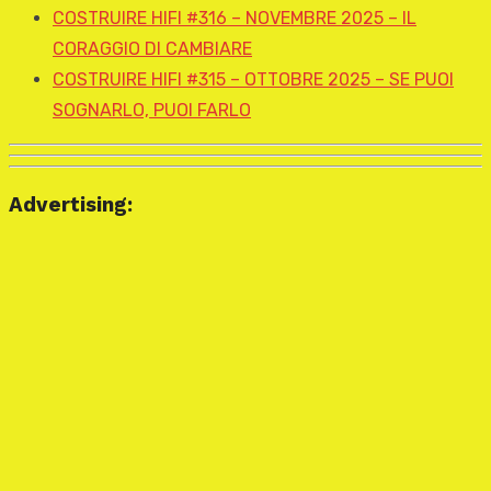
COSTRUIRE HIFI #316 – NOVEMBRE 2025 – IL
CORAGGIO DI CAMBIARE
COSTRUIRE HIFI #315 – OTTOBRE 2025 – SE PUOI
SOGNARLO, PUOI FARLO
Advertising: