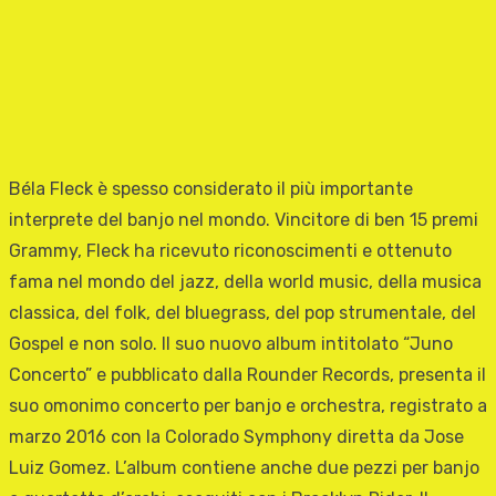
Béla Fleck è spesso considerato il più importante
interprete del banjo nel mondo. Vincitore di ben 15 premi
Grammy, Fleck ha ricevuto riconoscimenti e ottenuto
fama nel mondo del jazz, della world music, della musica
classica, del folk, del bluegrass, del pop strumentale, del
Gospel e non solo. Il suo nuovo album intitolato “Juno
Concerto” e pubblicato dalla Rounder Records, presenta il
suo omonimo concerto per banjo e orchestra, registrato a
marzo 2016 con la Colorado Symphony diretta da Jose
Luiz Gomez. L’album contiene anche due pezzi per banjo