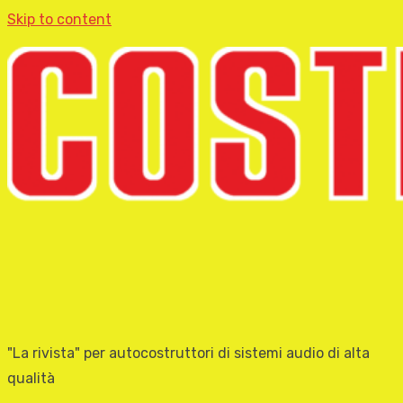
Skip to content
"La rivista" per autocostruttori di sistemi audio di alta
qualità