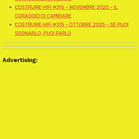
COSTRUIRE HIFI #316 – NOVEMBRE 2025 – IL
CORAGGIO DI CAMBIARE
COSTRUIRE HIFI #315 – OTTOBRE 2025 – SE PUOI
SOGNARLO, PUOI FARLO
Advertising: