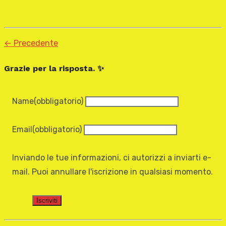
← Precedente
Grazie per la risposta. ✨
Name
(obbligatorio)
Email
(obbligatorio)
Inviando le tue informazioni, ci autorizzi a inviarti e-
mail. Puoi annullare l'iscrizione in qualsiasi momento.
Iscriviti