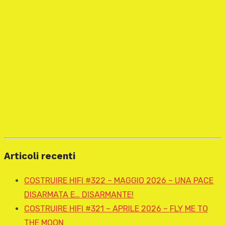
Articoli recenti
COSTRUIRE HIFI #322 – MAGGIO 2026 – UNA PACE
DISARMATA E… DISARMANTE!
COSTRUIRE HIFI #321 – APRILE 2026 – FLY ME TO
THE MOON