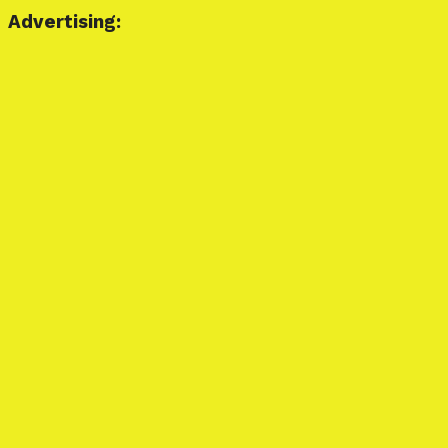
Advertising: