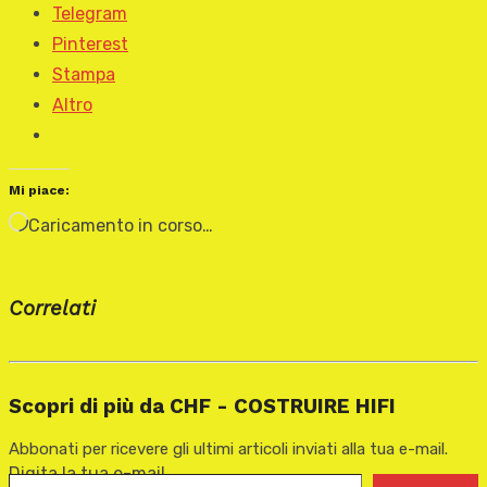
Telegram
Pinterest
Stampa
Altro
Mi piace:
Caricamento in corso…
Correlati
Scopri di più da CHF - COSTRUIRE HIFI
Abbonati per ricevere gli ultimi articoli inviati alla tua e-mail.
Digita la tua e-mail...