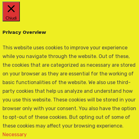
Chiudi
Privacy Overview
This website uses cookies to improve your experience
while you navigate through the website. Out of these,
the cookies that are categorized as necessary are stored
on your browser as they are essential for the working of
basic functionalities of the website. We also use third-
party cookies that help us analyze and understand how
you use this website. These cookies will be stored in your
browser only with your consent. You also have the option
to opt-out of these cookies. But opting out of some of
these cookies may affect your browsing experience.
Necessary