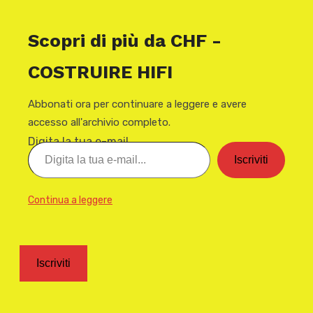
Scopri di più da CHF -
COSTRUIRE HIFI
Abbonati ora per continuare a leggere e avere
accesso all'archivio completo.
Digita la tua e-mail...
Iscriviti
Continua a leggere
Iscriviti