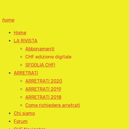
home
Home
LA RIVISTA
Abbonamenti
CHF edizione digitale
SFOGLIA CHF!
ARRETRATI
ARRETRATI 2020
ARRETRATI 2019
ARRETRATI 2018
Come richiedere arretrati
Chi siamo
Forum