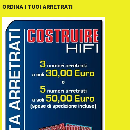
ORDINA I TUOI ARRETRATI