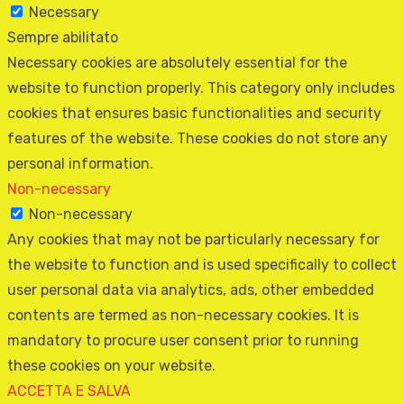
Necessary
Sempre abilitato
Necessary cookies are absolutely essential for the
website to function properly. This category only includes
cookies that ensures basic functionalities and security
features of the website. These cookies do not store any
personal information.
Non-necessary
Non-necessary
Any cookies that may not be particularly necessary for
the website to function and is used specifically to collect
user personal data via analytics, ads, other embedded
contents are termed as non-necessary cookies. It is
mandatory to procure user consent prior to running
these cookies on your website.
ACCETTA E SALVA