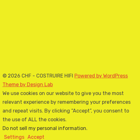
© 2026 CHF - COSTRUIRE HIFI
Powered by WordPress
Theme by Design Lab
We use cookies on our website to give you the most
relevant experience by remembering your preferences
and repeat visits. By clicking “Accept”, you consent to
the use of ALL the cookies.
Do not sell my personal information
.
Settings
Accept