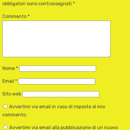
obbligatori sono contrassegnati
*
Commento
*
Nome
*
Email
*
Sito web
Avvertimi via email in caso di risposte al mio
commento.
Avvertimi via email alla pubblicazione di un nuovo