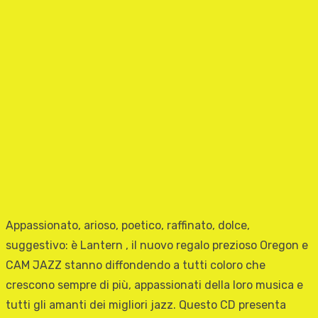
Appassionato, arioso, poetico, raffinato, dolce,
suggestivo: è Lantern , il nuovo regalo prezioso Oregon e
CAM JAZZ stanno diffondendo a tutti coloro che
crescono sempre di più, appassionati della loro musica e
tutti gli amanti dei migliori jazz. Questo CD presenta