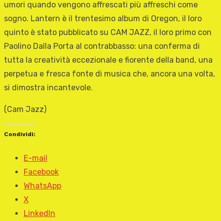
umori quando vengono affrescati più affreschi come
sogno. Lantern è il trentesimo album di Oregon, il loro
quinto è stato pubblicato su CAM JAZZ, il loro primo con
Paolino Dalla Porta al contrabbasso: una conferma di
tutta la creatività eccezionale e fiorente della band, una
perpetua e fresca fonte di musica che, ancora una volta,
si dimostra incantevole.
(Cam Jazz)
Condividi:
E-mail
Facebook
WhatsApp
X
LinkedIn