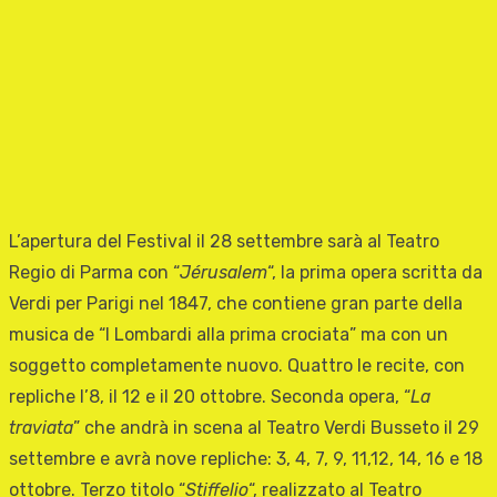
L’apertura del Festival il 28 settembre sarà al Teatro
Regio di Parma con “
Jérusalem
“, la prima opera scritta da
Verdi per Parigi nel 1847, che contiene gran parte della
musica de “I Lombardi alla prima crociata” ma con un
soggetto completamente nuovo. Quattro le recite, con
repliche l’8, il 12 e il 20 ottobre. Seconda opera, “
La
traviata
” che andrà in scena al Teatro Verdi Busseto il 29
settembre e avrà nove repliche: 3, 4, 7, 9, 11,12, 14, 16 e 18
ottobre. Terzo titolo “
Stiffelio
“, realizzato al Teatro