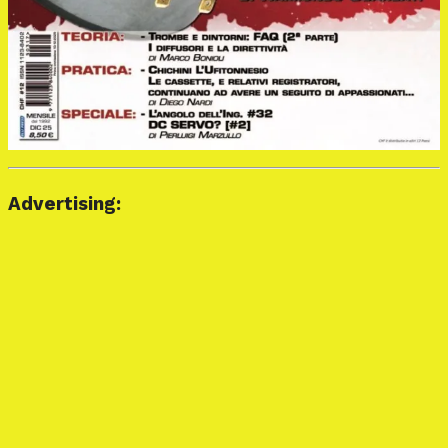
Advertising: