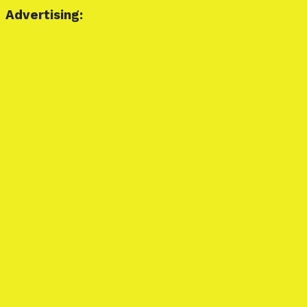
Advertising: