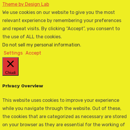
Theme by Design Lab
We use cookies on our website to give you the most
relevant experience by remembering your preferences
and repeat visits. By clicking “Accept”, you consent to
the use of ALL the cookies.
Do not sell my personal information
.
Settings
Accept
Chiudi
Privacy Overview
This website uses cookies to improve your experience
while you navigate through the website. Out of these,
the cookies that are categorized as necessary are stored
on your browser as they are essential for the working of