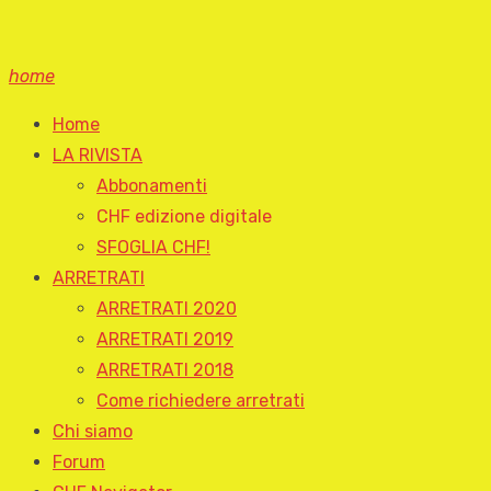
home
Home
LA RIVISTA
Abbonamenti
CHF edizione digitale
SFOGLIA CHF!
ARRETRATI
ARRETRATI 2020
ARRETRATI 2019
ARRETRATI 2018
Come richiedere arretrati
Chi siamo
Forum