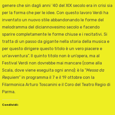
genere che sin dagli anni ‘40 del XIX secolo era in crisi sia
per la forma che per le idee. Con questo lavoro Verdi ha
inventato un nuovo stile abbandonando le forme del
melodramma del diciannovesimo secolo e facendo
sparire completamente le forme chiuse e i recitativi. Si
tratta di un passo da gigante nella storia della musica e
per questo dirigere questo titolo è un vero piacere e
un’avventura”. Il quinto titolo non è un’opera, ma al
Festival Verdi non dovrebbe mai mancare (come alla
Scala, dove viene eseguita ogni anno): è la “
Messa da
Requiem
” in programma il 7 e il 19 ottobre con la
Filarmonica Arturo Toscanini e il Coro del Teatro Regio di
Parma.
Condividi: