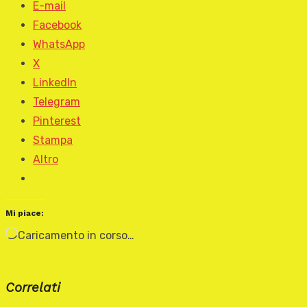
E-mail
Facebook
WhatsApp
X
LinkedIn
Telegram
Pinterest
Stampa
Altro
Mi piace:
Caricamento in corso…
Correlati