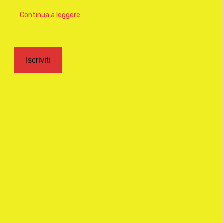
Continua a leggere
Iscriviti