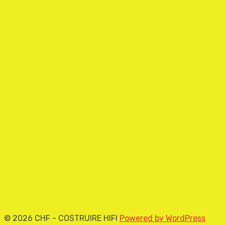
© 2026 CHF - COSTRUIRE HIFI
Powered by WordPress