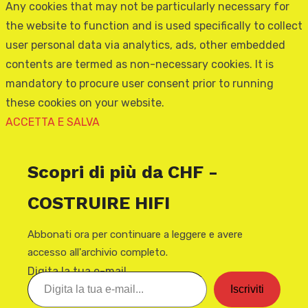
Any cookies that may not be particularly necessary for
the website to function and is used specifically to collect
user personal data via analytics, ads, other embedded
contents are termed as non-necessary cookies. It is
mandatory to procure user consent prior to running
these cookies on your website.
ACCETTA E SALVA
Scopri di più da CHF -
COSTRUIRE HIFI
Abbonati ora per continuare a leggere e avere
accesso all'archivio completo.
Digita la tua e-mail...
Iscriviti