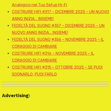
Analogico nel Tuo Setup Hi-Fi
COSTRUIRE HIFI #317 – DICEMBRE 2025 – UN NUOVO
ANNO INIZIA… INSIEME!
FEDELTÀ DEL SUONO #357 – DICEMBRE 2025 – UN
NUOVO ANNO INIZIA… INSIEME!
FEDELTÀ DEL SUONO #356 – NOVEMBRE 2025 – IL
CORAGGIO DI CAMBIARE
COSTRUIRE HIFI #316 – NOVEMBRE 2025 – IL
CORAGGIO DI CAMBIARE
COSTRUIRE HIFI #315 – OTTOBRE 2025 – SE PUOI
SOGNARLO, PUOI FARLO
Advertising: