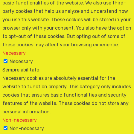
basic functionalities of the website. We also use third-
party cookies that help us analyze and understand how
you use this website. These cookies will be stored in your
browser only with your consent. You also have the option
to opt-out of these cookies. But opting out of some of
these cookies may affect your browsing experience.
Necessary
Necessary
Sempre abilitato
Necessary cookies are absolutely essential for the
website to function properly. This category only includes
cookies that ensures basic functionalities and security
features of the website. These cookies do not store any
personal information.
Non-necessary
Non-necessary