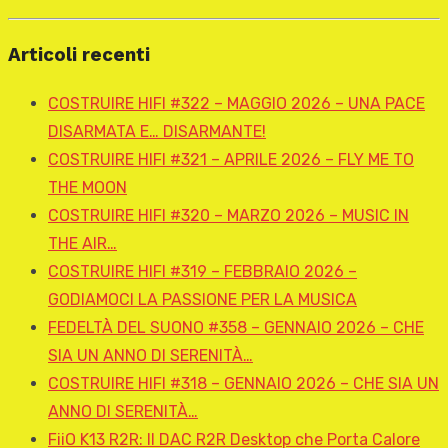
Articoli recenti
COSTRUIRE HIFI #322 – MAGGIO 2026 – UNA PACE
DISARMATA E… DISARMANTE!
COSTRUIRE HIFI #321 – APRILE 2026 – FLY ME TO
THE MOON
COSTRUIRE HIFI #320 – MARZO 2026 – MUSIC IN
THE AIR…
COSTRUIRE HIFI #319 – FEBBRAIO 2026 –
GODIAMOCI LA PASSIONE PER LA MUSICA
FEDELTÀ DEL SUONO #358 – GENNAIO 2026 – CHE
SIA UN ANNO DI SERENITÀ…
COSTRUIRE HIFI #318 – GENNAIO 2026 – CHE SIA UN
ANNO DI SERENITÀ…
FiiO K13 R2R: Il DAC R2R Desktop che Porta Calore