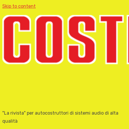
Skip to content
"La rivista" per autocostruttori di sistemi audio di alta
qualità