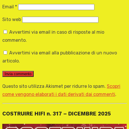
Email
*
Sito web
Avvertimi via email in caso di risposte al mio
commento.
Avvertimi via email alla pubblicazione di un nuovo
articolo.
Questo sito utilizza Akismet per ridurre lo spam.
Scopri
come vengono elaborati i dati derivati dai commenti
.
COSTRUIRE HIFI n. 317 – DICEMBRE 2025