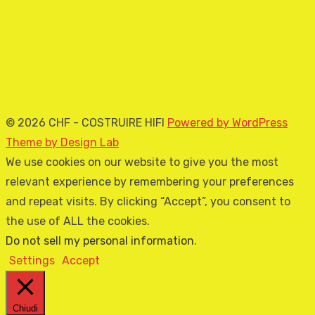
© 2026 CHF - COSTRUIRE HIFI
Powered by WordPress
Theme by Design Lab
We use cookies on our website to give you the most
relevant experience by remembering your preferences
and repeat visits. By clicking “Accept”, you consent to
the use of ALL the cookies.
Do not sell my personal information
.
Settings
Accept
Chiudi