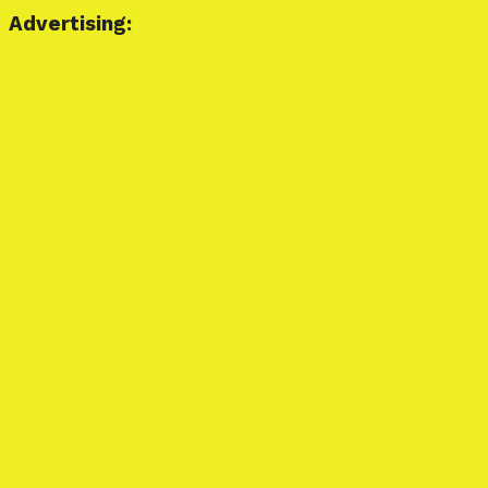
Advertising: