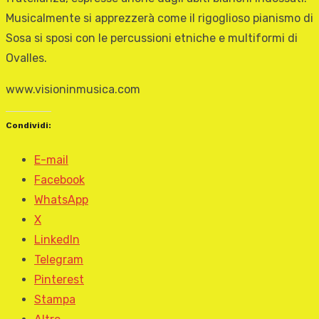
Musicalmente si apprezzerà come il rigoglioso pianismo di
Sosa si sposi con le percussioni etniche e multiformi di
Ovalles.
www.visioninmusica.com
Condividi:
E-mail
Facebook
WhatsApp
X
LinkedIn
Telegram
Pinterest
Stampa