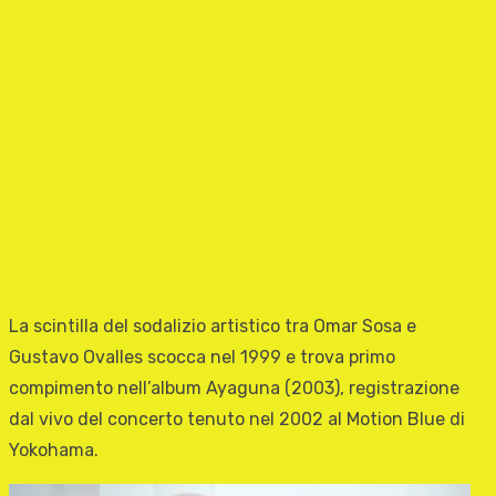
La scintilla del sodalizio artistico tra Omar Sosa e
Gustavo Ovalles scocca nel 1999 e trova primo
compimento nell’album Ayaguna (2003), registrazione
dal vivo del concerto tenuto nel 2002 al Motion Blue di
Yokohama.