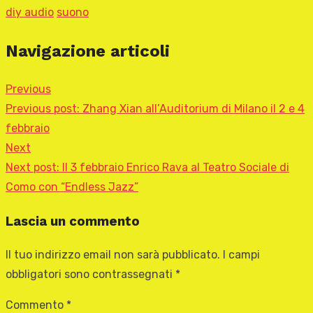
diy audio
suono
Navigazione articoli
Previous
Previous post:
Zhang Xian all’Auditorium di Milano il 2 e 4
febbraio
Next
Next post:
Il 3 febbraio Enrico Rava al Teatro Sociale di
Como con “Endless Jazz”
Lascia un commento
Il tuo indirizzo email non sarà pubblicato.
I campi
obbligatori sono contrassegnati
*
Commento
*