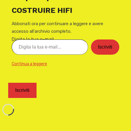
COSTRUIRE HIFI
Abbonati ora per continuare a leggere e avere
accesso all'archivio completo.
Digita la tua e-mail...
Iscriviti
Continua a leggere
Iscriviti