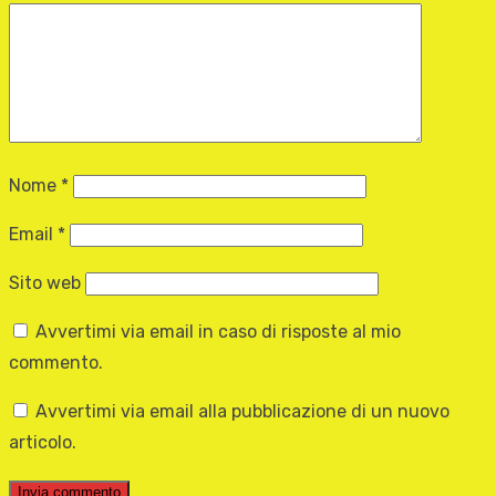
Nome
*
Email
*
Sito web
Avvertimi via email in caso di risposte al mio
commento.
Avvertimi via email alla pubblicazione di un nuovo
articolo.