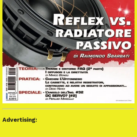
Advertising: