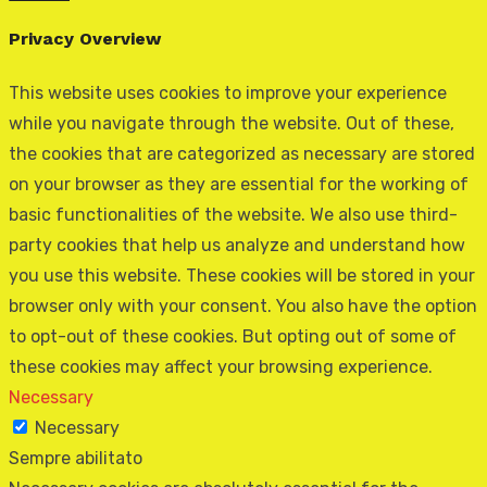
Privacy Overview
This website uses cookies to improve your experience
while you navigate through the website. Out of these,
the cookies that are categorized as necessary are stored
on your browser as they are essential for the working of
basic functionalities of the website. We also use third-
party cookies that help us analyze and understand how
you use this website. These cookies will be stored in your
browser only with your consent. You also have the option
to opt-out of these cookies. But opting out of some of
these cookies may affect your browsing experience.
Necessary
Necessary
Sempre abilitato