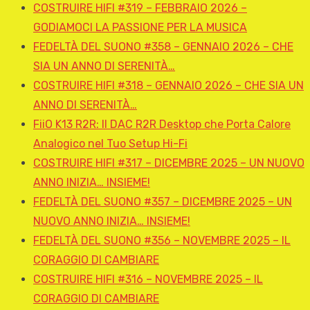
COSTRUIRE HIFI #319 – FEBBRAIO 2026 –
GODIAMOCI LA PASSIONE PER LA MUSICA
FEDELTÀ DEL SUONO #358 – GENNAIO 2026 – CHE
SIA UN ANNO DI SERENITÀ…
COSTRUIRE HIFI #318 – GENNAIO 2026 – CHE SIA UN
ANNO DI SERENITÀ…
FiiO K13 R2R: Il DAC R2R Desktop che Porta Calore
Analogico nel Tuo Setup Hi-Fi
COSTRUIRE HIFI #317 – DICEMBRE 2025 – UN NUOVO
ANNO INIZIA… INSIEME!
FEDELTÀ DEL SUONO #357 – DICEMBRE 2025 – UN
NUOVO ANNO INIZIA… INSIEME!
FEDELTÀ DEL SUONO #356 – NOVEMBRE 2025 – IL
CORAGGIO DI CAMBIARE
COSTRUIRE HIFI #316 – NOVEMBRE 2025 – IL
CORAGGIO DI CAMBIARE