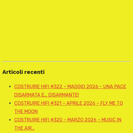
Articoli recenti
COSTRUIRE HIFI #322 – MAGGIO 2026 – UNA PACE
DISARMATA E… DISARMANTE!
COSTRUIRE HIFI #321 – APRILE 2026 – FLY ME TO
THE MOON
COSTRUIRE HIFI #320 – MARZO 2026 – MUSIC IN
THE AIR…