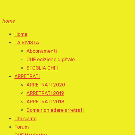
home
Home
LA RIVISTA
Abbonamenti
CHF edizione digitale
SFOGLIA CHF!
ARRETRATI
ARRETRATI 2020
ARRETRATI 2019
ARRETRATI 2018
Come richiedere arretrati
Chi siamo
Forum