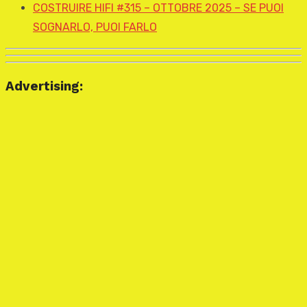
COSTRUIRE HIFI #315 – OTTOBRE 2025 – SE PUOI
SOGNARLO, PUOI FARLO
Advertising: