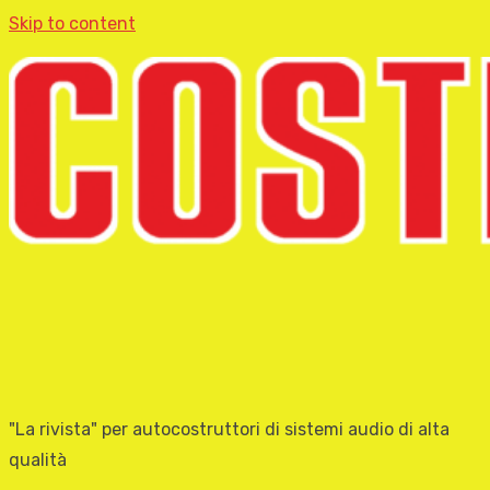
Skip to content
"La rivista" per autocostruttori di sistemi audio di alta
qualità