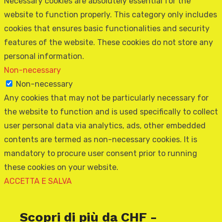
Necessary cookies are absolutely essential for the
website to function properly. This category only includes
cookies that ensures basic functionalities and security
features of the website. These cookies do not store any
personal information.
Non-necessary
Non-necessary
Any cookies that may not be particularly necessary for
the website to function and is used specifically to collect
user personal data via analytics, ads, other embedded
contents are termed as non-necessary cookies. It is
mandatory to procure user consent prior to running
these cookies on your website.
ACCETTA E SALVA
Scopri di più da CHF -