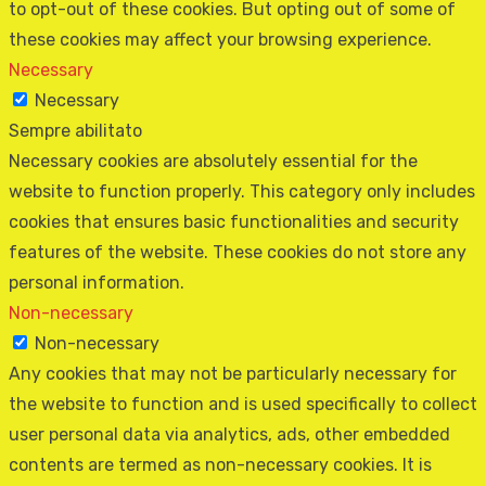
to opt-out of these cookies. But opting out of some of
these cookies may affect your browsing experience.
Necessary
Necessary
Sempre abilitato
Necessary cookies are absolutely essential for the
website to function properly. This category only includes
cookies that ensures basic functionalities and security
features of the website. These cookies do not store any
personal information.
Non-necessary
Non-necessary
Any cookies that may not be particularly necessary for
the website to function and is used specifically to collect
user personal data via analytics, ads, other embedded
contents are termed as non-necessary cookies. It is