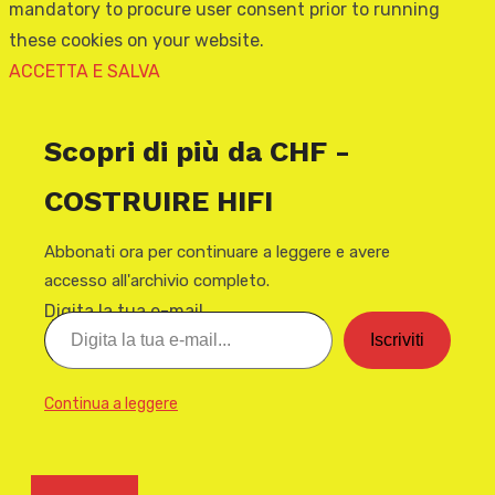
mandatory to procure user consent prior to running
these cookies on your website.
ACCETTA E SALVA
Scopri di più da CHF -
COSTRUIRE HIFI
Abbonati ora per continuare a leggere e avere
accesso all'archivio completo.
Digita la tua e-mail...
Iscriviti
Continua a leggere