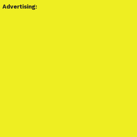
Advertising: