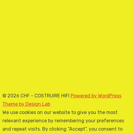
© 2026 CHF - COSTRUIRE HIFI
Powered by WordPress
Theme by Design Lab
We use cookies on our website to give you the most
relevant experience by remembering your preferences
and repeat visits. By clicking “Accept”, you consent to