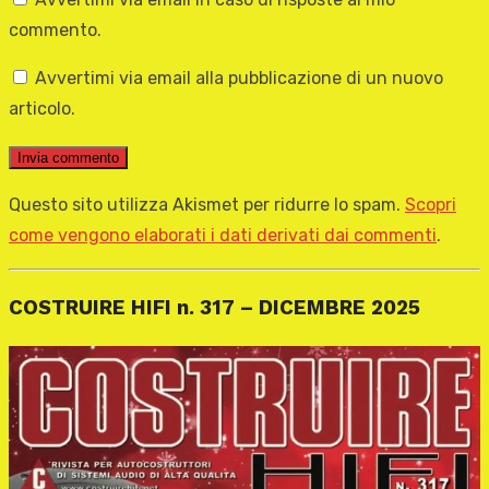
commento.
Avvertimi via email alla pubblicazione di un nuovo
articolo.
Questo sito utilizza Akismet per ridurre lo spam.
Scopri
come vengono elaborati i dati derivati dai commenti
.
COSTRUIRE HIFI n. 317 – DICEMBRE 2025