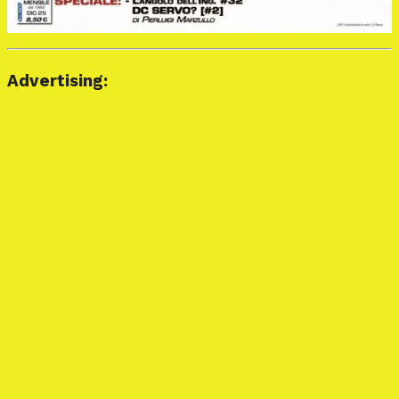
Advertising: