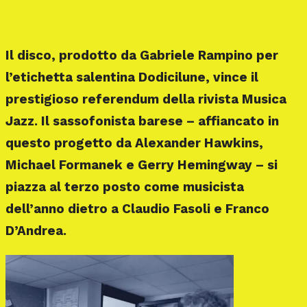
Il disco, prodotto da Gabriele Rampino per
l’etichetta salentina Dodicilune, vince il
prestigioso referendum della rivista Musica
Jazz. Il sassofonista barese – affiancato in
questo progetto da Alexander Hawkins,
Michael Formanek e Gerry Hemingway – si
piazza al terzo posto come musicista
dell’anno dietro a Claudio Fasoli e Franco
D’Andrea.