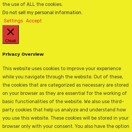
the use of ALL the cookies.
Do not sell my personal information
.
Settings
Accept
Chiudi
Privacy Overview
This website uses cookies to improve your experience
while you navigate through the website. Out of these,
the cookies that are categorized as necessary are stored
on your browser as they are essential for the working of
basic functionalities of the website. We also use third-
party cookies that help us analyze and understand how
you use this website. These cookies will be stored in your
browser only with your consent. You also have the option