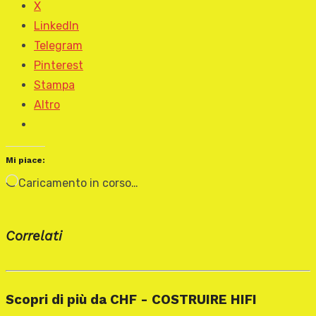
X
LinkedIn
Telegram
Pinterest
Stampa
Altro
Mi piace:
Caricamento in corso…
Correlati
Scopri di più da CHF - COSTRUIRE HIFI