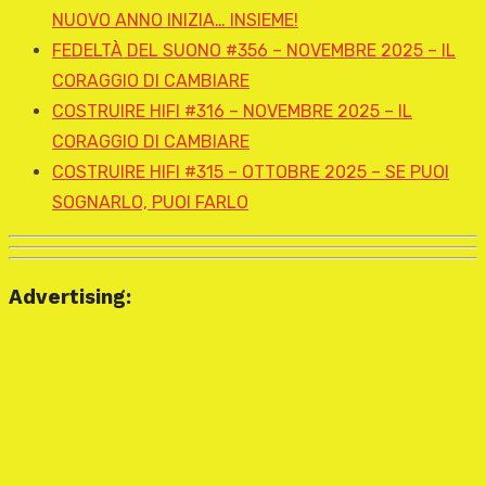
NUOVO ANNO INIZIA… INSIEME!
FEDELTÀ DEL SUONO #356 – NOVEMBRE 2025 – IL
CORAGGIO DI CAMBIARE
COSTRUIRE HIFI #316 – NOVEMBRE 2025 – IL
CORAGGIO DI CAMBIARE
COSTRUIRE HIFI #315 – OTTOBRE 2025 – SE PUOI
SOGNARLO, PUOI FARLO
Advertising: