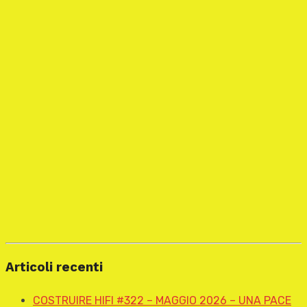
Articoli recenti
COSTRUIRE HIFI #322 – MAGGIO 2026 – UNA PACE