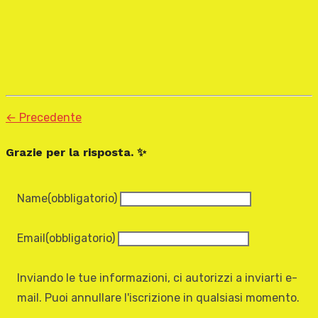
← Precedente
Grazie per la risposta. ✨
Name
(obbligatorio)
Email
(obbligatorio)
Inviando le tue informazioni, ci autorizzi a inviarti e-
mail. Puoi annullare l'iscrizione in qualsiasi momento.