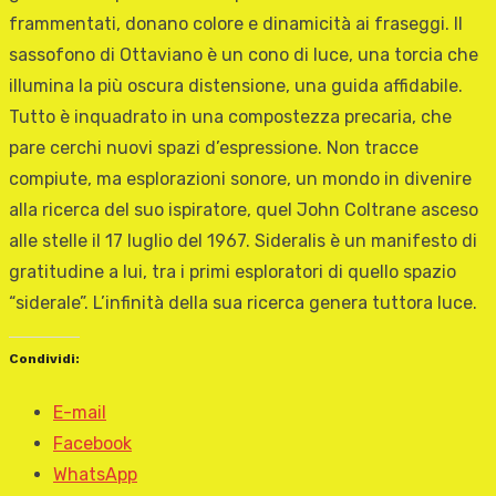
frammentati, donano colore e dinamicità ai fraseggi. Il
sassofono di Ottaviano è un cono di luce, una torcia che
illumina la più oscura distensione, una guida affidabile.
Tutto è inquadrato in una compostezza precaria, che
pare cerchi nuovi spazi d’espressione. Non tracce
compiute, ma esplorazioni sonore, un mondo in divenire
alla ricerca del suo ispiratore, quel John Coltrane asceso
alle stelle il 17 luglio del 1967. Sideralis è un manifesto di
gratitudine a lui, tra i primi esploratori di quello spazio
“siderale”. L’infinità della sua ricerca genera tuttora luce.
Condividi:
E-mail
Facebook
WhatsApp