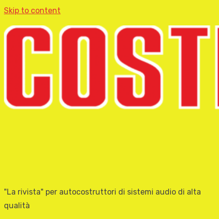
Skip to content
"La rivista" per autocostruttori di sistemi audio di alta
qualità