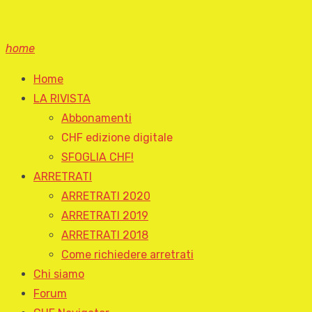
home
Home
LA RIVISTA
Abbonamenti
CHF edizione digitale
SFOGLIA CHF!
ARRETRATI
ARRETRATI 2020
ARRETRATI 2019
ARRETRATI 2018
Come richiedere arretrati
Chi siamo
Forum