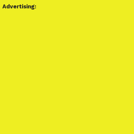
Advertising: