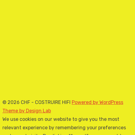
© 2026 CHF - COSTRUIRE HIFI
Powered by WordPress
Theme by Design Lab
We use cookies on our website to give you the most
relevant experience by remembering your preferences