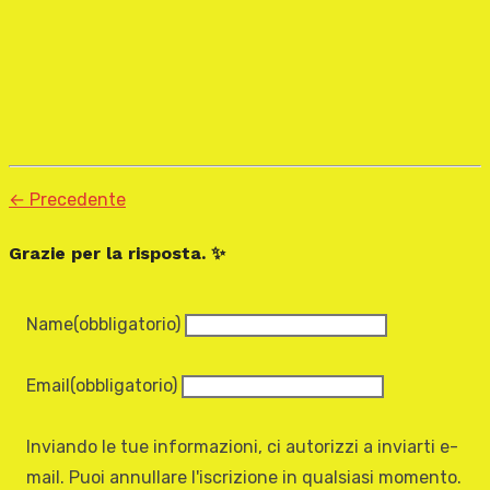
← Precedente
Grazie per la risposta. ✨
Name
(obbligatorio)
Email
(obbligatorio)
Inviando le tue informazioni, ci autorizzi a inviarti e-
mail. Puoi annullare l'iscrizione in qualsiasi momento.