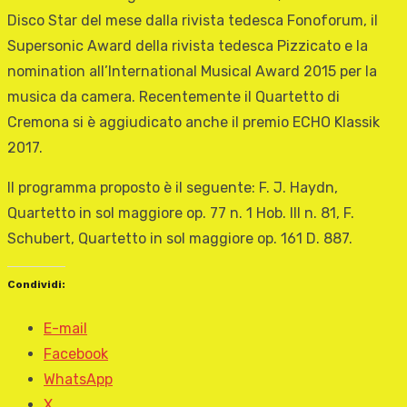
Disco Star del mese dalla rivista tedesca Fonoforum, il
Supersonic Award della rivista tedesca Pizzicato e la
nomination all’International Musical Award 2015 per la
musica da camera. Recentemente il Quartetto di
Cremona si è aggiudicato anche il premio ECHO Klassik
2017.
Il programma proposto è il seguente: F. J. Haydn,
Quartetto in sol maggiore op. 77 n. 1 Hob. III n. 81, F.
Schubert, Quartetto in sol maggiore op. 161 D. 887.
Condividi:
E-mail
Facebook
WhatsApp
X