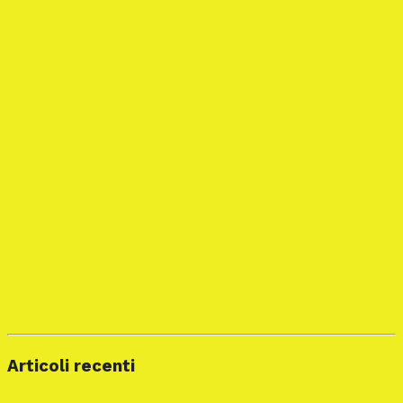
Articoli recenti