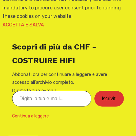
mandatory to procure user consent prior to running
these cookies on your website.
ACCETTA E SALVA
Scopri di più da CHF -
COSTRUIRE HIFI
Abbonati ora per continuare a leggere e avere
accesso all'archivio completo.
Digita la tua e-mail...
Iscriviti
Continua a leggere