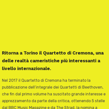
Ritorna a Torino il Quartetto di Cremona, una
delle realtà cameristiche più interessanti a
livello internazionale.
Nel 2017 il Quartetto di Cremona ha terminato la
pubblicazione dell’integrale dei Quartetti di Beethoven,
che fin dal primo volume ha suscitato grande interesse e
apprezzamento da parte della critica, ottenendo 5 stelle
dal BBC Music Magazine e da The Strad, la nomina a