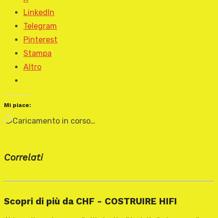
LinkedIn
Telegram
Pinterest
Stampa
Altro
Mi piace:
Caricamento in corso…
Correlati
Scopri di più da CHF - COSTRUIRE HIFI