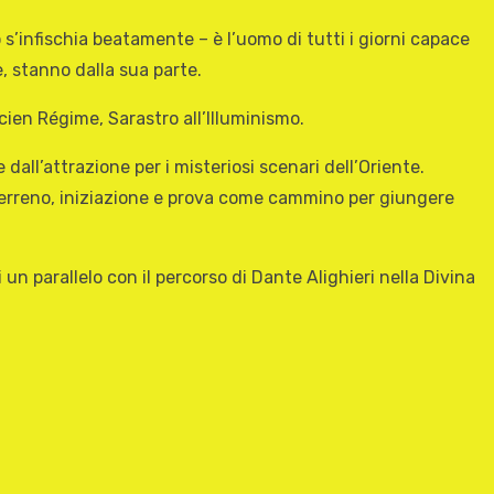
s’infischia beatamente – è l’uomo di tutti i giorni capace
, stanno dalla sua parte.
cien Régime, Sarastro all’Illuminismo.
dall’attrazione per i misteriosi scenari dell’Oriente.
raterreno, iniziazione e prova come cammino per giungere
un parallelo con il percorso di Dante Alighieri nella Divina