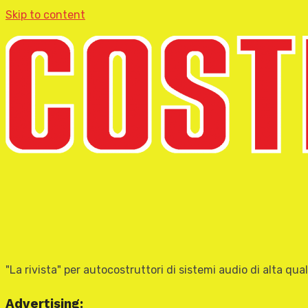
Skip to content
"La rivista" per autocostruttori di sistemi audio di alta qual
Advertising: