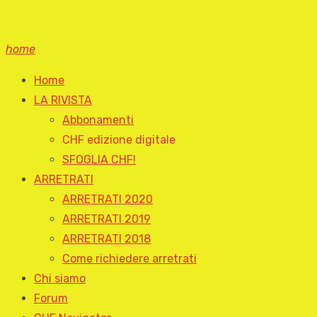
home
Home
LA RIVISTA
Abbonamenti
CHF edizione digitale
SFOGLIA CHF!
ARRETRATI
ARRETRATI 2020
ARRETRATI 2019
ARRETRATI 2018
Come richiedere arretrati
Chi siamo
Forum