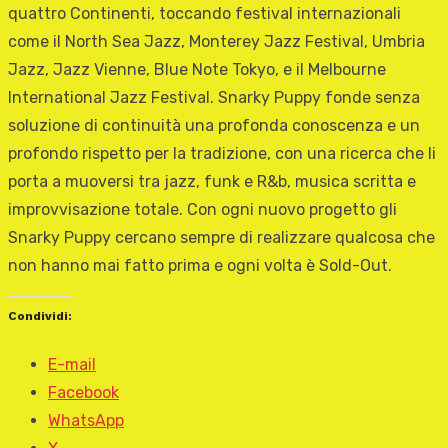
quattro Continenti, toccando festival internazionali
come il North Sea Jazz, Monterey Jazz Festival, Umbria
Jazz, Jazz Vienne, Blue Note Tokyo, e il Melbourne
International Jazz Festival. Snarky Puppy fonde senza
soluzione di continuità una profonda conoscenza e un
profondo rispetto per la tradizione, con una ricerca che li
porta a muoversi tra jazz, funk e R&b, musica scritta e
improvvisazione totale. Con ogni nuovo progetto gli
Snarky Puppy cercano sempre di realizzare qualcosa che
non hanno mai fatto prima e ogni volta è Sold-Out.
Condividi:
E-mail
Facebook
WhatsApp