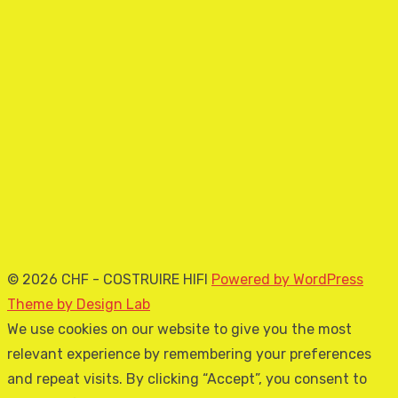
© 2026 CHF - COSTRUIRE HIFI
Powered by WordPress
Theme by Design Lab
We use cookies on our website to give you the most
relevant experience by remembering your preferences
and repeat visits. By clicking “Accept”, you consent to