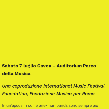
Sabato 7 luglio Cavea – Auditorium Parco
della Musica
Una coproduzione International Music Festival
Foundation, Fondazione Musica per Roma
In un’epoca in cui le one-man bands sono sempre più