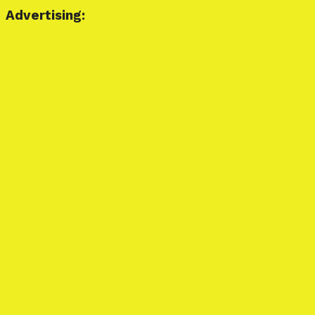
Advertising: