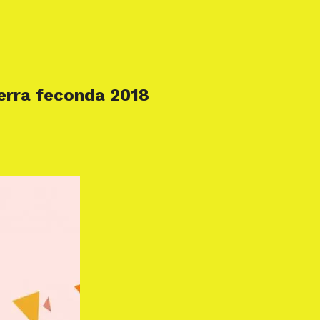
terra feconda 2018