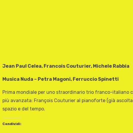
Jean Paul Celea, Francois Couturier, Michele Rabbia
Musica Nuda – Petra Magoni, Ferruccio Spinetti
Prima mondiale per uno straordinario trio franco-italiano 
più avanzata: François Couturier al pianoforte (già ascolta
spazio e del tempo.
Condividi: