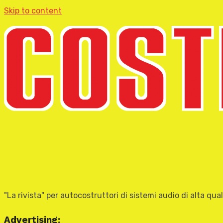
Skip to content
"La rivista" per autocostruttori di sistemi audio di alta qual
Advertising: