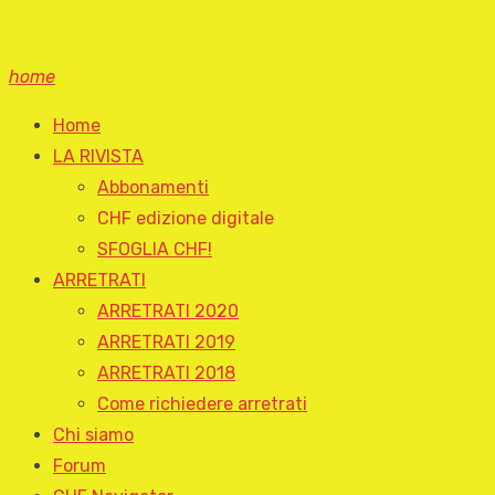
home
Home
LA RIVISTA
Abbonamenti
CHF edizione digitale
SFOGLIA CHF!
ARRETRATI
ARRETRATI 2020
ARRETRATI 2019
ARRETRATI 2018
Come richiedere arretrati
Chi siamo
Forum