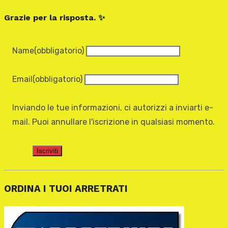
Grazie per la risposta. ✨
Name
(obbligatorio)
Email
(obbligatorio)
Inviando le tue informazioni, ci autorizzi a inviarti e-
mail. Puoi annullare l'iscrizione in qualsiasi momento.
Iscriviti
ORDINA I TUOI ARRETRATI