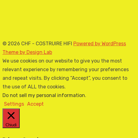
© 2026 CHF - COSTRUIRE HIFI
Powered by WordPress
Theme by Design Lab
We use cookies on our website to give you the most
relevant experience by remembering your preferences
and repeat visits. By clicking “Accept”, you consent to
the use of ALL the cookies.
Do not sell my personal information
.
Settings
Accept
Chiudi