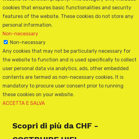
cookies that ensures basic functionalities and security
features of the website. These cookies do not store any
personal information.
Non-necessary
Non-necessary
Any cookies that may not be particularly necessary for
the website to function and is used specifically to collect
user personal data via analytics, ads, other embedded
contents are termed as non-necessary cookies. It is
mandatory to procure user consent prior to running
these cookies on your website.
ACCETTA E SALVA
Scopri di più da CHF -