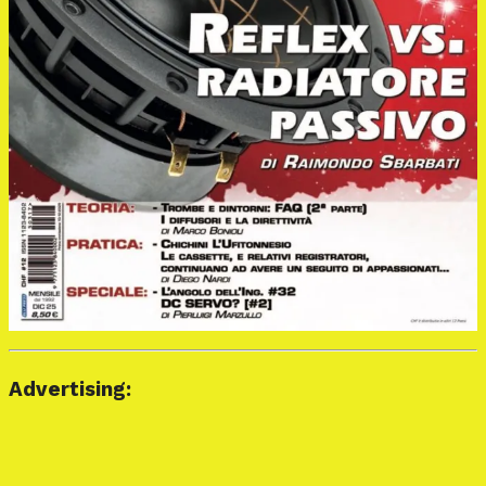
Advertising: