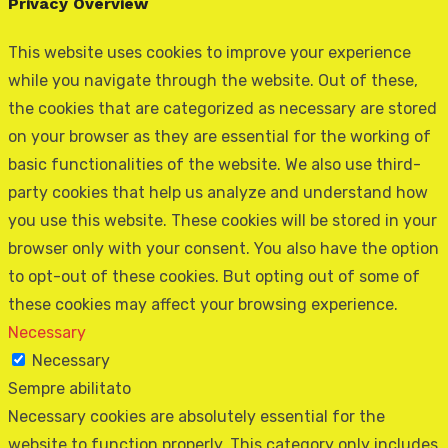
Privacy Overview
This website uses cookies to improve your experience
while you navigate through the website. Out of these,
the cookies that are categorized as necessary are stored
on your browser as they are essential for the working of
basic functionalities of the website. We also use third-
party cookies that help us analyze and understand how
you use this website. These cookies will be stored in your
browser only with your consent. You also have the option
to opt-out of these cookies. But opting out of some of
these cookies may affect your browsing experience.
Necessary
Necessary
Sempre abilitato
Necessary cookies are absolutely essential for the
website to function properly. This category only includes