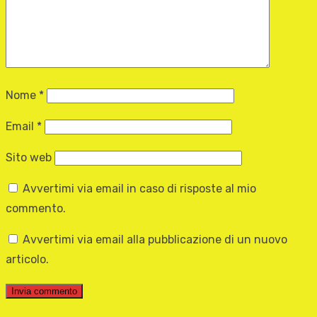
Nome
*
Email
*
Sito web
Avvertimi via email in caso di risposte al mio
commento.
Avvertimi via email alla pubblicazione di un nuovo
articolo.