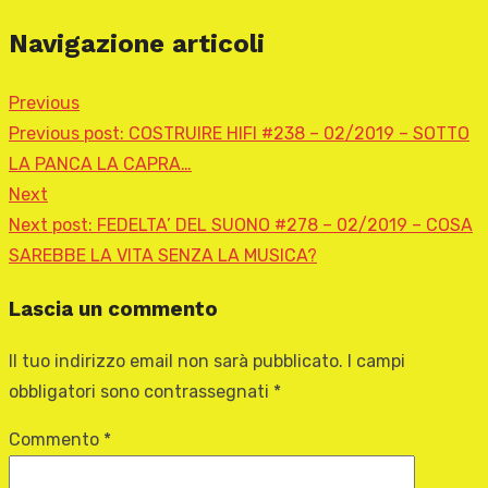
Navigazione articoli
Previous
Previous post:
COSTRUIRE HIFI #238 – 02/2019 – SOTTO
LA PANCA LA CAPRA…
Next
Next post:
FEDELTA’ DEL SUONO #278 – 02/2019 – COSA
SAREBBE LA VITA SENZA LA MUSICA?
Lascia un commento
Il tuo indirizzo email non sarà pubblicato.
I campi
obbligatori sono contrassegnati
*
Commento
*