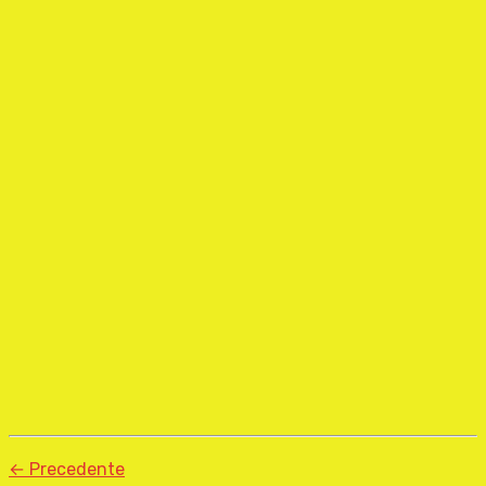
← Precedente