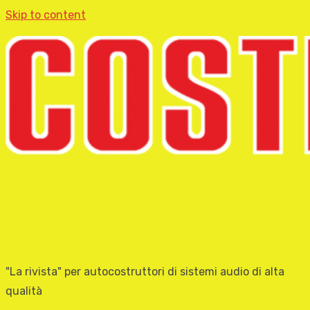
Skip to content
"La rivista" per autocostruttori di sistemi audio di alta
qualità