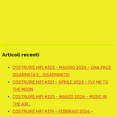
Articoli recenti
COSTRUIRE HIFI #322 – MAGGIO 2026 – UNA PACE
DISARMATA E… DISARMANTE!
COSTRUIRE HIFI #321 – APRILE 2026 – FLY ME TO
THE MOON
COSTRUIRE HIFI #320 – MARZO 2026 – MUSIC IN
THE AIR…
COSTRUIRE HIFI #319 – FEBBRAIO 2026 –