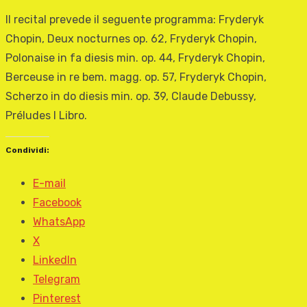
Il recital prevede il seguente programma: Fryderyk
Chopin, Deux nocturnes op. 62, Fryderyk Chopin,
Polonaise in fa diesis min. op. 44, Fryderyk Chopin,
Berceuse in re bem. magg. op. 57, Fryderyk Chopin,
Scherzo in do diesis min. op. 39, Claude Debussy,
Préludes I Libro.
Condividi:
E-mail
Facebook
WhatsApp
X
LinkedIn
Telegram
Pinterest