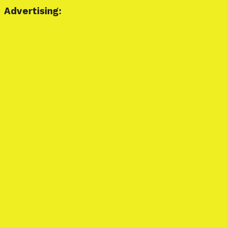
Advertising: