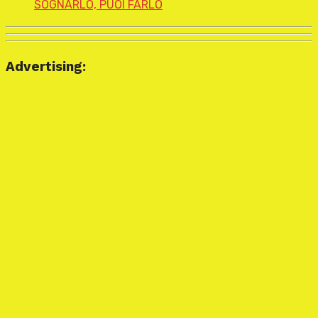
SOGNARLO, PUOI FARLO
Advertising: