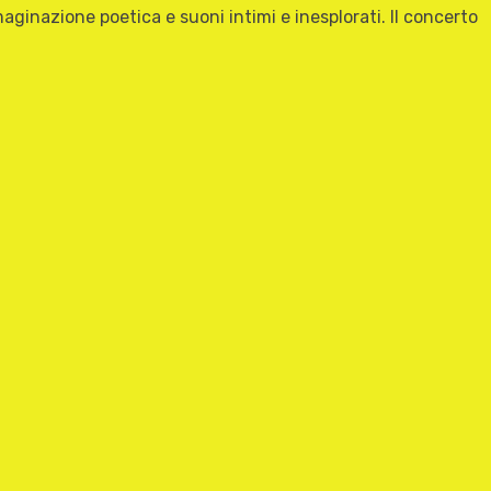
ginazione poetica e suoni intimi e inesplorati. Il concerto