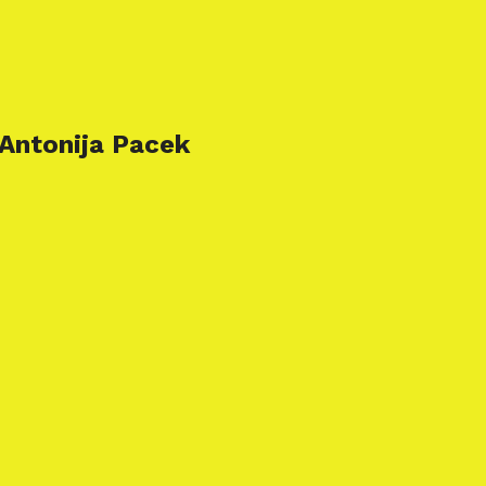
 Antonija Pacek