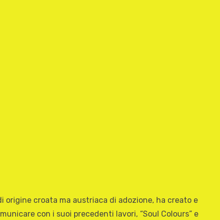
di origine croata ma austriaca di adozione, ha creato e
municare con i suoi precedenti lavori, “Soul Colours” e