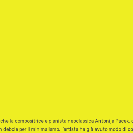
i che la compositrice e pianista neoclassica Antonija Pacek, 
 debole per il minimalismo, l’artista ha già avuto modo di co