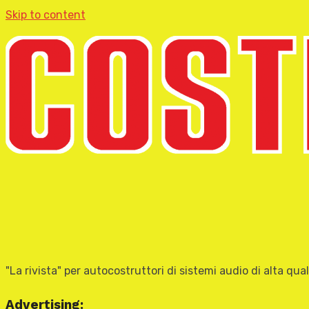
Skip to content
"La rivista" per autocostruttori di sistemi audio di alta qual
Advertising: