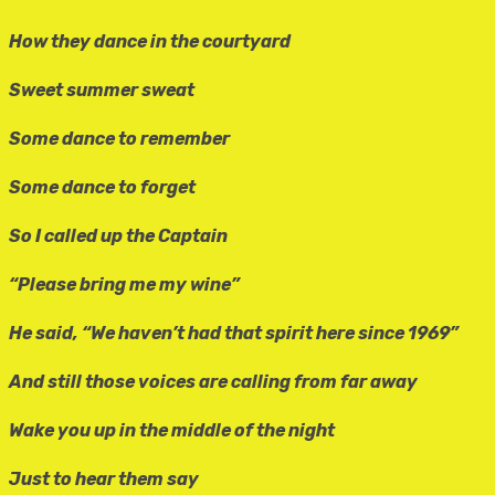
How they dance in the courtyard
Sweet summer sweat
Some dance to remember
Some dance to forget
So I called up the Captain
“Please bring me my wine”
He said, “We haven’t had that spirit here since 1969”
And still those voices are calling from far away
Wake you up in the middle of the night
Just to hear them say