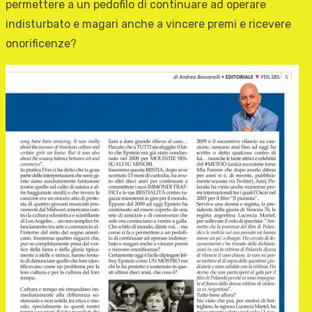
permettere a un pedofilo di continuare ad operare
indisturbato e magari anche a vincere premi e ricevere
onorificenze?