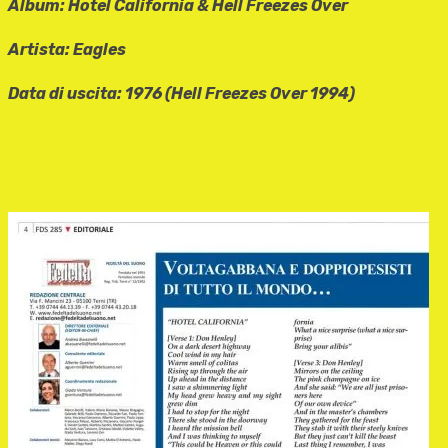
Album: Hotel California & Hell Freezes Over
Artista:
Eagles
Data di uscita: 1976 (Hell Freezes Over 1994)