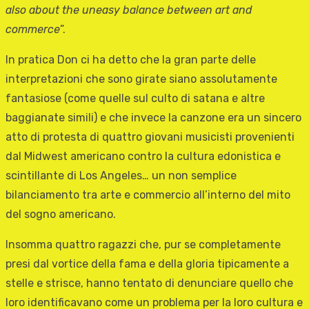
also about the uneasy balance between art and
commerce
”.
In pratica Don ci ha detto che la gran parte delle
interpretazioni che sono girate siano assolutamente
fantasiose (come quelle sul culto di satana e altre
baggianate simili) e che invece la canzone era un sincero
atto di protesta di quattro giovani musicisti provenienti
dal Midwest americano contro la cultura edonistica e
scintillante di Los Angeles… un non semplice
bilanciamento tra arte e commercio all’interno del mito
del sogno americano.
Insomma quattro ragazzi che, pur se completamente
presi dal vortice della fama e della gloria tipicamente a
stelle e strisce, hanno tentato di denunciare quello che
loro identificavano come un problema per la loro cultura e