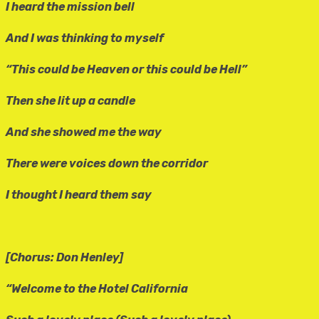
I heard the mission bell
And I was thinking to myself
“This could be Heaven or this could be Hell”
Then she lit up a candle
And she showed me the way
There were voices down the corridor
I thought I heard them say
[Chorus: Don Henley]
“Welcome to the Hotel California