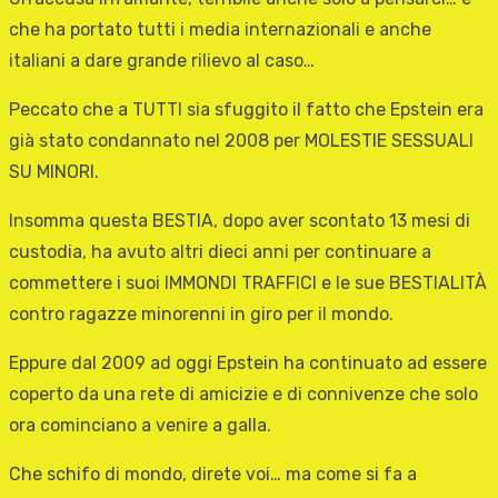
che ha portato tutti i media internazionali e anche
italiani a dare grande rilievo al caso…
Peccato che a TUTTI sia sfuggito il fatto che Epstein era
già stato condannato nel 2008 per MOLESTIE SESSUALI
SU MINORI.
Insomma questa BESTIA, dopo aver scontato 13 mesi di
custodia, ha avuto altri dieci anni per continuare a
commettere i suoi IMMONDI TRAFFICI e le sue BESTIALITÀ
contro ragazze minorenni in giro per il mondo.
Eppure dal 2009 ad oggi Epstein ha continuato ad essere
coperto da una rete di amicizie e di connivenze che solo
ora cominciano a venire a galla.
Che schifo di mondo, direte voi… ma come si fa a