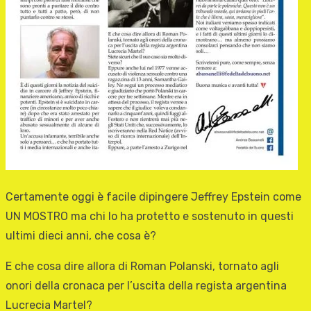
Certamente oggi è facile dipingere Jeffrey Epstein come
UN MOSTRO ma chi lo ha protetto e sostenuto in questi
ultimi dieci anni, che cosa è?
E che cosa dire allora di Roman Polanski, tornato agli
onori della cronaca per l’uscita della regista argentina
Lucrecia Martel?