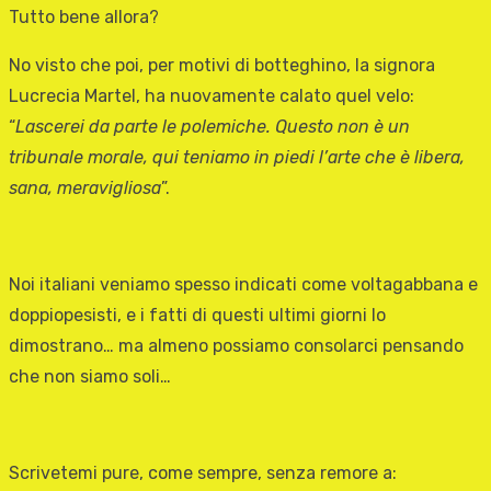
Tutto bene allora?
No visto che poi, per motivi di botteghino, la signora
Lucrecia Martel, ha nuovamente calato quel velo:
“
Lascerei da parte le polemiche. Questo non è un
tribunale morale, qui teniamo in piedi l’arte che è libera,
sana, meravigliosa
”.
Noi italiani veniamo spesso indicati come voltagabbana e
doppiopesisti, e i fatti di questi ultimi giorni lo
dimostrano… ma almeno possiamo consolarci pensando
che non siamo soli…
Scrivetemi pure, come sempre, senza remore a: