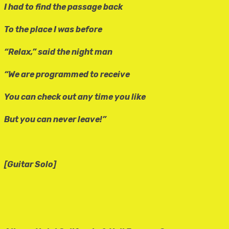
I had to find the passage back
To the place I was before
“Relax,” said the night man
“We are programmed to receive
You can check out any time you like
But you can never leave!”
[Guitar Solo]