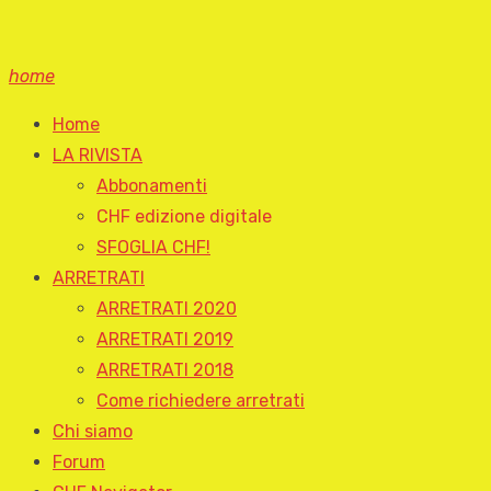
home
Home
LA RIVISTA
Abbonamenti
CHF edizione digitale
SFOGLIA CHF!
ARRETRATI
ARRETRATI 2020
ARRETRATI 2019
ARRETRATI 2018
Come richiedere arretrati
Chi siamo
Forum