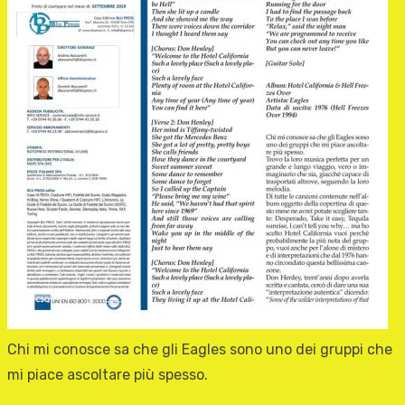
Chi mi conosce sa che gli Eagles sono uno dei gruppi che
mi piace ascoltare più spesso.