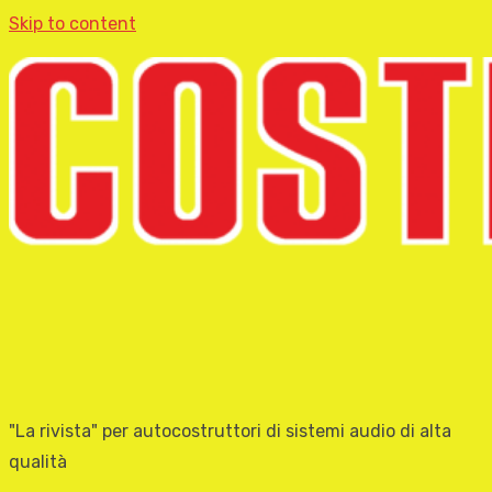
Skip to content
"La rivista" per autocostruttori di sistemi audio di alta
qualità