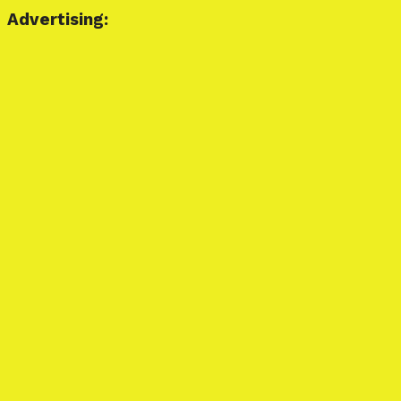
Advertising: