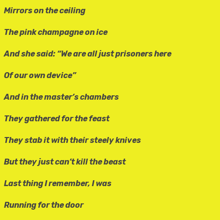
Mirrors on the ceiling
The pink champagne on ice
And she said: “We are all just prisoners here
Of our own device”
And in the master’s chambers
They gathered for the feast
They stab it with their steely knives
But they just can’t kill the beast
Last thing I remember, I was
Running for the door