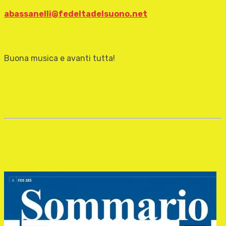
abassanelli@fedeltadelsuono.net
Buona musica e avanti tutta!