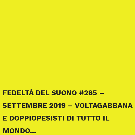
FEDELTÀ DEL SUONO #285 –
SETTEMBRE 2019 – VOLTAGABBANA
E DOPPIOPESISTI DI TUTTO IL
MONDO…