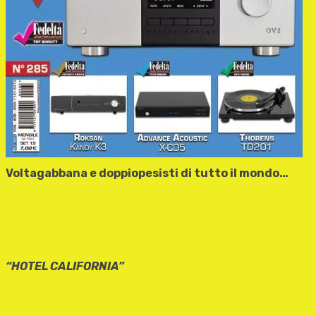
Voltagabbana e doppiopesisti di tutto il mondo…
“HOTEL CALIFORNIA”