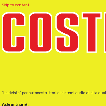
Skip to content
"La rivista" per autocostruttori di sistemi audio di alta qual
Advertising: