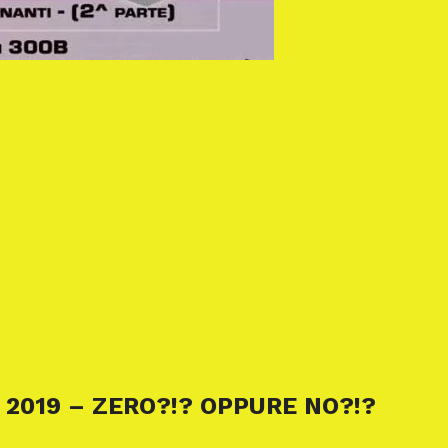
 2019 – ZERO?!? OPPURE NO?!?