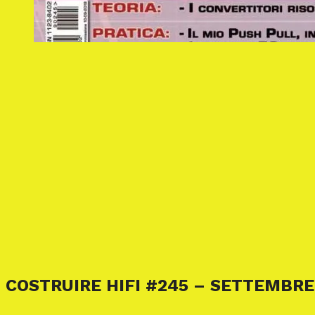
COSTRUIRE HIFI #245 – SETTEMBRE