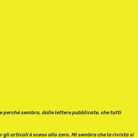
e perché sembra, dalle lettere pubblicate, che tutti
li articoli è sceso allo zero. Mi sembra che la rivista si