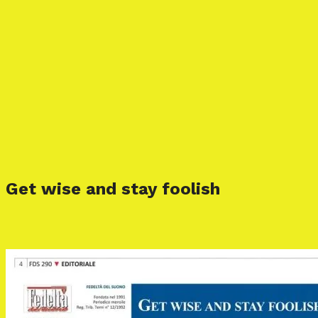
Get wise and stay foolish