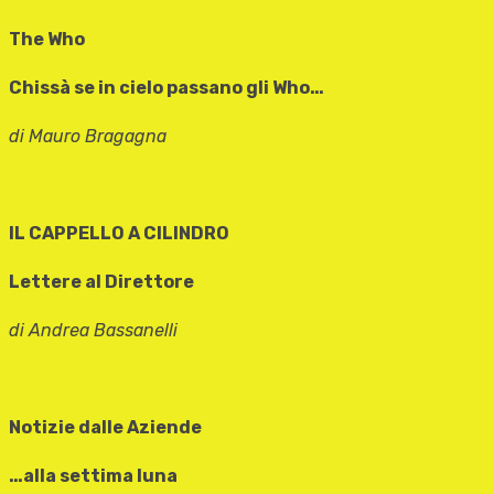
The Who
Chissà se in cielo passano gli Who…
di Mauro Bragagna
IL CAPPELLO A CILINDRO
Lettere al Direttore
di Andrea Bassanelli
Notizie dalle Aziende
…alla settima luna