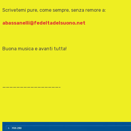
Scrivetemi pure, come sempre, senza remore a:
abassanelli@fedeltadelsuono.net
Buona musica e avanti tutta!
————————————————-