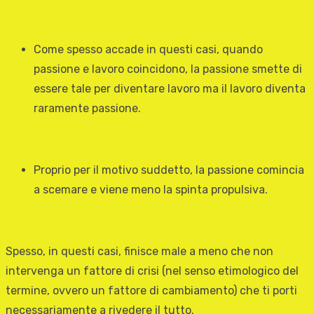
Come spesso accade in questi casi, quando
passione e lavoro coincidono, la passione smette di
essere tale per diventare lavoro ma il lavoro diventa
raramente passione.
Proprio per il motivo suddetto, la passione comincia
a scemare e viene meno la spinta propulsiva.
Spesso, in questi casi, finisce male a meno che non
intervenga un fattore di crisi (nel senso etimologico del
termine, ovvero un fattore di cambiamento) che ti porti
necessariamente a rivedere il tutto.