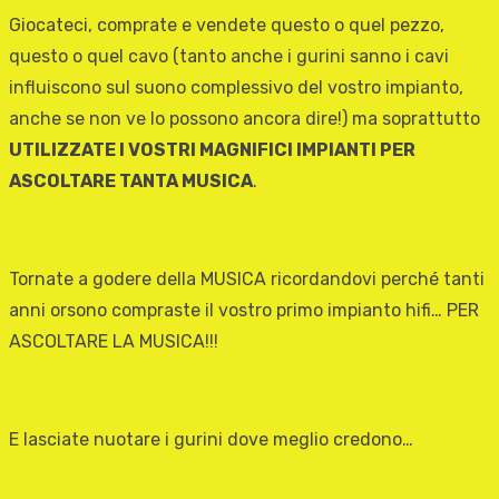
Giocateci, comprate e vendete questo o quel pezzo,
questo o quel cavo (tanto anche i gurini sanno i cavi
influiscono sul suono complessivo del vostro impianto,
anche se non ve lo possono ancora dire!) ma soprattutto
UTILIZZATE I VOSTRI MAGNIFICI IMPIANTI PER
ASCOLTARE TANTA MUSICA
.
Tornate a godere della MUSICA ricordandovi perché tanti
anni orsono compraste il vostro primo impianto hifi… PER
ASCOLTARE LA MUSICA!!!
E lasciate nuotare i gurini dove meglio credono…