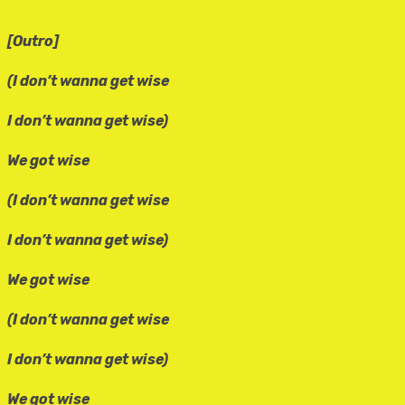
[Outro]
(I don’t wanna get wise
I don’t wanna get wise)
We got wise
(I don’t wanna get wise
I don’t wanna get wise)
We got wise
(I don’t wanna get wise
I don’t wanna get wise)
We got wise