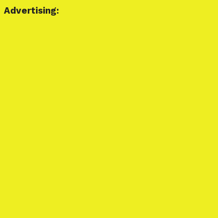
Advertising: