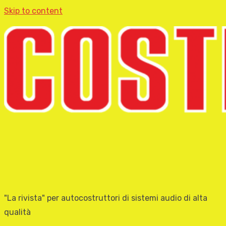
Skip to content
"La rivista" per autocostruttori di sistemi audio di alta
qualità