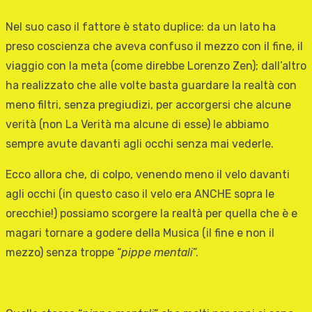
Nel suo caso il fattore è stato duplice: da un lato ha
preso coscienza che aveva confuso il mezzo con il fine, il
viaggio con la meta (come direbbe Lorenzo Zen); dall’altro
ha realizzato che alle volte basta guardare la realtà con
meno filtri, senza pregiudizi, per accorgersi che alcune
verità (non La Verità ma alcune di esse) le abbiamo
sempre avute davanti agli occhi senza mai vederle.
Ecco allora che, di colpo, venendo meno il velo davanti
agli occhi (in questo caso il velo era ANCHE sopra le
orecchie!) possiamo scorgere la realtà per quella che è e
magari tornare a godere della Musica (il fine e non il
mezzo) senza troppe “
pippe mentali
”.