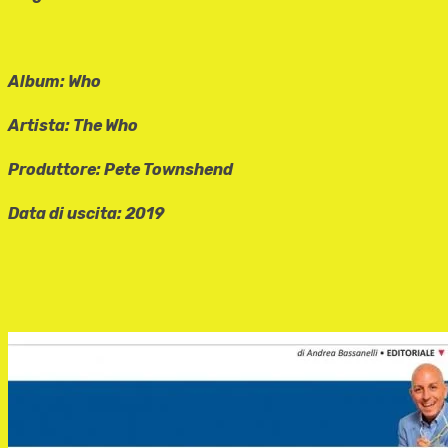
Album: Who
Artista: The Who
Produttore: Pete Townshend
Data di uscita: 2019