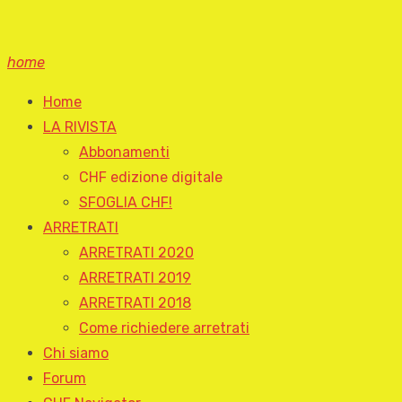
home
Home
LA RIVISTA
Abbonamenti
CHF edizione digitale
SFOGLIA CHF!
ARRETRATI
ARRETRATI 2020
ARRETRATI 2019
ARRETRATI 2018
Come richiedere arretrati
Chi siamo
Forum