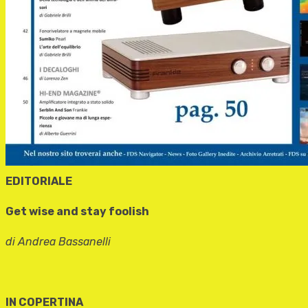
EDITORIALE
Get wise and stay foolish
di Andrea Bassanelli
IN COPERTINA