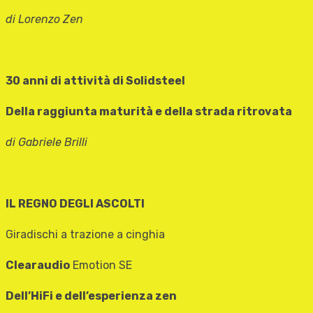
di Lorenzo Zen
30 anni di attività di Solidsteel
Della raggiunta maturità e della strada ritrovata
di Gabriele Brilli
IL REGNO DEGLI ASCOLTI
Giradischi a trazione a cinghia
Clearaudio
Emotion SE
Dell’HiFi e dell’esperienza zen