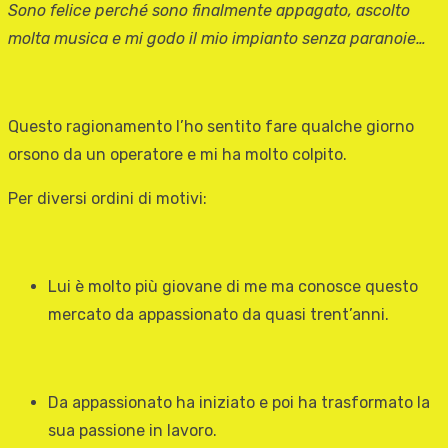
Sono felice perché sono finalmente appagato, ascolto
molta musica e mi godo il mio impianto senza paranoie…
Questo ragionamento l’ho sentito fare qualche giorno
orsono da un operatore e mi ha molto colpito.
Per diversi ordini di motivi:
Lui è molto più giovane di me ma conosce questo
mercato da appassionato da quasi trent’anni.
Da appassionato ha iniziato e poi ha trasformato la
sua passione in lavoro.