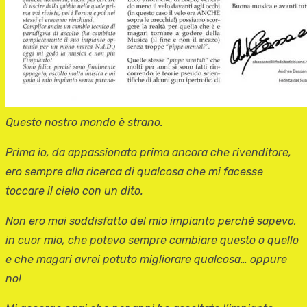
Questo nostro mondo è strano.
Prima io, da appassionato prima ancora che rivenditore,
ero sempre alla ricerca di qualcosa che mi facesse
toccare il cielo con un dito.
Non ero mai soddisfatto del mio impianto perché sapevo,
in cuor mio, che potevo sempre cambiare questo o quello
e che magari avrei potuto migliorare qualcosa… oppure
no!