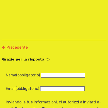
← Precedente
Grazie per la risposta. ✨
Name
(obbligatorio)
Email
(obbligatorio)
Inviando le tue informazioni, ci autorizzi a inviarti e-