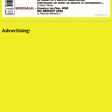
Advertising: