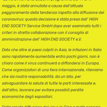
maggio, è stata annullata a causa dell’attuale
peggioramento della tendenza rispetto alla diffusione del
coronavirus: questa decisione è stata presa dall’
HIGH
END SOCIETY Service GmbH dopo aver esaminato tutti i
criteri in stretta collaborazione con il consiglio di
amministrazione dell’
HIGH END SOCIETY e.V.
Dato che oltre ai paesi colpiti in Asia, le infezioni in Italia
sono rapidamente aumentate entro pochi giorni, non è
chiaro come il virus continuerà a diffondersi in Europa.
Come organizzatori di una fiera internazionale, riteniamo
che sia nostra responsabilità, da un lato, per
salvaguardare la salute di tutte le parti interessate e,
dall’altro, lavorare per evitare possibili perdite
economiche degli espositori.