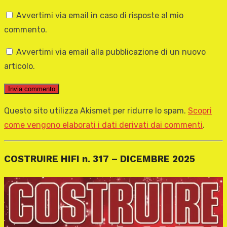
Avvertimi via email in caso di risposte al mio
commento.
Avvertimi via email alla pubblicazione di un nuovo
articolo.
Questo sito utilizza Akismet per ridurre lo spam.
Scopri
come vengono elaborati i dati derivati dai commenti
.
COSTRUIRE HIFI n. 317 – DICEMBRE 2025