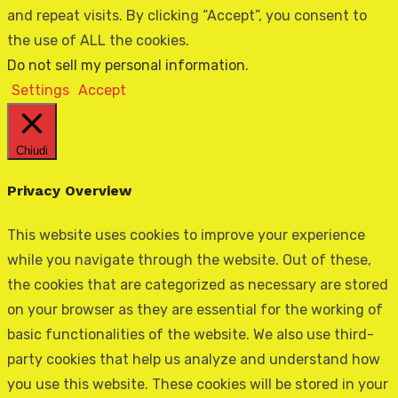
and repeat visits. By clicking “Accept”, you consent to
the use of ALL the cookies.
Do not sell my personal information
.
Settings
Accept
Chiudi
Privacy Overview
This website uses cookies to improve your experience
while you navigate through the website. Out of these,
the cookies that are categorized as necessary are stored
on your browser as they are essential for the working of
basic functionalities of the website. We also use third-
party cookies that help us analyze and understand how
you use this website. These cookies will be stored in your