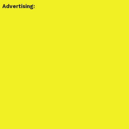
Advertising: