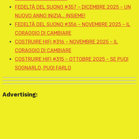
FEDELTÀ DEL SUONO #357 – DICEMBRE 2025 – UN
NUOVO ANNO INIZIA… INSIEME!
FEDELTÀ DEL SUONO #356 – NOVEMBRE 2025 – IL
CORAGGIO DI CAMBIARE
COSTRUIRE HIFI #316 – NOVEMBRE 2025 – IL
CORAGGIO DI CAMBIARE
COSTRUIRE HIFI #315 – OTTOBRE 2025 – SE PUOI
SOGNARLO, PUOI FARLO
Advertising: