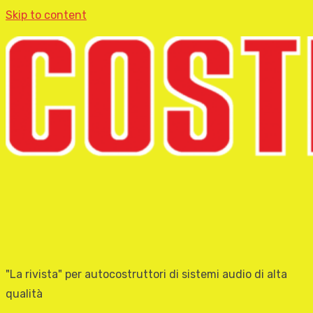
Skip to content
"La rivista" per autocostruttori di sistemi audio di alta
qualità