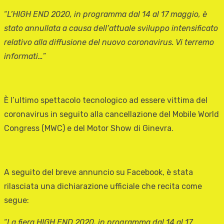
“
L’HIGH END 2020, in programma dal 14 al 17 maggio, è
stato annullata a causa dell’attuale sviluppo intensificato
relativo alla diffusione del nuovo coronavirus. Vi terremo
informati…
”
È l’ultimo spettacolo tecnologico ad essere vittima del
coronavirus in seguito alla cancellazione del Mobile World
Congress (MWC) e del Motor Show di Ginevra.
A seguito del breve annuncio su Facebook, è stata
rilasciata una dichiarazione ufficiale che recita come
segue:
“
La fiera HIGH END 2020, in programma dal 14 al 17