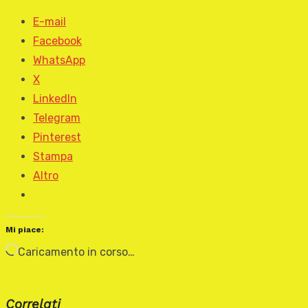
E-mail
Facebook
WhatsApp
X
LinkedIn
Telegram
Pinterest
Stampa
Altro
Mi piace:
Caricamento in corso…
Correlati