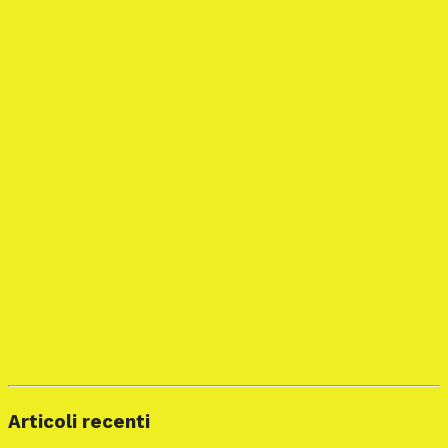
Articoli recenti