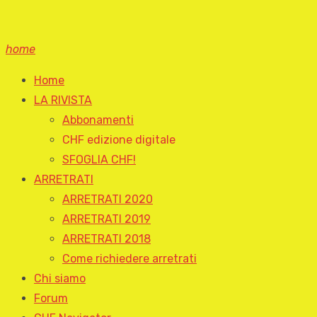
home
Home
LA RIVISTA
Abbonamenti
CHF edizione digitale
SFOGLIA CHF!
ARRETRATI
ARRETRATI 2020
ARRETRATI 2019
ARRETRATI 2018
Come richiedere arretrati
Chi siamo
Forum