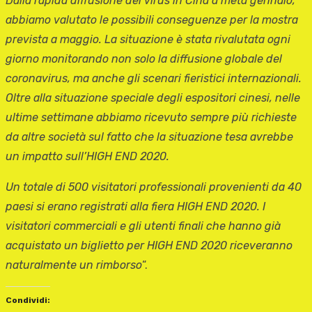
Dalla rapida diffusione del virus in Cina a metà gennaio,
abbiamo valutato le possibili conseguenze per la mostra
prevista a maggio. La situazione è stata rivalutata ogni
giorno monitorando non solo la diffusione globale del
coronavirus, ma anche gli scenari fieristici internazionali.
Oltre alla situazione speciale degli espositori cinesi, nelle
ultime settimane abbiamo ricevuto sempre più richieste
da altre società sul fatto che la situazione tesa avrebbe
un impatto sull’HIGH END 2020.
Un totale di 500 visitatori professionali provenienti da 40
paesi si erano registrati alla fiera HIGH END 2020. I
visitatori commerciali e gli utenti finali che hanno già
acquistato un biglietto per HIGH END 2020 riceveranno
naturalmente un rimborso
“.
Condividi: