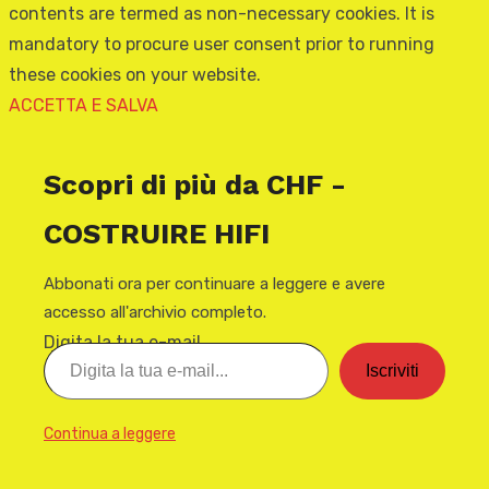
contents are termed as non-necessary cookies. It is
mandatory to procure user consent prior to running
these cookies on your website.
ACCETTA E SALVA
Scopri di più da CHF -
COSTRUIRE HIFI
Abbonati ora per continuare a leggere e avere
accesso all'archivio completo.
Digita la tua e-mail...
Iscriviti
Continua a leggere