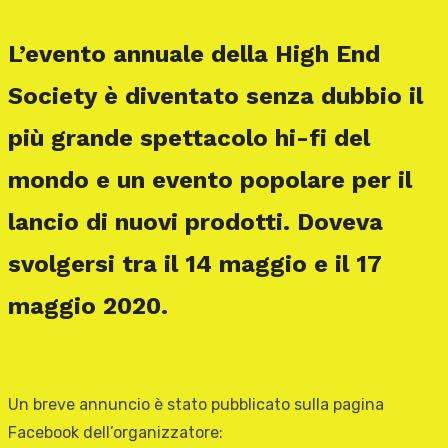
L’evento annuale della High End
Society è diventato senza dubbio il
più grande spettacolo hi-fi del
mondo e un evento popolare per il
lancio di nuovi prodotti. Doveva
svolgersi tra il 14 maggio e il 17
maggio 2020.
Un breve annuncio è stato pubblicato sulla pagina
Facebook dell’organizzatore: