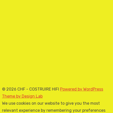
© 2026 CHF - COSTRUIRE HIFI
Powered by WordPress
Theme by Design Lab
We use cookies on our website to give you the most
relevant experience by remembering your preferences