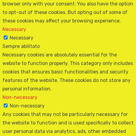
browser only with your consent. You also have the option
to opt-out of these cookies. But opting out of some of
these cookies may affect your browsing experience.
Necessary
Necessary
Sempre abilitato
Necessary cookies are absolutely essential for the
website to function properly. This category only includes
cookies that ensures basic functionalities and security
features of the website. These cookies do not store any
personal information.
Non-necessary
Non-necessary
Any cookies that may not be particularly necessary for
the website to function and is used specifically to collect
user personal data via analytics, ads, other embedded