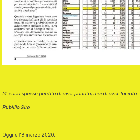
Mi sono spesso pentito di aver parlato, mai di aver taciuto.
Publilio Siro
Oggi è l’8 marzo 2020.