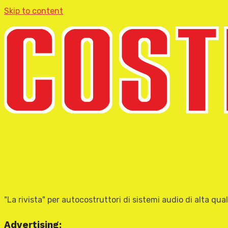
Skip to content
"La rivista" per autocostruttori di sistemi audio di alta qual
Advertising: