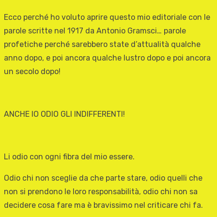
Ecco perché ho voluto aprire questo mio editoriale con le
parole scritte nel 1917 da Antonio Gramsci… parole
profetiche perché sarebbero state d’attualità qualche
anno dopo, e poi ancora qualche lustro dopo e poi ancora
un secolo dopo!
ANCHE IO ODIO GLI INDIFFERENTI!
Li odio con ogni fibra del mio essere.
Odio chi non sceglie da che parte stare, odio quelli che
non si prendono le loro responsabilità, odio chi non sa
decidere cosa fare ma è bravissimo nel criticare chi fa.