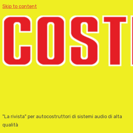
Skip to content
"La rivista" per autocostruttori di sistemi audio di alta
qualità