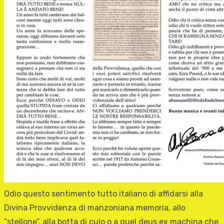
Odio questo sentimento tutto italiano di affidarsi alla
Divina Provvidenza di manzoniana memoria, allo
“stellone”, alla botta di culo o a quel deus ex machina che