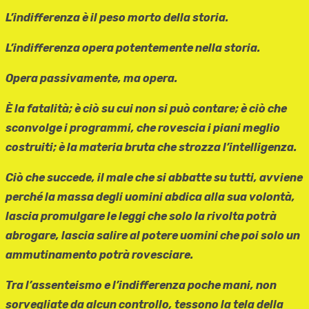
L’indifferenza è il peso morto della storia.
L’indifferenza opera potentemente nella storia.
Opera passivamente, ma opera.
È la fatalità; è ciò su cui non si può contare; è ciò che
sconvolge i programmi, che rovescia i piani meglio
costruiti; è la materia bruta che strozza l’intelligenza.
Ciò che succede, il male che si abbatte su tutti, avviene
perché la massa degli uomini abdica alla sua volontà,
lascia promulgare le leggi che solo la rivolta potrà
abrogare, lascia salire al potere uomini che poi solo un
ammutinamento potrà rovesciare.
Tra l’assenteismo e l’indifferenza poche mani, non
sorvegliate da alcun controllo, tessono la tela della