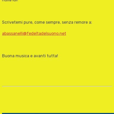
Scrivetemi pure, come sempre, senza remore a:
abassanelli@fedeltadelsuono.net
Buona musica e avanti tutta!