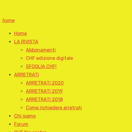
home
Home
LA RIVISTA
Abbonamenti
CHF edizione digitale
SFOGLIA CHF!
ARRETRATI
ARRETRATI 2020
ARRETRATI 2019
ARRETRATI 2018
Come richiedere arretrati
Chi siamo
Forum