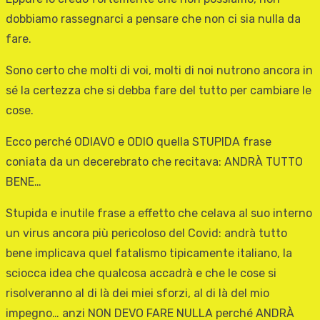
dobbiamo rassegnarci a pensare che non ci sia nulla da
fare.
Sono certo che molti di voi, molti di noi nutrono ancora in
sé la certezza che si debba fare del tutto per cambiare le
cose.
Ecco perché ODIAVO e ODIO quella STUPIDA frase
coniata da un decerebrato che recitava: ANDRÀ TUTTO
BENE…
Stupida e inutile frase a effetto che celava al suo interno
un virus ancora più pericoloso del Covid: andrà tutto
bene implicava quel fatalismo tipicamente italiano, la
sciocca idea che qualcosa accadrà e che le cose si
risolveranno al di là dei miei sforzi, al di là del mio
impegno… anzi NON DEVO FARE NULLA perché ANDRÀ