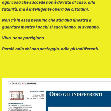
ogni cosa che succede non è dovuta al caso, alla
fatalità, ma è intelligente opera dei cittadini.
Non c’è in essa nessuno che stia alla finestra a
guardare mentre i pochi si sacrificano, si svenano.
Vivo, sono partigiano.
Perciò odio chi non parteggia, odio gli indifferenti.