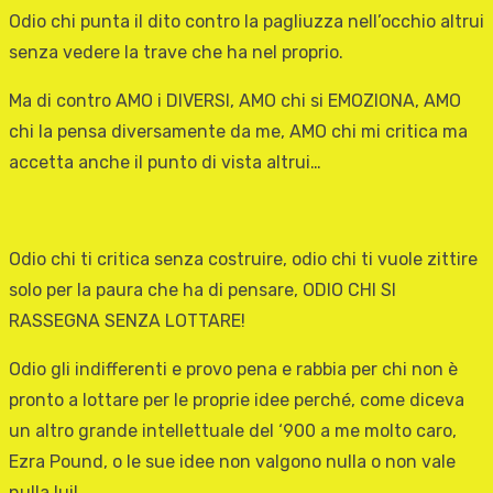
Odio chi punta il dito contro la pagliuzza nell’occhio altrui
senza vedere la trave che ha nel proprio.
Ma di contro AMO i DIVERSI, AMO chi si EMOZIONA, AMO
chi la pensa diversamente da me, AMO chi mi critica ma
accetta anche il punto di vista altrui…
Odio chi ti critica senza costruire, odio chi ti vuole zittire
solo per la paura che ha di pensare, ODIO CHI SI
RASSEGNA SENZA LOTTARE!
Odio gli indifferenti e provo pena e rabbia per chi non è
pronto a lottare per le proprie idee perché, come diceva
un altro grande intellettuale del ‘900 a me molto caro,
Ezra Pound, o le sue idee non valgono nulla o non vale
nulla lui!