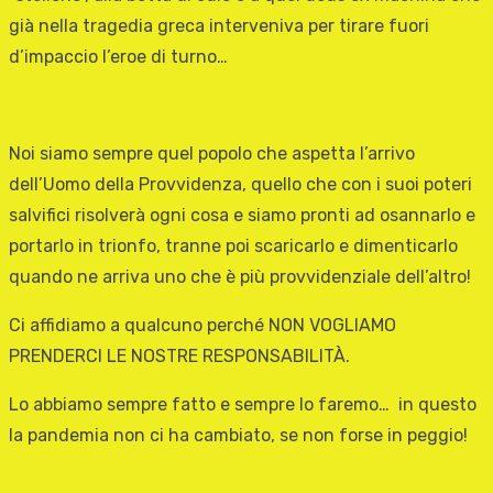
già nella tragedia greca interveniva per tirare fuori
d’impaccio l’eroe di turno…
Noi siamo sempre quel popolo che aspetta l’arrivo
dell’Uomo della Provvidenza, quello che con i suoi poteri
salvifici risolverà ogni cosa e siamo pronti ad osannarlo e
portarlo in trionfo, tranne poi scaricarlo e dimenticarlo
quando ne arriva uno che è più provvidenziale dell’altro!
Ci affidiamo a qualcuno perché NON VOGLIAMO
PRENDERCI LE NOSTRE RESPONSABILITÀ.
Lo abbiamo sempre fatto e sempre lo faremo… in questo
la pandemia non ci ha cambiato, se non forse in peggio!