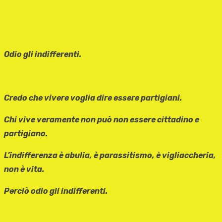
Odio gli indifferenti.
Credo che vivere voglia dire essere partigiani.
Chi vive veramente non può non essere cittadino e
partigiano.
L’indifferenza è abulia, è parassitismo, è vigliaccheria,
non è vita.
Perciò odio gli indifferenti.