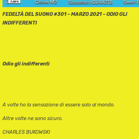
FEDELTÀ DEL SUONO #301 – MARZO 2021 – ODIO GLI
INDIFFERENTI
Odio gli indifferenti
A volte ho la sensazione di essere solo al mondo.
Altre volte ne sono sicuro.
CHARLES BUKOWSKI