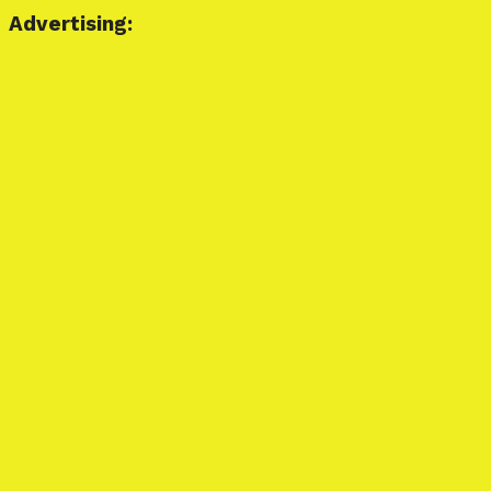
Advertising: