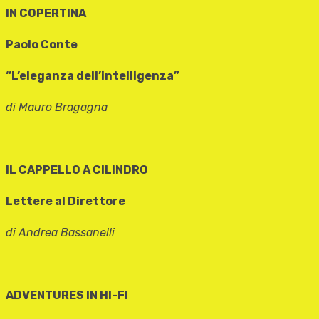
IN COPERTINA
Paolo Conte
“L’eleganza dell’intelligenza”
di Mauro Bragagna
IL CAPPELLO A CILINDRO
Lettere al Direttore
di Andrea Bassanelli
ADVENTURES IN HI-FI