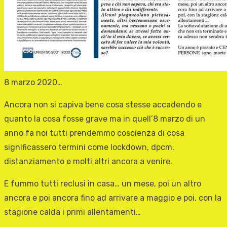
8 marzo 2020…
Ancora non si capiva bene cosa stesse accadendo e
quanto la cosa fosse grave ma in quell’8 marzo di un
anno fa noi tutti prendemmo coscienza di cosa
significassero termini come lockdown, dpcm,
distanziamento e molti altri ancora a venire.
E fummo tutti reclusi in casa… un mese, poi un altro
ancora e poi ancora fino ad arrivare a maggio e poi, con la
stagione calda i primi allentamenti…