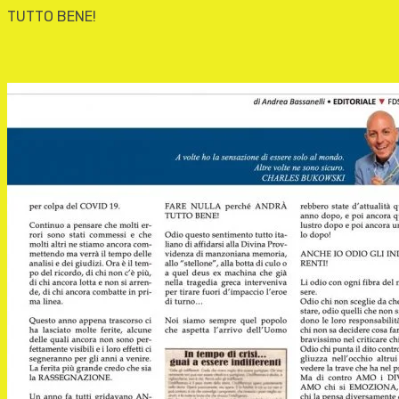
TUTTO BENE!