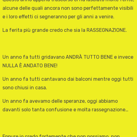
alcune delle quali ancora non sono perfettamente visibili
e i loro effetti ci segneranno per gli anni a venire.
La ferita più grande credo che sia la RASSEGNAZIONE.
Un anno fa tutti gridavano ANDRÀ TUTTO BENE e invece
NULLA È ANDATO BENE!
Un anno fa tutti cantavano dai balconi mentre oggi tutti
sono chiusi in casa.
Un anno fa avevamo delle speranze, oggi abbiamo
davanti solo tanta confusione e molta rassegnazione…
Eppure io credo fortemente che non possiamo, non