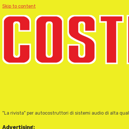
Skip to content
"La rivista" per autocostruttori di sistemi audio di alta qual
Advertising: