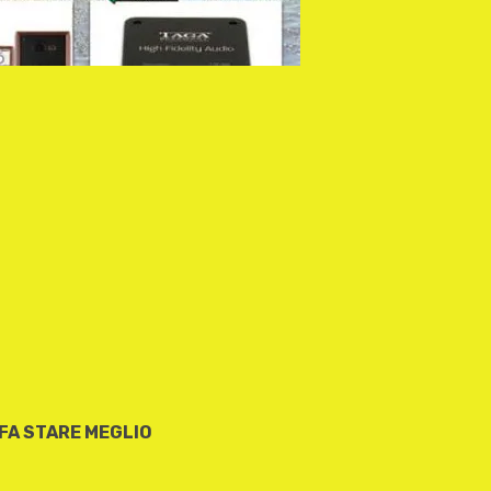
 FA STARE MEGLIO