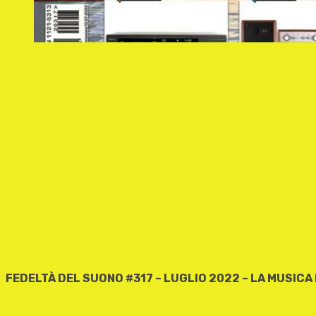
FEDELTÀ DEL SUONO #317 – LUGLIO 2022 – LA MUSICA