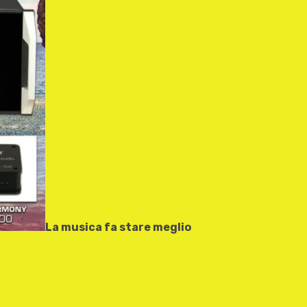
La musica fa stare meglio