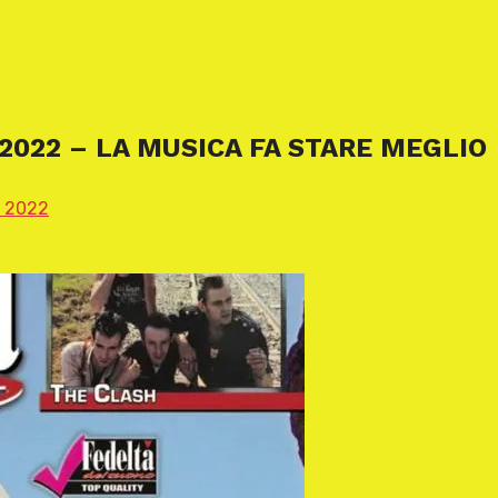
2022 – LA MUSICA FA STARE MEGLIO
e 2022