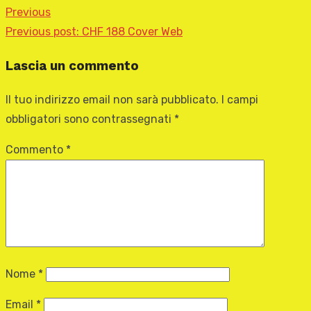
Previous
Previous post:
CHF 188 Cover Web
Lascia un commento
Il tuo indirizzo email non sarà pubblicato.
I campi
obbligatori sono contrassegnati
*
Commento
*
Nome
*
Email
*