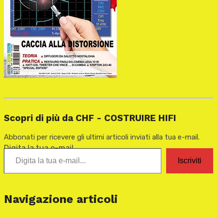
Scopri di più da CHF - COSTRUIRE HIFI
Abbonati per ricevere gli ultimi articoli inviati alla tua e-mail.
Digita la tua e-mail...
Iscriviti
Navigazione articoli