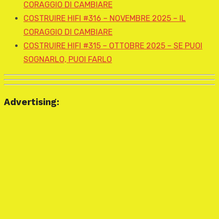
CORAGGIO DI CAMBIARE
COSTRUIRE HIFI #316 – NOVEMBRE 2025 – IL
CORAGGIO DI CAMBIARE
COSTRUIRE HIFI #315 – OTTOBRE 2025 – SE PUOI
SOGNARLO, PUOI FARLO
Advertising: