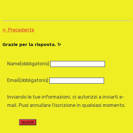
← Precedente
Grazie per la risposta. ✨
Name
(obbligatorio)
Email
(obbligatorio)
Inviando le tue informazioni, ci autorizzi a inviarti e-
mail. Puoi annullare l'iscrizione in qualsiasi momento.
Iscriviti