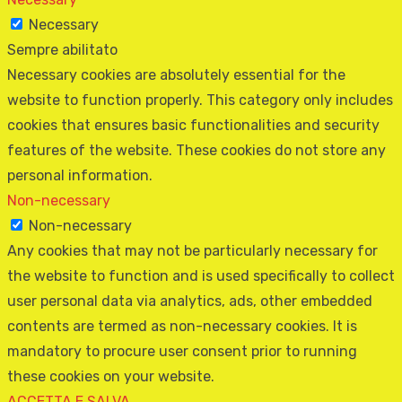
Necessary
Sempre abilitato
Necessary cookies are absolutely essential for the
website to function properly. This category only includes
cookies that ensures basic functionalities and security
features of the website. These cookies do not store any
personal information.
Non-necessary
Non-necessary
Any cookies that may not be particularly necessary for
the website to function and is used specifically to collect
user personal data via analytics, ads, other embedded
contents are termed as non-necessary cookies. It is
mandatory to procure user consent prior to running
these cookies on your website.
ACCETTA E SALVA