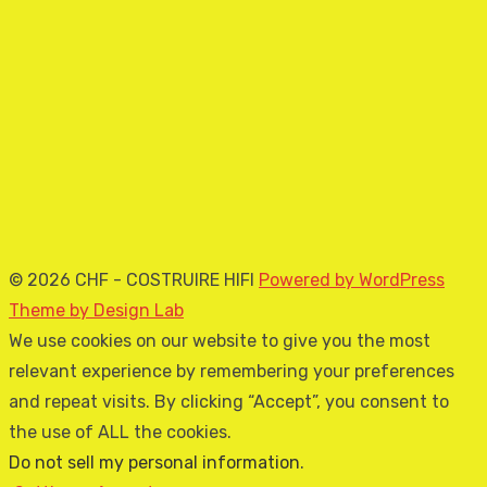
© 2026 CHF - COSTRUIRE HIFI
Powered by WordPress
Theme by Design Lab
We use cookies on our website to give you the most
relevant experience by remembering your preferences
and repeat visits. By clicking “Accept”, you consent to
the use of ALL the cookies.
Do not sell my personal information
.