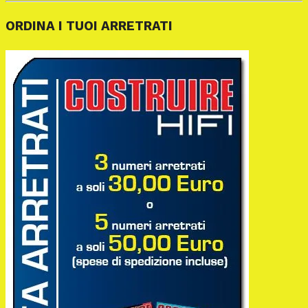
ORDINA I TUOI ARRETRATI