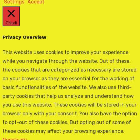
Settings
Accept
Chiudi
Privacy Overview
This website uses cookies to improve your experience
while you navigate through the website. Out of these,
the cookies that are categorized as necessary are stored
on your browser as they are essential for the working of
basic functionalities of the website. We also use third-
party cookies that help us analyze and understand how
you use this website. These cookies will be stored in your
browser only with your consent. You also have the option
to opt-out of these cookies. But opting out of some of
these cookies may affect your browsing experience.
Necessary