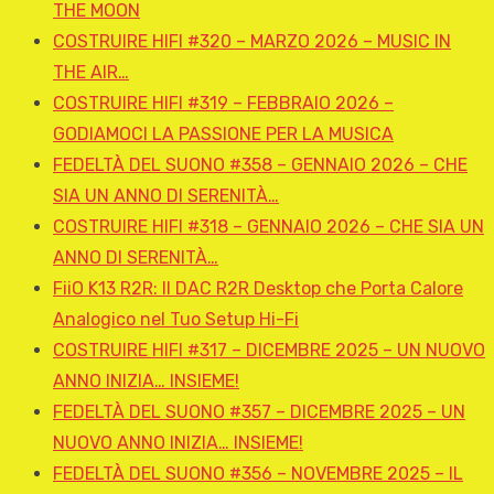
THE MOON
COSTRUIRE HIFI #320 – MARZO 2026 – MUSIC IN
THE AIR…
COSTRUIRE HIFI #319 – FEBBRAIO 2026 –
GODIAMOCI LA PASSIONE PER LA MUSICA
FEDELTÀ DEL SUONO #358 – GENNAIO 2026 – CHE
SIA UN ANNO DI SERENITÀ…
COSTRUIRE HIFI #318 – GENNAIO 2026 – CHE SIA UN
ANNO DI SERENITÀ…
FiiO K13 R2R: Il DAC R2R Desktop che Porta Calore
Analogico nel Tuo Setup Hi-Fi
COSTRUIRE HIFI #317 – DICEMBRE 2025 – UN NUOVO
ANNO INIZIA… INSIEME!
FEDELTÀ DEL SUONO #357 – DICEMBRE 2025 – UN
NUOVO ANNO INIZIA… INSIEME!
FEDELTÀ DEL SUONO #356 – NOVEMBRE 2025 – IL