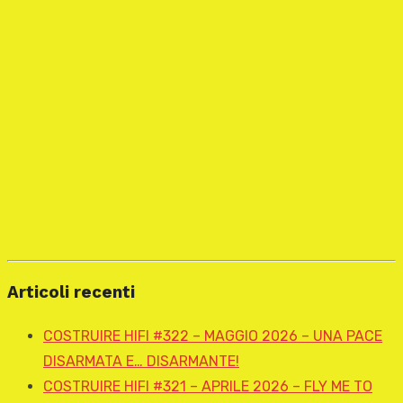
Articoli recenti
COSTRUIRE HIFI #322 – MAGGIO 2026 – UNA PACE
DISARMATA E… DISARMANTE!
COSTRUIRE HIFI #321 – APRILE 2026 – FLY ME TO