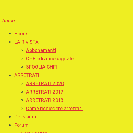
home
Home
LA RIVISTA
Abbonamenti
CHF edizione digitale
SFOGLIA CHF!
ARRETRATI
ARRETRATI 2020
ARRETRATI 2019
ARRETRATI 2018
Come richiedere arretrati
Chi siamo
Forum