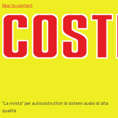
Skip to content
"La rivista" per autocostruttori di sistemi audio di alta
qualità