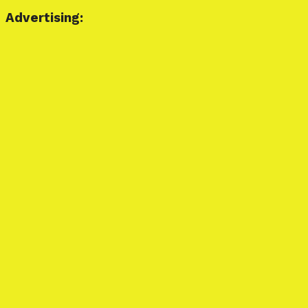
Advertising: