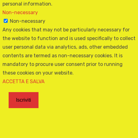
personal information.
Non-necessary
Non-necessary
Any cookies that may not be particularly necessary for
the website to function and is used specifically to collect
user personal data via analytics, ads, other embedded
contents are termed as non-necessary cookies. It is
mandatory to procure user consent prior to running
these cookies on your website.
ACCETTA E SALVA
Iscriviti