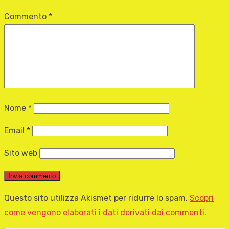
Commento
*
Nome
*
Email
*
Sito web
Questo sito utilizza Akismet per ridurre lo spam.
Scopri
come vengono elaborati i dati derivati dai commenti
.