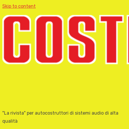
Skip to content
"La rivista" per autocostruttori di sistemi audio di alta
qualità