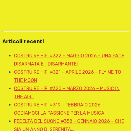
Articoli recenti
COSTRUIRE HIFI #322 – MAGGIO 2026 – UNA PACE
DISARMATA E… DISARMANTE!
COSTRUIRE HIFI #321 – APRILE 2026 – FLY ME TO
THE MOON
COSTRUIRE HIFI #320 – MARZO 2026 – MUSIC IN
THE AIR…
COSTRUIRE HIFI #319 – FEBBRAIO 2026 –
GODIAMOCI LA PASSIONE PER LA MUSICA
FEDELTÀ DEL SUONO #358 – GENNAIO 2026 – CHE
SIA UN ANNO DI SERENITÀ…