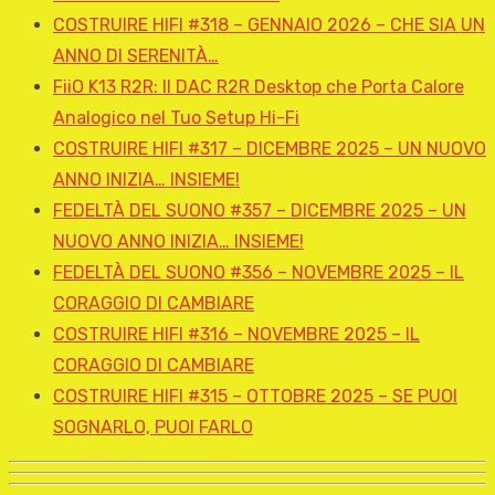
COSTRUIRE HIFI #318 – GENNAIO 2026 – CHE SIA UN
ANNO DI SERENITÀ…
FiiO K13 R2R: Il DAC R2R Desktop che Porta Calore
Analogico nel Tuo Setup Hi-Fi
COSTRUIRE HIFI #317 – DICEMBRE 2025 – UN NUOVO
ANNO INIZIA… INSIEME!
FEDELTÀ DEL SUONO #357 – DICEMBRE 2025 – UN
NUOVO ANNO INIZIA… INSIEME!
FEDELTÀ DEL SUONO #356 – NOVEMBRE 2025 – IL
CORAGGIO DI CAMBIARE
COSTRUIRE HIFI #316 – NOVEMBRE 2025 – IL
CORAGGIO DI CAMBIARE
COSTRUIRE HIFI #315 – OTTOBRE 2025 – SE PUOI
SOGNARLO, PUOI FARLO