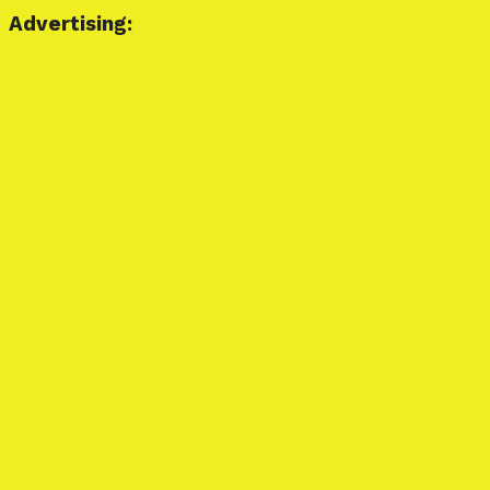
Advertising: