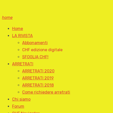
home
Home
LA RIVISTA
Abbonamenti
CHF edizione digitale
SFOGLIA CHF!
ARRETRATI
ARRETRATI 2020
ARRETRATI 2019
ARRETRATI 2018
Come richiedere arretrati
Chi siamo
Forum