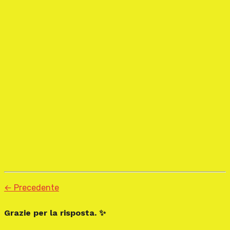
← Precedente
Grazie per la risposta. ✨