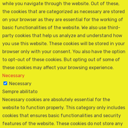
while you navigate through the website. Out of these,
the cookies that are categorized as necessary are stored
on your browser as they are essential for the working of
basic functionalities of the website. We also use third-
party cookies that help us analyze and understand how
you use this website. These cookies will be stored in your
browser only with your consent. You also have the option
to opt-out of these cookies. But opting out of some of
these cookies may affect your browsing experience.
Necessary
Necessary
Sempre abilitato
Necessary cookies are absolutely essential for the
website to function properly. This category only includes
cookies that ensures basic functionalities and security
features of the website. These cookies do not store any