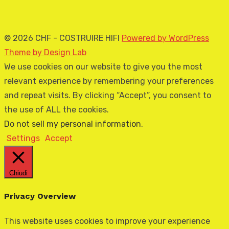
© 2026 CHF - COSTRUIRE HIFI
Powered by WordPress
Theme by Design Lab
We use cookies on our website to give you the most
relevant experience by remembering your preferences
and repeat visits. By clicking “Accept”, you consent to
the use of ALL the cookies.
Do not sell my personal information
.
Settings
Accept
Chiudi
Privacy Overview
This website uses cookies to improve your experience