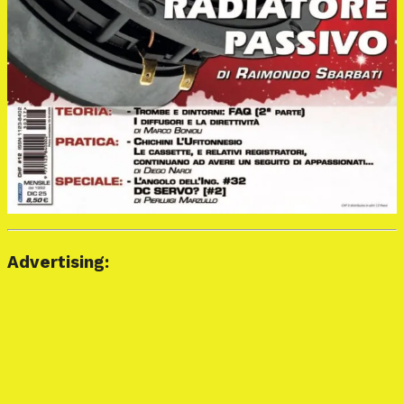
Advertising: