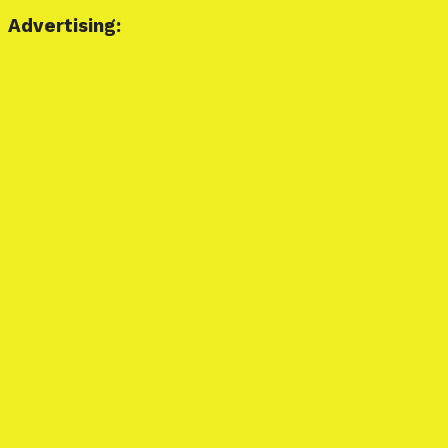
Advertising: