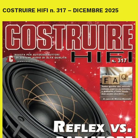
COSTRUIRE HIFI n. 317 – DICEMBRE 2025