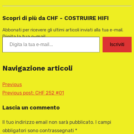
Scopri di più da CHF - COSTRUIRE HIFI
Abbonati per ricevere gli ultimi articoli inviati alla tua e-mail.
Digita la tua e-mail...
Iscriviti
Navigazione articoli
Previous
Previous post:
CHF 252 #01
Lascia un commento
Il tuo indirizzo email non sarà pubblicato.
I campi
obbligatori sono contrassegnati
*