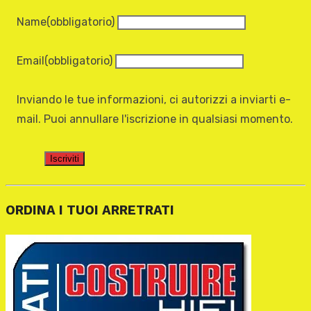
Name
(obbligatorio)
Email
(obbligatorio)
Inviando le tue informazioni, ci autorizzi a inviarti e-
mail. Puoi annullare l'iscrizione in qualsiasi momento.
Iscriviti
ORDINA I TUOI ARRETRATI