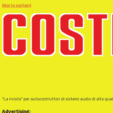
Skip to content
"La rivista" per autocostruttori di sistemi audio di alta qual
Advertising: