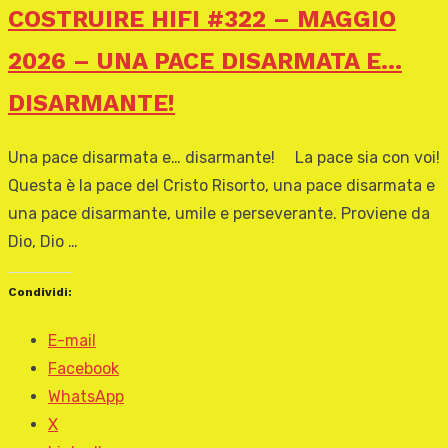
COSTRUIRE HIFI #322 – MAGGIO
2026 – UNA PACE DISARMATA E…
DISARMANTE!
Una pace disarmata e… disarmante! La pace sia con voi!
Questa è la pace del Cristo Risorto, una pace disarmata e
una pace disarmante, umile e perseverante. Proviene da
Dio, Dio …
Condividi:
E-mail
Facebook
WhatsApp
X