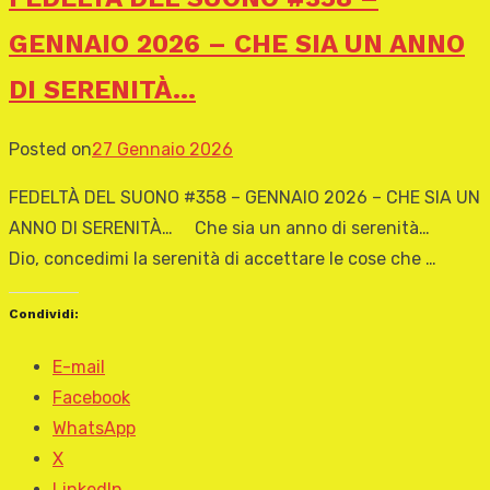
GENNAIO 2026 – CHE SIA UN ANNO
DI SERENITÀ…
Posted on
27 Gennaio 2026
FEDELTÀ DEL SUONO #358 – GENNAIO 2026 – CHE SIA UN
ANNO DI SERENITÀ… Che sia un anno di serenità…
Dio, concedimi la serenità di accettare le cose che …
Condividi:
E-mail
Facebook
WhatsApp
X
LinkedIn