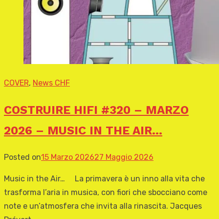
COVER
,
News CHF
COSTRUIRE HIFI #320 – MARZO
2026 – MUSIC IN THE AIR…
Posted on
15 Marzo 2026
27 Maggio 2026
Music in the Air… La primavera è un inno alla vita che
trasforma l’aria in musica, con fiori che sbocciano come
note e un’atmosfera che invita alla rinascita. Jacques