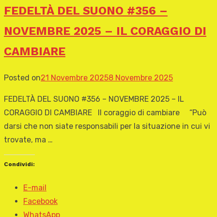
FEDELTÀ DEL SUONO #356 –
NOVEMBRE 2025 – IL CORAGGIO DI
CAMBIARE
Posted on
21 Novembre 2025
8 Novembre 2025
FEDELTÀ DEL SUONO #356 – NOVEMBRE 2025 – IL
CORAGGIO DI CAMBIARE Il coraggio di cambiare “Può
darsi che non siate responsabili per la situazione in cui vi
trovate, ma …
Condividi:
E-mail
Facebook
WhatsApp