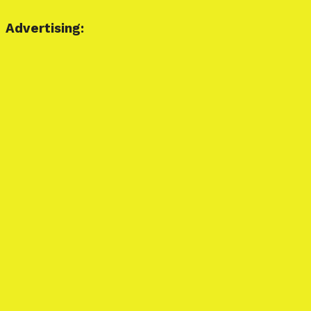
Advertising: