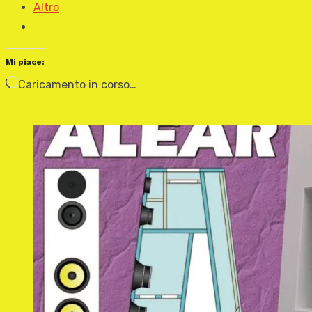
Altro
Mi piace:
Caricamento in corso…