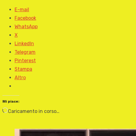
E-mail
Facebook
WhatsApp
X
LinkedIn
Telegram
Pinterest
Stampa
Altro
Mi piace:
Caricamento in corso…