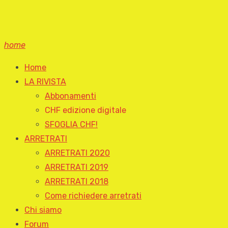
home
Home
LA RIVISTA
Abbonamenti
CHF edizione digitale
SFOGLIA CHF!
ARRETRATI
ARRETRATI 2020
ARRETRATI 2019
ARRETRATI 2018
Come richiedere arretrati
Chi siamo
Forum