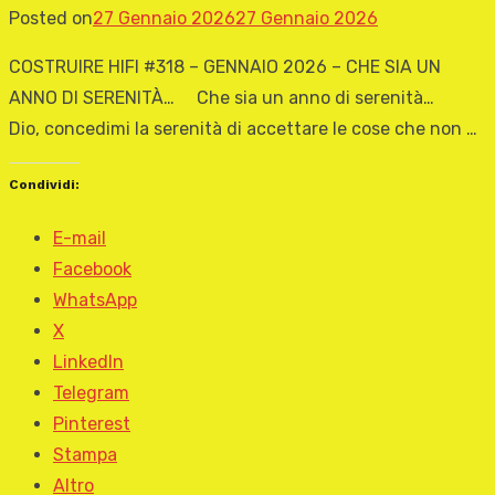
Posted on
27 Gennaio 2026
27 Gennaio 2026
COSTRUIRE HIFI #318 – GENNAIO 2026 – CHE SIA UN
ANNO DI SERENITÀ… Che sia un anno di serenità…
Dio, concedimi la serenità di accettare le cose che non …
Condividi:
E-mail
Facebook
WhatsApp
X
LinkedIn
Telegram
Pinterest
Stampa
Altro