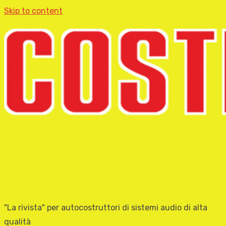
Skip to content
"La rivista" per autocostruttori di sistemi audio di alta
qualità