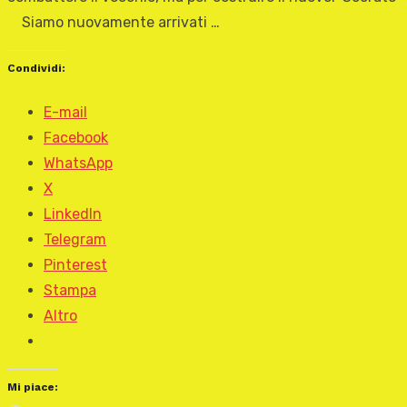
Siamo nuovamente arrivati …
Condividi:
E-mail
Facebook
WhatsApp
X
LinkedIn
Telegram
Pinterest
Stampa
Altro
Mi piace: