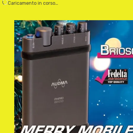
Caricamento in corso…