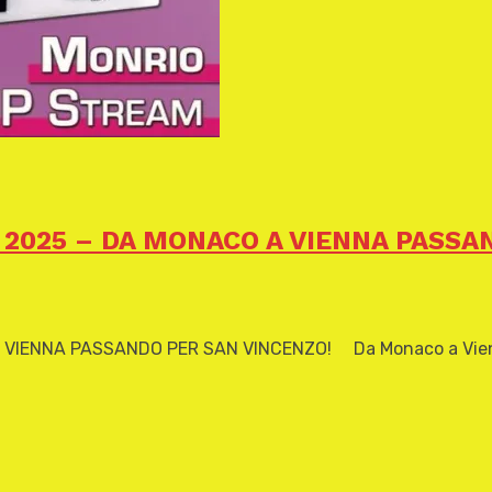
 2025 – DA MONACO A VIENNA PASSA
VIENNA PASSANDO PER SAN VINCENZO! Da Monaco a Vienna