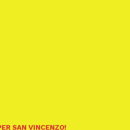
PER SAN VINCENZO!