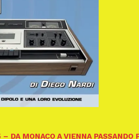
25 – DA MONACO A VIENNA PASSANDO 