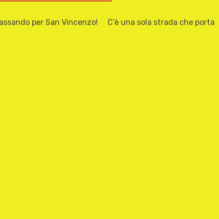
ando per San Vincenzo! C’è una sola strada che porta