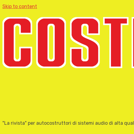
Skip to content
"La rivista" per autocostruttori di sistemi audio di alta qual