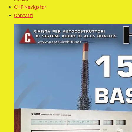
CHF Navigator
Contatti