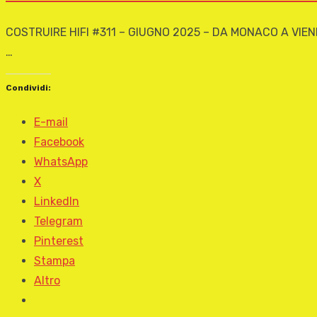
COSTRUIRE HIFI #311 – GIUGNO 2025 – DA MONACO A VIEN
…
Condividi:
E-mail
Facebook
WhatsApp
X
LinkedIn
Telegram
Pinterest
Stampa
Altro