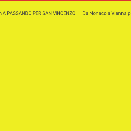
NA PASSANDO PER SAN VINCENZO! Da Monaco a Vienna pass