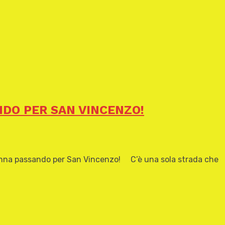
NDO PER SAN VINCENZO!
 passando per San Vincenzo! C’è una sola strada che