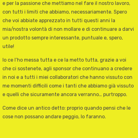
e per la passione che mettiamo nel fare il nostro lavoro,
con tutti i limiti che abbiamo, necessariamente. Spero
che voi abbiate apprezzato in tutti questi anni la
mia/nostra volontà di non mollare e di continuare a darvi
un prodotto sempre interessante, puntuale e, spero,
utile!
Io ce l’ho messa tutta e ce la metto tutta, grazie a voi
che ci sostenete, agli sponsor che continuano a credere
in noi e a tutti i miei collaboratori che hanno vissuto con
me momenti difficili come i tanti che abbiamo già vissuto
e quelli che sicuramente ancora verranno… purtroppo.
Come dice un antico detto: proprio quando pensi che le
cose non possano andare peggio, lo faranno.