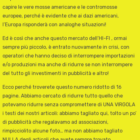
capire le vere mosse americane e le contromosse
europee, perché è evidente che ai dazi americani,
l’Europa risponderà con analoghe situazioni!
Ed è così che anche questo mercato dell’HI-FI , ormai
sempre più piccolo, è entrato nuovamente in crisi, con
operatori che hanno deciso di interrompere importazioni
e/o produzioni ma anche di ridurre se non interrompere
del tutto gli investimenti in pubblicità e altro!
Ecco perché troverete questo numero ridotto di 16
pagine. Abbiamo cercato di ridurre tutto quello che
potevamo ridurre senza compromettere di UNA VIRGOLA
i testi dei nostri articoli: abbiamo tagliato qui, tolto un po’
di pubblicità che regalavamo ad associazioni,
rimpicciolito alcune foto… ma non abbiamo tagliato
NULLA degli articoli che avete sempre trovato.