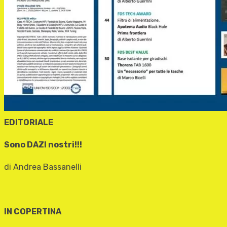
EDITORIALE
Sono DAZI nostri!!!
di Andrea Bassanelli
IN COPERTINA