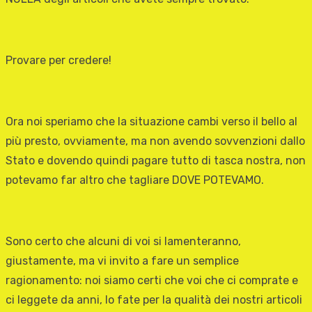
Provare per credere!
Ora noi speriamo che la situazione cambi verso il bello al
più presto, ovviamente, ma non avendo sovvenzioni dallo
Stato e dovendo quindi pagare tutto di tasca nostra, non
potevamo far altro che tagliare DOVE POTEVAMO.
Sono certo che alcuni di voi si lamenteranno,
giustamente, ma vi invito a fare un semplice
ragionamento: noi siamo certi che voi che ci comprate e
ci leggete da anni, lo fate per la qualità dei nostri articoli