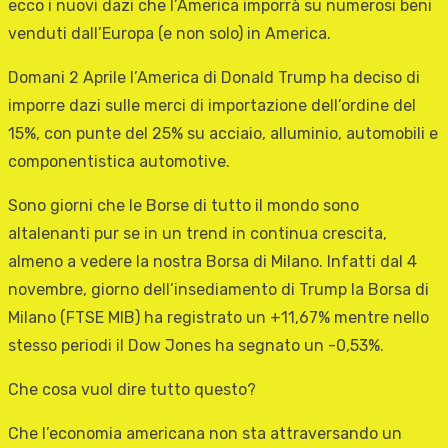
ecco i nuovi dazi che l’America imporrà su numerosi beni
venduti dall’Europa (e non solo) in America.
Domani 2 Aprile l’America di Donald Trump ha deciso di
imporre dazi sulle merci di importazione dell’ordine del
15%, con punte del 25% su acciaio, alluminio, automobili e
componentistica automotive.
Sono giorni che le Borse di tutto il mondo sono
altalenanti pur se in un trend in continua crescita,
almeno a vedere la nostra Borsa di Milano. Infatti dal 4
novembre, giorno dell’insediamento di Trump la Borsa di
Milano (FTSE MIB) ha registrato un +11,67% mentre nello
stesso periodi il Dow Jones ha segnato un -0,53%.
Che cosa vuol dire tutto questo?
Che l’economia americana non sta attraversando un