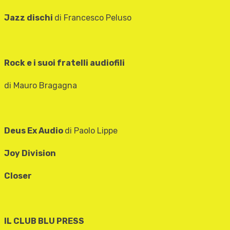
Jazz dischi
di Francesco Peluso
Rock e i suoi fratelli audiofili
di Mauro Bragagna
Deus Ex Audio
di Paolo Lippe
Joy Division
Closer
IL CLUB BLU PRESS