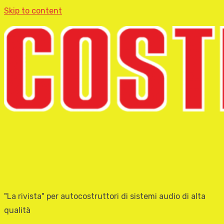
Skip to content
"La rivista" per autocostruttori di sistemi audio di alta
qualità