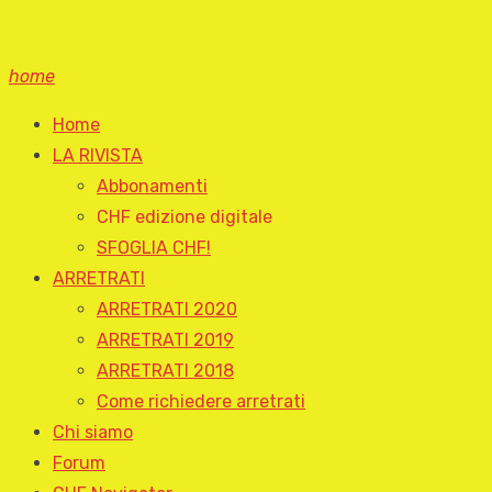
home
Home
LA RIVISTA
Abbonamenti
CHF edizione digitale
SFOGLIA CHF!
ARRETRATI
ARRETRATI 2020
ARRETRATI 2019
ARRETRATI 2018
Come richiedere arretrati
Chi siamo
Forum