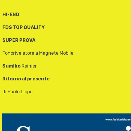
HI-END
FDS TOP QUALITY
SUPER PROVA
Fonorivelatore a Magnete Mobile
Sumiko
Rainier
Ritorno al presente
di Paolo Lippe