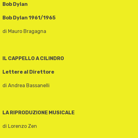
Bob Dylan
Bob Dylan 1961/1965
di Mauro Bragagna
IL CAPPELLO A CILINDRO
Lettere al Direttore
di Andrea Bassanelli
LA RIPRODUZIONE MUSICALE
di Lorenzo Zen