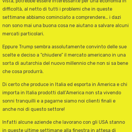
vista, potrebbe essere interessante per una economia in
difficoltà, al netto di tutti i problemi che in queste
settimane abbiamo cominciato a comprendere… i dazi
non sono mai una buona cosa ne aiutano a salvare alcuni
mercati particolari.
Eppure Trump sembra assolutamente convinto delle sue
scelte e deciso a “chiudere” il mercato americano in una
sorta di autarchia del nuovo millennio che non si sa bene
che cosa produrrà.
Di certo che produce in Italia ed esporta in America e chi
importa in Italia prodotti dall’America non sta vivendo
sonni tranquilli e a pagarne siamo noi clienti finali e
anche noi di questo settore!
Infatti alcune aziende che lavorano con gli USA stanno
in queste ultime settimane alla finestra in attesa di