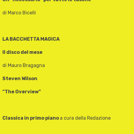
di Marco Bicelli
LA BACCHETTA MAGICA
Il disco del mese
di Mauro Bragagna
Steven Wilson
“The Overview”
Classica in primo piano
a cura della Redazione