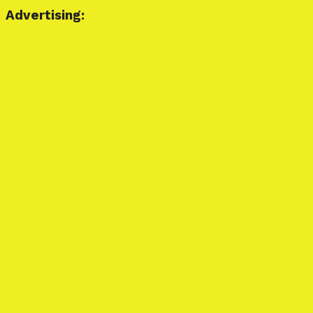
Advertising: