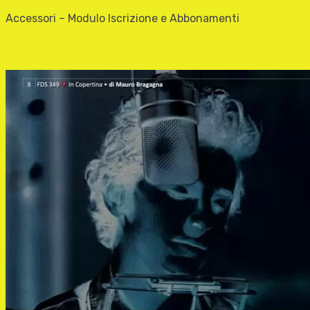
Accessori – Modulo Iscrizione e Abbonamenti