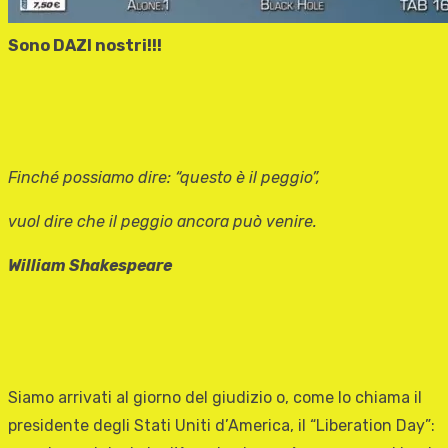
Sono DAZI nostri!!!
Finché possiamo dire: “questo è il peggio”,
vuol dire che il peggio ancora può venire.
William Shakespeare
Siamo arrivati al giorno del giudizio o, come lo chiama il
presidente degli Stati Uniti d’America, il “Liberation Day”: