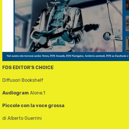
FDS EDITOR’S CHOICE
Diffusori Bookshelf
Audiogram
Alone.1
Piccole con la voce grossa
di Alberto Guerrini