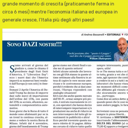
grande momento di crescita (praticamente ferma in
circa 6 mesi) mentre l’economia italiana ed europea in
generale cresce, l’Italia più degli altri paesi!