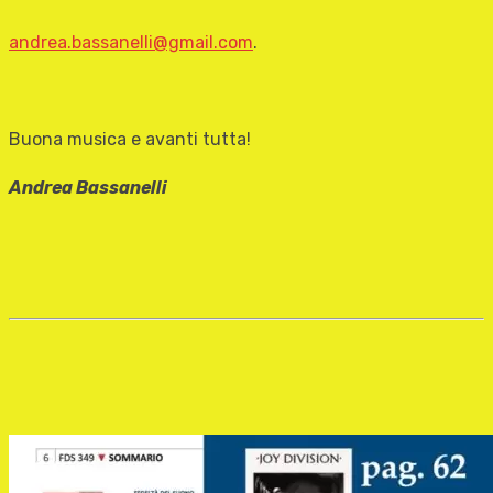
andrea.bassanelli@gmail.com
.
Buona musica e avanti tutta!
Andrea Bassanelli