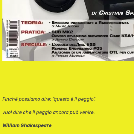
Finché possiamo dire: “questo è il peggio”,
vuol dire che il peggio ancora può venire.
William Shakespeare