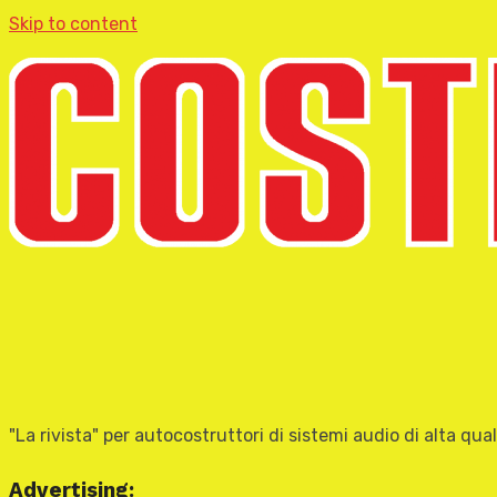
Skip to content
"La rivista" per autocostruttori di sistemi audio di alta qual
Advertising: