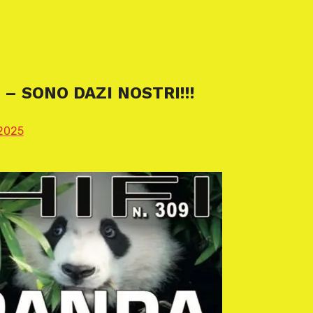
 – SONO DAZI NOSTRI!!!
2025