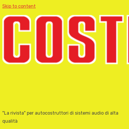
Skip to content
"La rivista" per autocostruttori di sistemi audio di alta
qualità