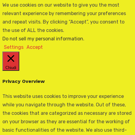
We use cookies on our website to give you the most
relevant experience by remembering your preferences
and repeat visits. By clicking “Accept”, you consent to
the use of ALL the cookies.
Do not sell my personal information
.
Settings
Accept
Chiudi
Privacy Overview
This website uses cookies to improve your experience
while you navigate through the website. Out of these,
the cookies that are categorized as necessary are stored
on your browser as they are essential for the working of
basic functionalities of the website. We also use third-