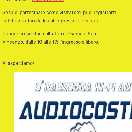
Se vuoi partecipare come visitatore, puoi registrarti
subito e saltare la fila all’ingresso
clicca qui
.
Oppure presentarti alla Torre Pisana di San
Vincenzo, dalle 10 alle 19: l’ingresso è libero.
Vi aspettiamo!