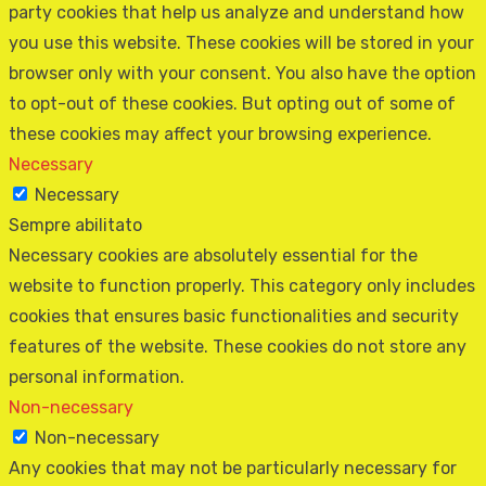
party cookies that help us analyze and understand how
you use this website. These cookies will be stored in your
browser only with your consent. You also have the option
to opt-out of these cookies. But opting out of some of
these cookies may affect your browsing experience.
Necessary
Necessary
Sempre abilitato
Necessary cookies are absolutely essential for the
website to function properly. This category only includes
cookies that ensures basic functionalities and security
features of the website. These cookies do not store any
personal information.
Non-necessary
Non-necessary
Any cookies that may not be particularly necessary for