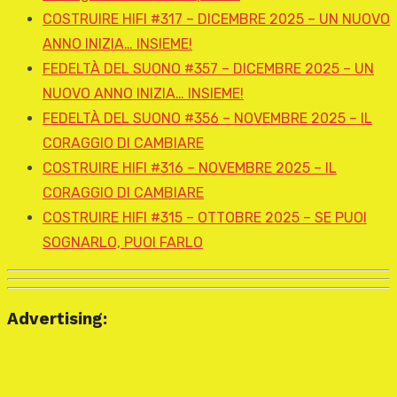
COSTRUIRE HIFI #317 – DICEMBRE 2025 – UN NUOVO
ANNO INIZIA… INSIEME!
FEDELTÀ DEL SUONO #357 – DICEMBRE 2025 – UN
NUOVO ANNO INIZIA… INSIEME!
FEDELTÀ DEL SUONO #356 – NOVEMBRE 2025 – IL
CORAGGIO DI CAMBIARE
COSTRUIRE HIFI #316 – NOVEMBRE 2025 – IL
CORAGGIO DI CAMBIARE
COSTRUIRE HIFI #315 – OTTOBRE 2025 – SE PUOI
SOGNARLO, PUOI FARLO
Advertising: