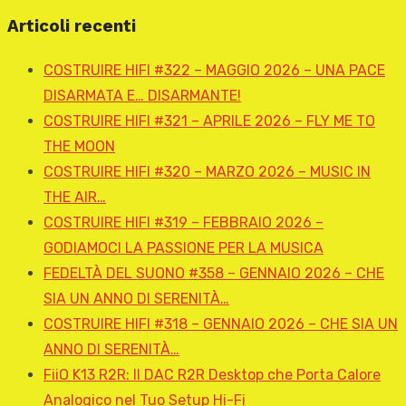
Articoli recenti
COSTRUIRE HIFI #322 – MAGGIO 2026 – UNA PACE
DISARMATA E… DISARMANTE!
COSTRUIRE HIFI #321 – APRILE 2026 – FLY ME TO
THE MOON
COSTRUIRE HIFI #320 – MARZO 2026 – MUSIC IN
THE AIR…
COSTRUIRE HIFI #319 – FEBBRAIO 2026 –
GODIAMOCI LA PASSIONE PER LA MUSICA
FEDELTÀ DEL SUONO #358 – GENNAIO 2026 – CHE
SIA UN ANNO DI SERENITÀ…
COSTRUIRE HIFI #318 – GENNAIO 2026 – CHE SIA UN
ANNO DI SERENITÀ…
FiiO K13 R2R: Il DAC R2R Desktop che Porta Calore
Analogico nel Tuo Setup Hi-Fi