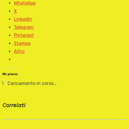
WhatsApp
X
LinkedIn
Telegram
Pinterest
Stampa
Altro
Mi piace:
Caricamento in corso…
Correlati