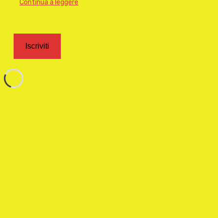
Continua a leggere
Iscriviti