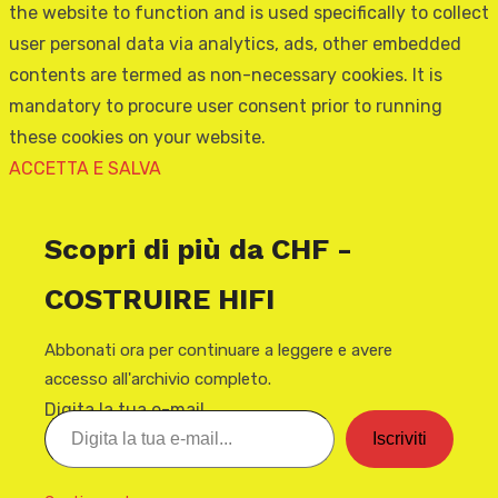
the website to function and is used specifically to collect
user personal data via analytics, ads, other embedded
contents are termed as non-necessary cookies. It is
mandatory to procure user consent prior to running
these cookies on your website.
ACCETTA E SALVA
Scopri di più da CHF -
COSTRUIRE HIFI
Abbonati ora per continuare a leggere e avere
accesso all'archivio completo.
Digita la tua e-mail...
Iscriviti