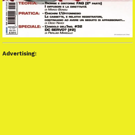
Advertising: