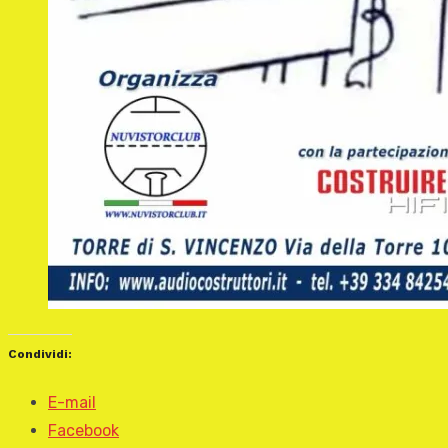
Condividi:
E-mail
Facebook