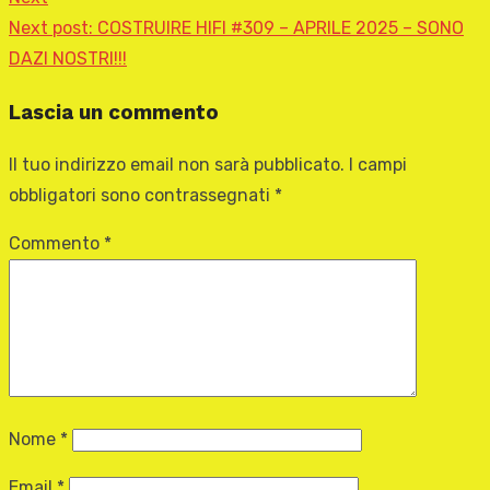
Next post:
COSTRUIRE HIFI #309 – APRILE 2025 – SONO
DAZI NOSTRI!!!
Lascia un commento
Il tuo indirizzo email non sarà pubblicato.
I campi
obbligatori sono contrassegnati
*
Commento
*
Nome
*
Email
*