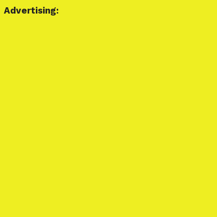
Advertising: