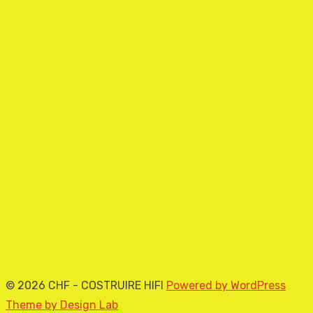
© 2026 CHF - COSTRUIRE HIFI
Powered by WordPress
Theme by Design Lab