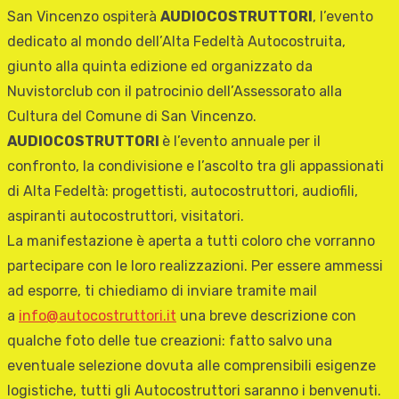
San Vincenzo ospiterà
AUDIOCOSTRUTTORI
, l’evento
dedicato al mondo dell’Alta Fedeltà Autocostruita,
giunto alla quinta edizione ed organizzato da
Nuvistorclub con il patrocinio dell’Assessorato alla
Cultura del Comune di San Vincenzo.
AUDIOCOSTRUTTORI
è l’evento annuale per il
confronto, la condivisione e l’ascolto tra gli appassionati
di Alta Fedeltà: progettisti, autocostruttori, audiofili,
aspiranti autocostruttori, visitatori.
La manifestazione è aperta a tutti coloro che vorranno
partecipare con le loro realizzazioni. Per essere ammessi
ad esporre, ti chiediamo di inviare tramite mail
a
info@autocostruttori.it
una breve descrizione con
qualche foto delle tue creazioni: fatto salvo una
eventuale selezione dovuta alle comprensibili esigenze
logistiche, tutti gli Autocostruttori saranno i benvenuti.