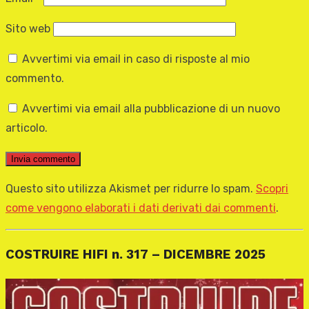
Sito web
Avvertimi via email in caso di risposte al mio
commento.
Avvertimi via email alla pubblicazione di un nuovo
articolo.
Questo sito utilizza Akismet per ridurre lo spam.
Scopri
come vengono elaborati i dati derivati dai commenti
.
COSTRUIRE HIFI n. 317 – DICEMBRE 2025