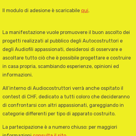
Il modulo di adesione è scaricabile
qui
.
La manifestazione vuole promuovere il buon ascolto dei
progetti realizzati al pubblico degli Autocostruttori e
degli Audiofili appassionati, desiderosi di osservare e
ascoltare tutto ciò che è possibile progettare e costruire
in casa propria, scambiando esperienze, opinioni ed
informazioni.
All’interno di Audiocostruttori verrà anche ospitato il
contest di CHF, dedicato a tutti coloro che decideranno
di confrontarsi con altri appassionati, gareggiando in
categorie differenti per tipo di apparato costruito.
La partecipazione è a numero chiuso: per maggiori
informazioni
consulta il sito
.