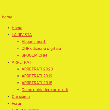
home
Home
LA RIVISTA
Abbonamenti
CHF edizione digitale
SFOGLIA CHF!
ARRETRATI
ARRETRATI 2020
ARRETRATI 2019
ARRETRATI 2018
Come richiedere arretrati
Chi siamo
Forum