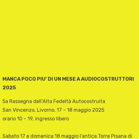
MANCA POCO PIU’ DI UN MESE A AUDIOCOSTRUTTORI
2025
5a Rassegna dell’Alta Fedeltà Autocostruita
San Vincenzo, Livorno, 17 – 18 maggio 2025
orario 10 – 19, ingresso libero
Sabato 17 e domenica 18 maggio l’antica Torre Pisana di