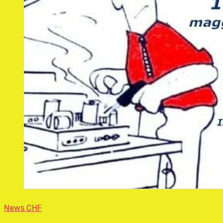
News CHF