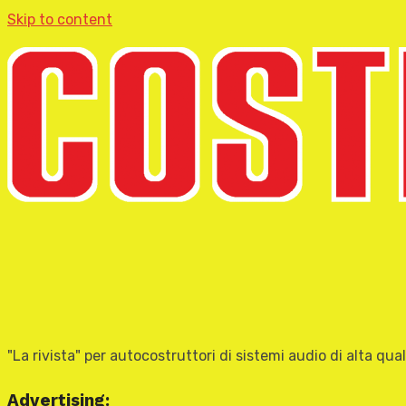
Skip to content
"La rivista" per autocostruttori di sistemi audio di alta qual
Advertising: