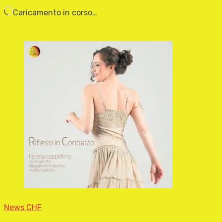
Caricamento in corso…
News CHF