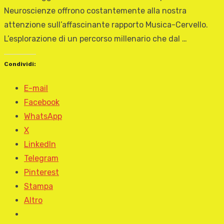
Neuroscienze offrono costantemente alla nostra
attenzione sull’affascinante rapporto Musica-Cervello.
L’esplorazione di un percorso millenario che dal …
Condividi:
E-mail
Facebook
WhatsApp
X
LinkedIn
Telegram
Pinterest
Stampa
Altro