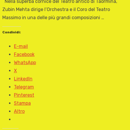
Nella superba cornice del Teatro antico di Taormina,
Zubin Mehta dirige l’Orchestra e il Coro del Teatro
Massimo in una delle più grandi composizioni …
Condividi:
E-mail
Facebook
WhatsApp
X
LinkedIn
Telegram
Pinterest
Stampa
Altro