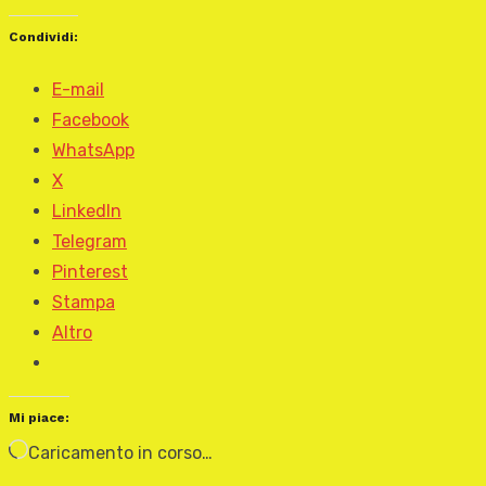
Condividi:
E-mail
Facebook
WhatsApp
X
LinkedIn
Telegram
Pinterest
Stampa
Altro
Mi piace:
Caricamento in corso…