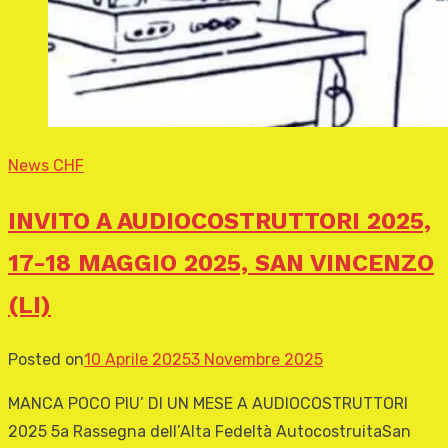
News CHF
INVITO A AUDIOCOSTRUTTORI 2025,
17-18 MAGGIO 2025, SAN VINCENZO
(LI)
Posted on
10 Aprile 2025
3 Novembre 2025
MANCA POCO PIU’ DI UN MESE A AUDIOCOSTRUTTORI
2025 5a Rassegna dell’Alta Fedeltà AutocostruitaSan