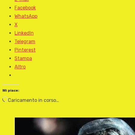
Facebook
WhatsApp
X
LinkedIn
Telegram
Pinterest
Stampa
Altro
Mi piace:
Caricamento in corso…