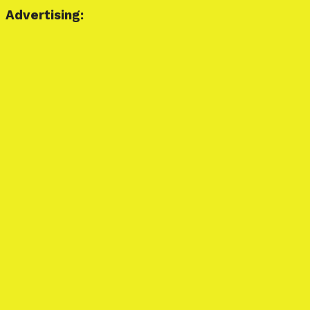
Advertising: