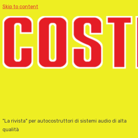
Skip to content
"La rivista" per autocostruttori di sistemi audio di alta
qualità