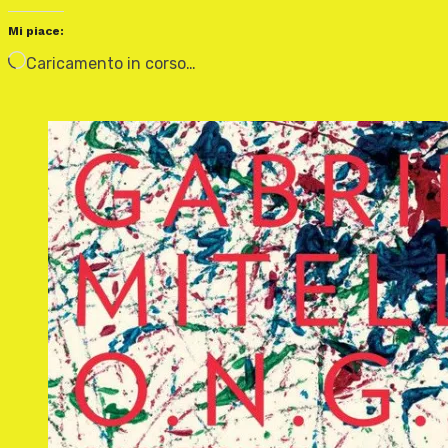
Mi piace:
Caricamento in corso…