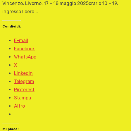
Vincenzo, Livorno, 17 – 18 maggio 2025orario 10 – 19,
ingresso libero …
Condividi:
E-mail
Facebook
WhatsApp
X
LinkedIn
Telegram
Pinterest
Stampa
Altro
Mi piace: