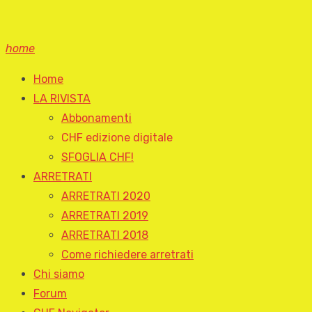
home
Home
LA RIVISTA
Abbonamenti
CHF edizione digitale
SFOGLIA CHF!
ARRETRATI
ARRETRATI 2020
ARRETRATI 2019
ARRETRATI 2018
Come richiedere arretrati
Chi siamo
Forum