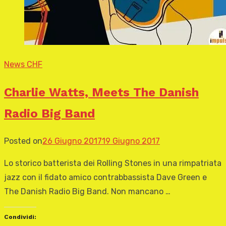
News CHF
Charlie Watts, Meets The Danish
Radio Big Band
Posted on
26 Giugno 2017
19 Giugno 2017
Lo storico batterista dei Rolling Stones in una rimpatriata
jazz con il fidato amico contrabbassista Dave Green e
The Danish Radio Big Band. Non mancano …
Condividi: