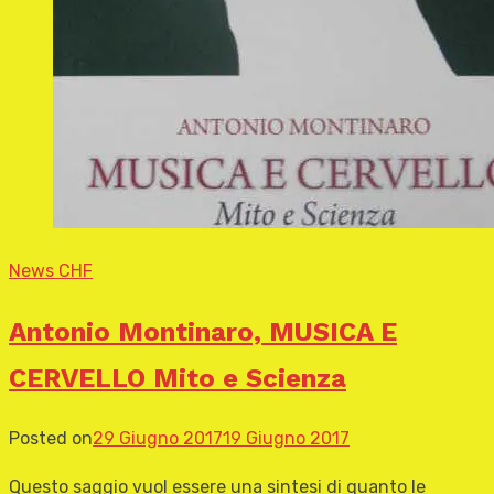
News CHF
Antonio Montinaro, MUSICA E
CERVELLO Mito e Scienza
Posted on
29 Giugno 2017
19 Giugno 2017
Questo saggio vuol essere una sintesi di quanto le