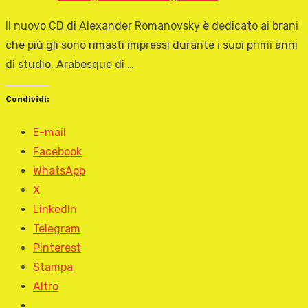
Il nuovo CD di Alexander Romanovsky è dedicato ai brani
che più gli sono rimasti impressi durante i suoi primi anni
di studio. Arabesque di …
Condividi:
E-mail
Facebook
WhatsApp
X
LinkedIn
Telegram
Pinterest
Stampa
Altro