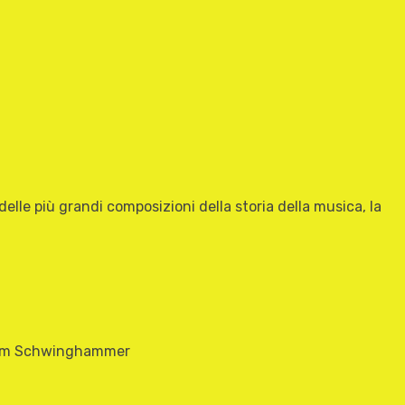
elle più grandi composizioni della storia della musica, la
lhelm Schwinghammer