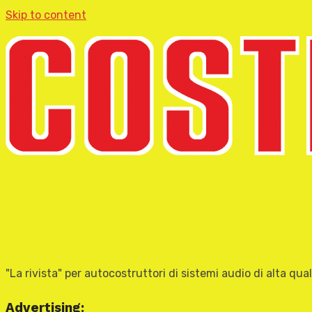
Skip to content
"La rivista" per autocostruttori di sistemi audio di alta qual
Advertising: