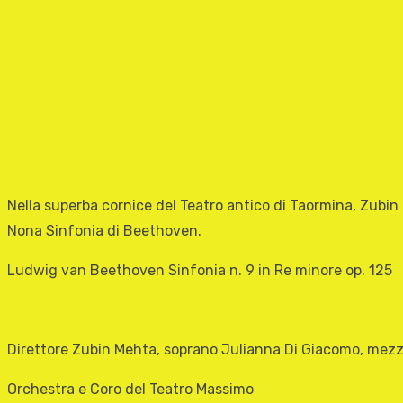
Nella superba cornice del Teatro antico di Taormina, Zubin M
Nona Sinfonia di Beethoven.
Ludwig van Beethoven Sinfonia n. 9 in Re minore op. 125
Direttore Zubin Mehta, soprano Julianna Di Giacomo, mez
Orchestra e Coro del Teatro Massimo