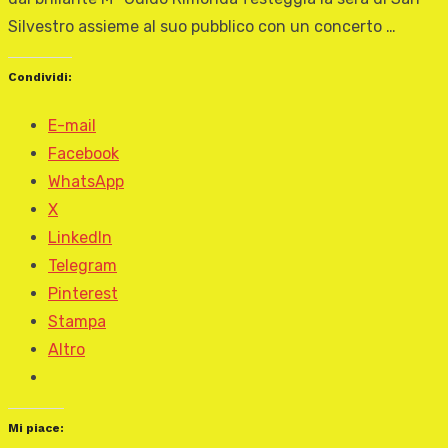
Silvestro assieme al suo pubblico con un concerto …
Condividi:
E-mail
Facebook
WhatsApp
X
LinkedIn
Telegram
Pinterest
Stampa
Altro
Mi piace: