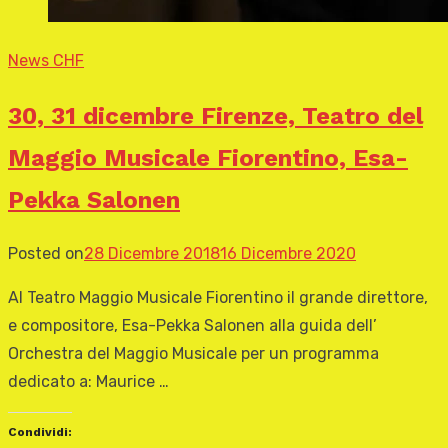
News CHF
30, 31 dicembre Firenze, Teatro del
Maggio Musicale Fiorentino, Esa-
Pekka Salonen
Posted on
28 Dicembre 2018
16 Dicembre 2020
Al Teatro Maggio Musicale Fiorentino il grande direttore,
e compositore, Esa-Pekka Salonen alla guida dell’
Orchestra del Maggio Musicale per un programma
dedicato a: Maurice …
Condividi: