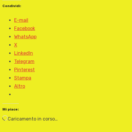
Condividi:
E-mail
Facebook
WhatsApp
X
LinkedIn
Telegram
Pinterest
Stampa
Altro
Mi piace:
Caricamento in corso…