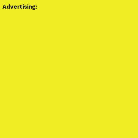
Advertising: