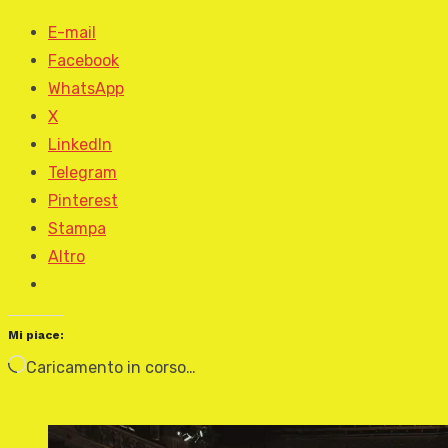
E-mail
Facebook
WhatsApp
X
LinkedIn
Telegram
Pinterest
Stampa
Altro
Mi piace:
Caricamento in corso…