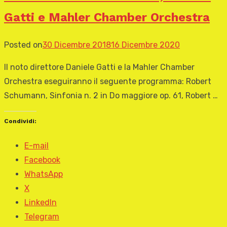
Gatti e Mahler Chamber Orchestra
Posted on
30 Dicembre 2018
16 Dicembre 2020
Il noto direttore Daniele Gatti e la Mahler Chamber
Orchestra eseguiranno il seguente programma: Robert
Schumann, Sinfonia n. 2 in Do maggiore op. 61, Robert …
Condividi:
E-mail
Facebook
WhatsApp
X
LinkedIn
Telegram