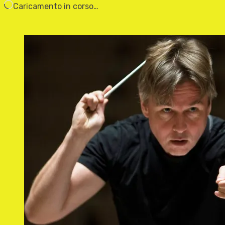
Caricamento in corso…