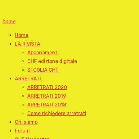
home
Home
LA RIVISTA
Abbonamenti
CHF edizione digitale
SFOGLIA CHF!
ARRETRATI
ARRETRATI 2020
ARRETRATI 2019
ARRETRATI 2018
Come richiedere arretrati
Chi siamo
Forum