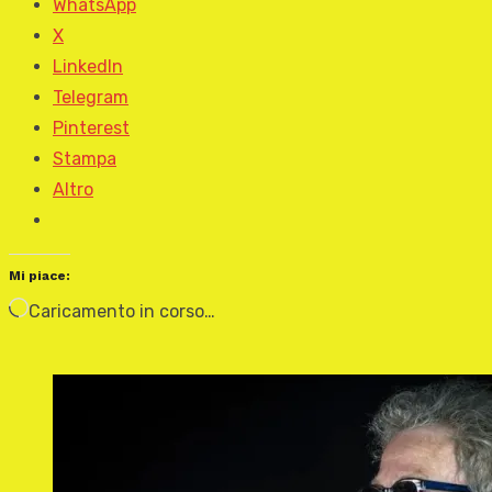
WhatsApp
X
LinkedIn
Telegram
Pinterest
Stampa
Altro
Mi piace:
Caricamento in corso…