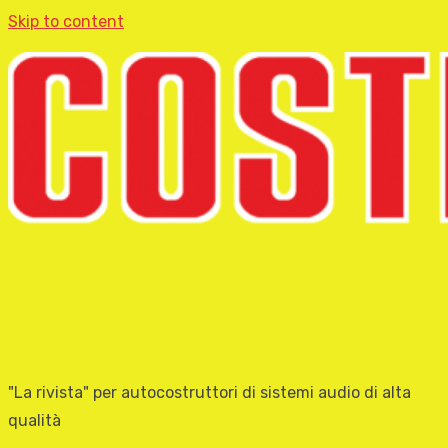
Skip to content
"La rivista" per autocostruttori di sistemi audio di alta
qualità