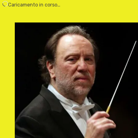
Caricamento in corso…