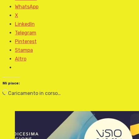
WhatsApp
X
LinkedIn
Telegram
Pinterest
Stampa
Altro
Mi piace:
Caricamento in corso…