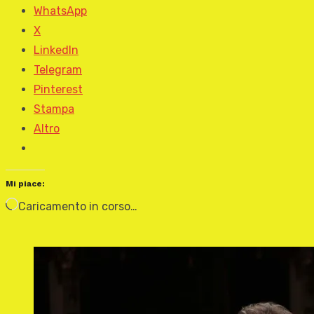
WhatsApp
X
LinkedIn
Telegram
Pinterest
Stampa
Altro
Mi piace:
Caricamento in corso…