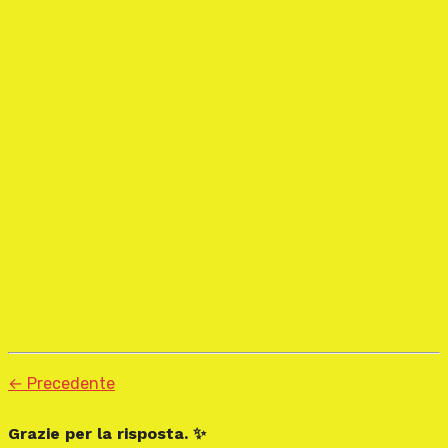
← Precedente
Grazie per la risposta. ✨