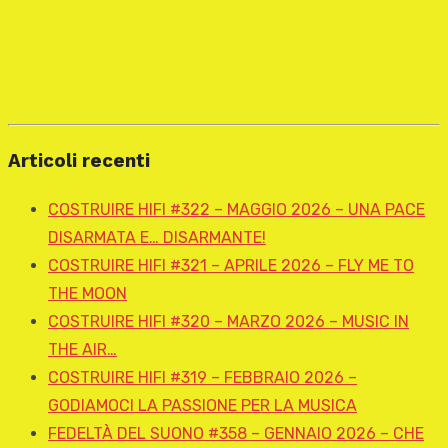
Articoli recenti
COSTRUIRE HIFI #322 – MAGGIO 2026 – UNA PACE
DISARMATA E… DISARMANTE!
COSTRUIRE HIFI #321 – APRILE 2026 – FLY ME TO
THE MOON
COSTRUIRE HIFI #320 – MARZO 2026 – MUSIC IN
THE AIR…
COSTRUIRE HIFI #319 – FEBBRAIO 2026 –
GODIAMOCI LA PASSIONE PER LA MUSICA
FEDELTÀ DEL SUONO #358 – GENNAIO 2026 – CHE