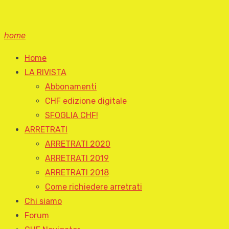
home
Home
LA RIVISTA
Abbonamenti
CHF edizione digitale
SFOGLIA CHF!
ARRETRATI
ARRETRATI 2020
ARRETRATI 2019
ARRETRATI 2018
Come richiedere arretrati
Chi siamo
Forum