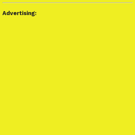
Advertising: