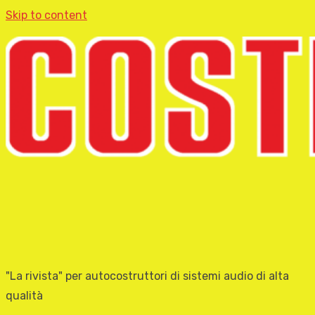
Skip to content
"La rivista" per autocostruttori di sistemi audio di alta
qualità