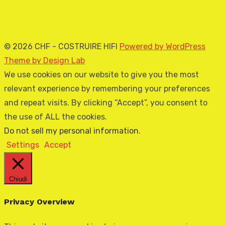
© 2026 CHF - COSTRUIRE HIFI
Powered by WordPress
Theme by Design Lab
We use cookies on our website to give you the most
relevant experience by remembering your preferences
and repeat visits. By clicking “Accept”, you consent to
the use of ALL the cookies.
Do not sell my personal information
.
Settings
Accept
Chiudi
Privacy Overview