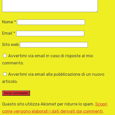
Nome
*
Email
*
Sito web
Avvertimi via email in caso di risposte al mio
commento.
Avvertimi via email alla pubblicazione di un nuovo
articolo.
Questo sito utilizza Akismet per ridurre lo spam.
Scopri
come vengono elaborati i dati derivati dai commenti
.