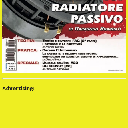
Advertising: