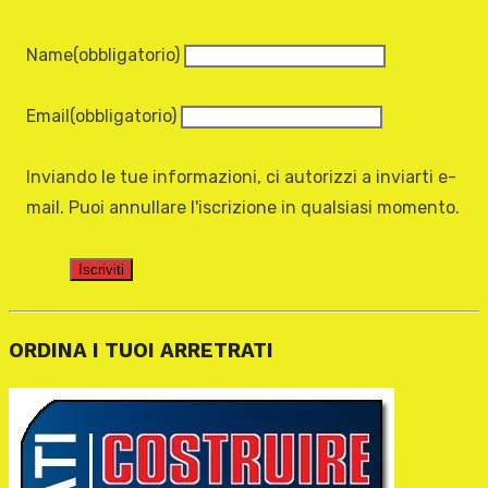
Name
(obbligatorio)
Email
(obbligatorio)
Inviando le tue informazioni, ci autorizzi a inviarti e-
mail. Puoi annullare l'iscrizione in qualsiasi momento.
Iscriviti
ORDINA I TUOI ARRETRATI