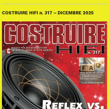
COSTRUIRE HIFI n. 317 – DICEMBRE 2025