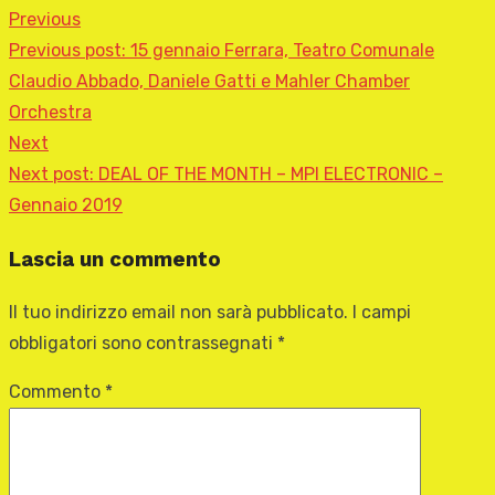
Previous
Previous post:
15 gennaio Ferrara, Teatro Comunale
Claudio Abbado, Daniele Gatti e Mahler Chamber
Orchestra
Next
Next post:
DEAL OF THE MONTH – MPI ELECTRONIC –
Gennaio 2019
Lascia un commento
Il tuo indirizzo email non sarà pubblicato.
I campi
obbligatori sono contrassegnati
*
Commento
*