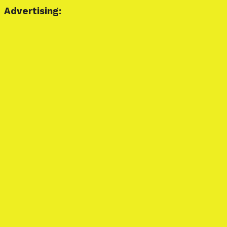
Advertising: