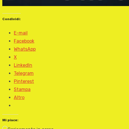
Condividi:
E-mail
Facebook
WhatsApp
X
LinkedIn
Telegram
Pinterest
Stampa
Altro
Mi piace: