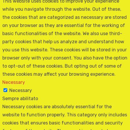
This website uses cookies to improve your experience
while you navigate through the website. Out of these,
the cookies that are categorized as necessary are stored
on your browser as they are essential for the working of
basic functionalities of the website. We also use third-
party cookies that help us analyze and understand how
you use this website. These cookies will be stored in your
browser only with your consent. You also have the option
to opt-out of these cookies. But opting out of some of
these cookies may affect your browsing experience.
Necessary
Necessary
Sempre abilitato
Necessary cookies are absolutely essential for the
website to function properly. This category only includes
cookies that ensures basic functionalities and security