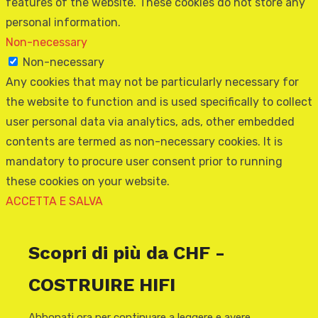
features of the website. These cookies do not store any
personal information.
Non-necessary
Non-necessary
Any cookies that may not be particularly necessary for
the website to function and is used specifically to collect
user personal data via analytics, ads, other embedded
contents are termed as non-necessary cookies. It is
mandatory to procure user consent prior to running
these cookies on your website.
ACCETTA E SALVA
Scopri di più da CHF -
COSTRUIRE HIFI
Abbonati ora per continuare a leggere e avere