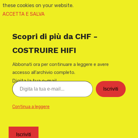
these cookies on your website.
ACCETTA E SALVA
Scopri di più da CHF -
COSTRUIRE HIFI
Abbonati ora per continuare a leggere e avere
accesso all'archivio completo.
Digita la tua e-mail...
Iscriviti
Continua a leggere
Iscriviti