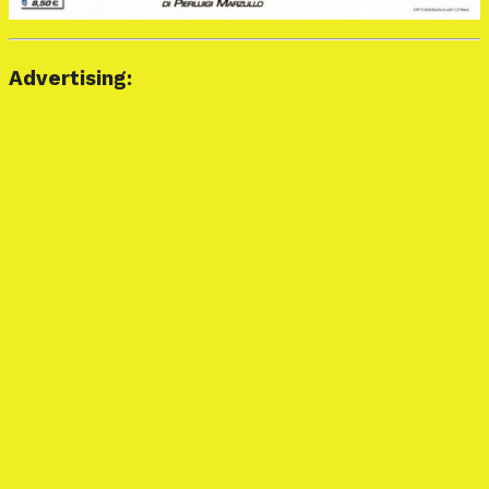
Advertising: