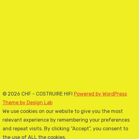
© 2026 CHF - COSTRUIRE HIFI
Powered by WordPress
Theme by Design Lab
We use cookies on our website to give you the most
relevant experience by remembering your preferences
and repeat visits. By clicking “Accept”, you consent to
the use of ALL the cookies.