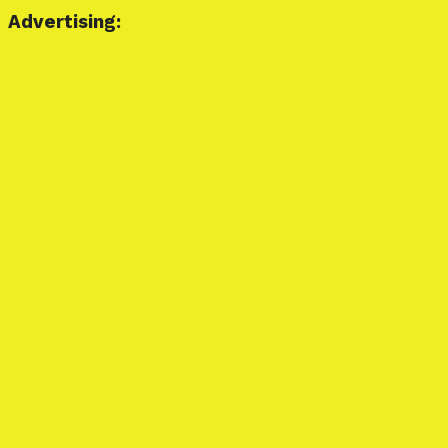
Advertising: