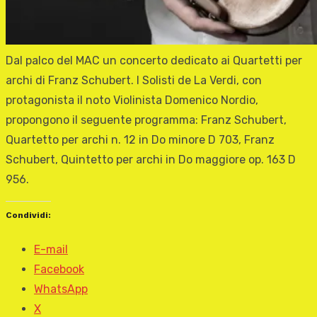
Dal palco del MAC un concerto dedicato ai Quartetti per
archi di Franz Schubert. I Solisti de La Verdi, con
protagonista il noto Violinista Domenico Nordio,
propongono il seguente programma: Franz Schubert,
Quartetto per archi n. 12 in Do minore D 703, Franz
Schubert, Quintetto per archi in Do maggiore op. 163 D
956.
Condividi:
E-mail
Facebook
WhatsApp
X