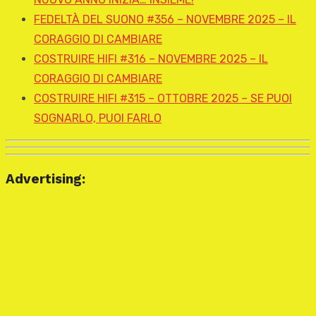
FEDELTÀ DEL SUONO #356 – NOVEMBRE 2025 – IL
CORAGGIO DI CAMBIARE
COSTRUIRE HIFI #316 – NOVEMBRE 2025 – IL
CORAGGIO DI CAMBIARE
COSTRUIRE HIFI #315 – OTTOBRE 2025 – SE PUOI
SOGNARLO, PUOI FARLO
Advertising: