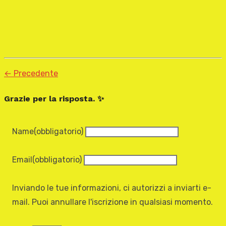
← Precedente
Grazie per la risposta. ✨
Name
(obbligatorio)
Email
(obbligatorio)
Inviando le tue informazioni, ci autorizzi a inviarti e-
mail. Puoi annullare l'iscrizione in qualsiasi momento.