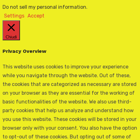
Do not sell my personal information
.
Settings
Accept
Chiudi
Privacy Overview
This website uses cookies to improve your experience
while you navigate through the website. Out of these,
the cookies that are categorized as necessary are stored
on your browser as they are essential for the working of
basic functionalities of the website. We also use third-
party cookies that help us analyze and understand how
you use this website. These cookies will be stored in your
browser only with your consent. You also have the option
to opt-out of these cookies. But opting out of some of