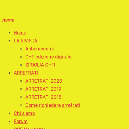
home
Home
LA RIVISTA
Abbonamenti
CHF edizione digitale
SFOGLIA CHF!
ARRETRATI
ARRETRATI 2020
ARRETRATI 2019
ARRETRATI 2018
Come richiedere arretrati
Chi siamo
Forum