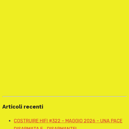
Articoli recenti
COSTRUIRE HIFI #322 – MAGGIO 2026 – UNA PACE
DISARMATA E… DISARMANTE!