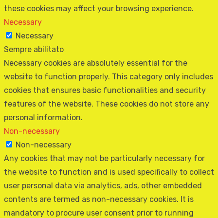
these cookies may affect your browsing experience.
Necessary
Necessary
Sempre abilitato
Necessary cookies are absolutely essential for the
website to function properly. This category only includes
cookies that ensures basic functionalities and security
features of the website. These cookies do not store any
personal information.
Non-necessary
Non-necessary
Any cookies that may not be particularly necessary for
the website to function and is used specifically to collect
user personal data via analytics, ads, other embedded
contents are termed as non-necessary cookies. It is
mandatory to procure user consent prior to running