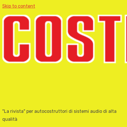
Skip to content
"La rivista" per autocostruttori di sistemi audio di alta
qualità