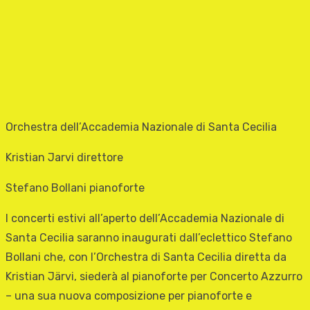
Orchestra dell’Accademia Nazionale di Santa Cecilia
Kristian Jarvi direttore
Stefano Bollani pianoforte
I concerti estivi all’aperto dell’Accademia Nazionale di
Santa Cecilia saranno inaugurati dall’eclettico Stefano
Bollani che, con l’Orchestra di Santa Cecilia diretta da
Kristian Järvi, siederà al pianoforte per Concerto Azzurro
– una sua nuova composizione per pianoforte e