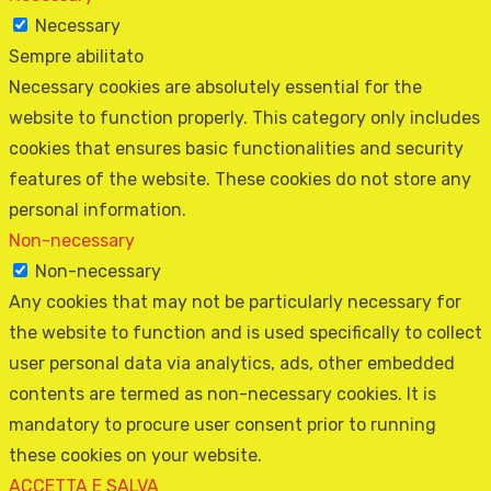
Necessary
Sempre abilitato
Necessary cookies are absolutely essential for the
website to function properly. This category only includes
cookies that ensures basic functionalities and security
features of the website. These cookies do not store any
personal information.
Non-necessary
Non-necessary
Any cookies that may not be particularly necessary for
the website to function and is used specifically to collect
user personal data via analytics, ads, other embedded
contents are termed as non-necessary cookies. It is
mandatory to procure user consent prior to running
these cookies on your website.
ACCETTA E SALVA