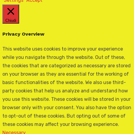
Settings
Accept
Chiudi
Privacy Overview
This website uses cookies to improve your experience
while you navigate through the website. Out of these,
the cookies that are categorized as necessary are stored
on your browser as they are essential for the working of
basic functionalities of the website. We also use third-
party cookies that help us analyze and understand how
you use this website. These cookies will be stored in your
browser only with your consent. You also have the option
to opt-out of these cookies. But opting out of some of
these cookies may affect your browsing experience.
Necessary