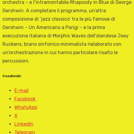
orchestra – e l’intramontabile Rhapsody in Blue di George
Gershwin. A completare il programma, un’altra
composizione di ‘jazz classico’ tra le più famose di
Gershwin – Un Americano a Parigi – e la prima
esecuzione italiana di Morphic Waves dell’olandese Joey
Ruckens, brano sinfonico minimalista rielaborato con
un’orchestrazione in cui hanno particolare risalto le
percussioni.
Condividi:
E-mail
Facebook
WhatsApp
X
LinkedIn
Telegram