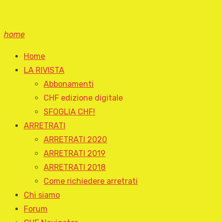
home
Home
LA RIVISTA
Abbonamenti
CHF edizione digitale
SFOGLIA CHF!
ARRETRATI
ARRETRATI 2020
ARRETRATI 2019
ARRETRATI 2018
Come richiedere arretrati
Chi siamo
Forum