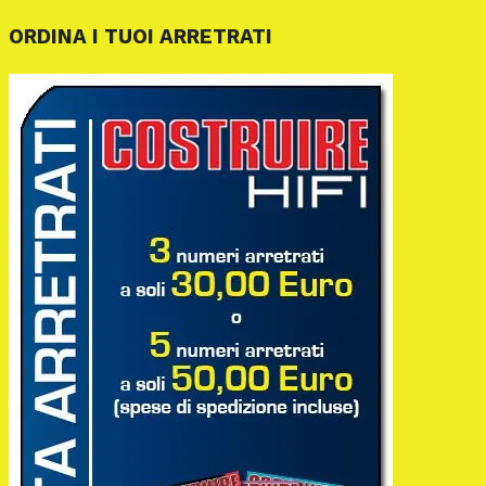
ORDINA I TUOI ARRETRATI