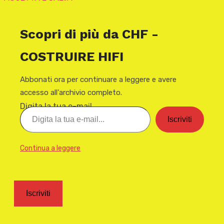
Scopri di più da CHF -
COSTRUIRE HIFI
Abbonati ora per continuare a leggere e avere
accesso all'archivio completo.
Digita la tua e-mail...
Iscriviti
Continua a leggere
Iscriviti