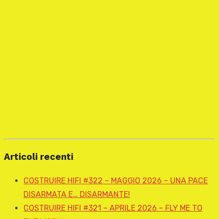
Articoli recenti
COSTRUIRE HIFI #322 – MAGGIO 2026 – UNA PACE
DISARMATA E… DISARMANTE!
COSTRUIRE HIFI #321 – APRILE 2026 – FLY ME TO