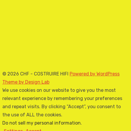
© 2026 CHF - COSTRUIRE HIFI
Powered by WordPress
Theme by Design Lab
We use cookies on our website to give you the most
relevant experience by remembering your preferences
and repeat visits. By clicking “Accept”, you consent to
the use of ALL the cookies.
Do not sell my personal information
.