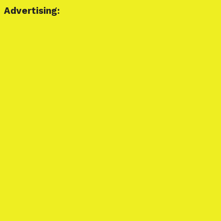
Advertising: