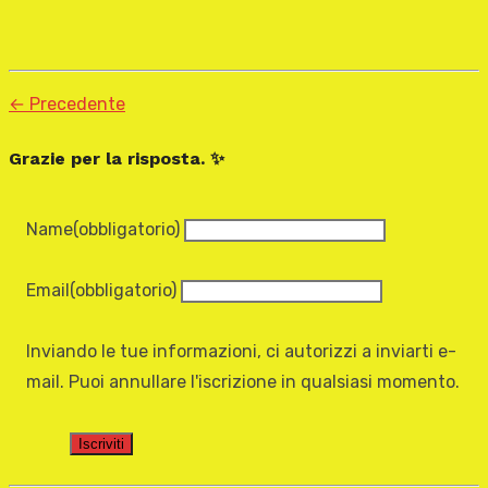
← Precedente
Grazie per la risposta. ✨
Name
(obbligatorio)
Email
(obbligatorio)
Inviando le tue informazioni, ci autorizzi a inviarti e-
mail. Puoi annullare l'iscrizione in qualsiasi momento.
Iscriviti