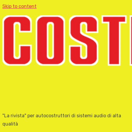
Skip to content
"La rivista" per autocostruttori di sistemi audio di alta
qualità