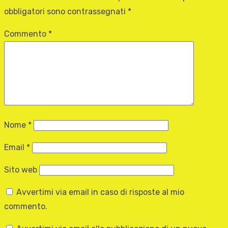
obbligatori sono contrassegnati
*
Commento
*
Nome
*
Email
*
Sito web
Avvertimi via email in caso di risposte al mio
commento.