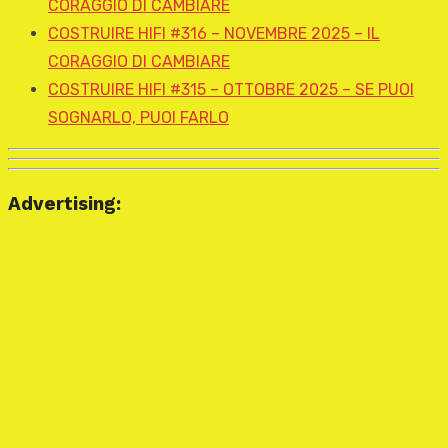
CORAGGIO DI CAMBIARE
COSTRUIRE HIFI #316 – NOVEMBRE 2025 – IL
CORAGGIO DI CAMBIARE
COSTRUIRE HIFI #315 – OTTOBRE 2025 – SE PUOI
SOGNARLO, PUOI FARLO
Advertising: