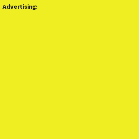
Advertising: