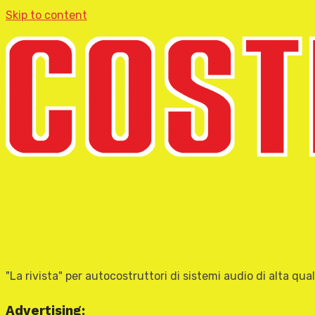
Skip to content
"La rivista" per autocostruttori di sistemi audio di alta qual
Advertising: