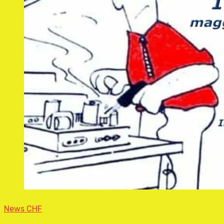
News CHF