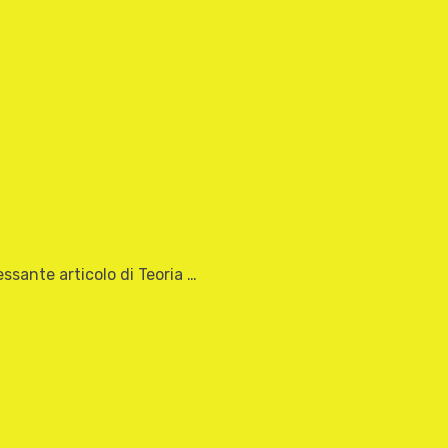
essante articolo di Teoria …