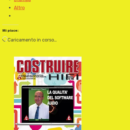
Altro
Mi piace:
Caricamento in corso…