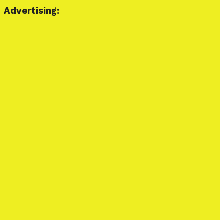
Advertising: