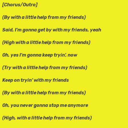
[Chorus/Outro]
(By with a little help from my friends)
Said, I’m gonna get by with my friends, yeah
(High with a little help from my friends)
Oh, yes I’m gonna keep tryin’, now
(Try with a little help from my friends)
Keep on tryin’ with my friends
(By with a little help from my friends)
Oh, you never gonna stop me anymore
(High, with a little help from my friends)