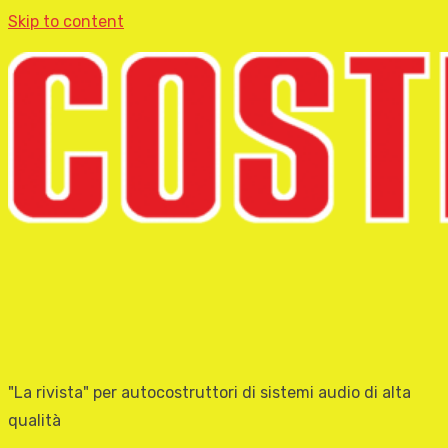
Skip to content
"La rivista" per autocostruttori di sistemi audio di alta
qualità