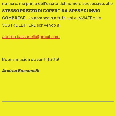
numero, ma prima dell’uscita del numero successivo, allo
STESSO PREZZO DI COPERTINA, SPESE DI INVIO
COMPRESE
. Un abbraccio a tutti voi e INVIATEMI le
VOSTRE LETTERE scrivendo a:
andrea.bassanelli@gmail.com
.
Buona musica e avanti tutta!
Andrea Bassanelli