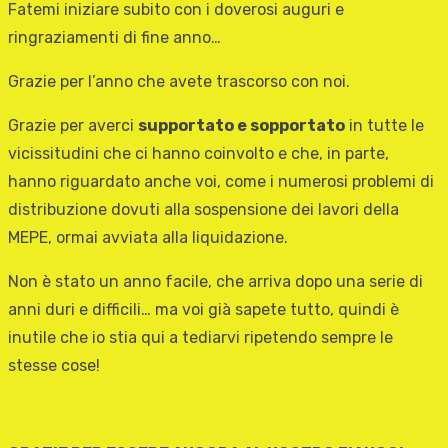
Fatemi iniziare subito con i doverosi auguri e
ringraziamenti di fine anno…
Grazie per l’anno che avete trascorso con noi.
Grazie per averci
supportato e sopportato
in tutte le
vicissitudini che ci hanno coinvolto e che, in parte,
hanno riguardato anche voi, come i numerosi problemi di
distribuzione dovuti alla sospensione dei lavori della
MEPE, ormai avviata alla liquidazione.
Non è stato un anno facile, che arriva dopo una serie di
anni duri e difficili… ma voi già sapete tutto, quindi è
inutile che io stia qui a tediarvi ripetendo sempre le
stesse cose!