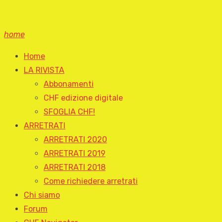
home
Home
LA RIVISTA
Abbonamenti
CHF edizione digitale
SFOGLIA CHF!
ARRETRATI
ARRETRATI 2020
ARRETRATI 2019
ARRETRATI 2018
Come richiedere arretrati
Chi siamo
Forum