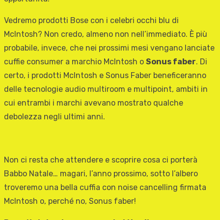
Vedremo prodotti Bose con i celebri occhi blu di
McIntosh? Non credo, almeno non nell’immediato. È più
probabile, invece, che nei prossimi mesi vengano lanciate
cuffie consumer a marchio McIntosh o
Sonus faber
. Di
certo, i prodotti McIntosh e Sonus Faber beneficeranno
delle tecnologie audio multiroom e multipoint, ambiti in
cui entrambi i marchi avevano mostrato qualche
debolezza negli ultimi anni.
Non ci resta che attendere e scoprire cosa ci porterà
Babbo Natale… magari, l’anno prossimo, sotto l’albero
troveremo una bella cuffia con noise cancelling firmata
McIntosh o, perché no, Sonus faber!