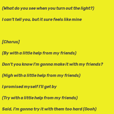
(What do you see when you turn out the light?)
I can’t tell you, but it sure feels like mine
[Chorus]
(By with a little help from my friends)
Don’t you know I’m gonna make it with my friends?
(High with a little help from my friends)
I promised myself I’ll get by
(Try with a little help from my friends)
Said, I’m gonna try it with them too hard (Oooh)