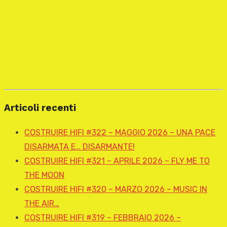
Articoli recenti
COSTRUIRE HIFI #322 – MAGGIO 2026 – UNA PACE
DISARMATA E… DISARMANTE!
COSTRUIRE HIFI #321 – APRILE 2026 – FLY ME TO
THE MOON
COSTRUIRE HIFI #320 – MARZO 2026 – MUSIC IN
THE AIR…
COSTRUIRE HIFI #319 – FEBBRAIO 2026 –