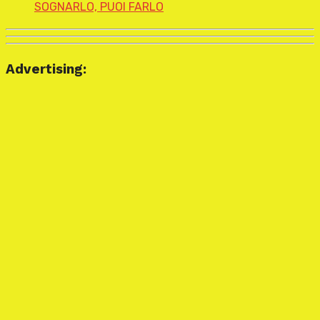
SOGNARLO, PUOI FARLO
Advertising: