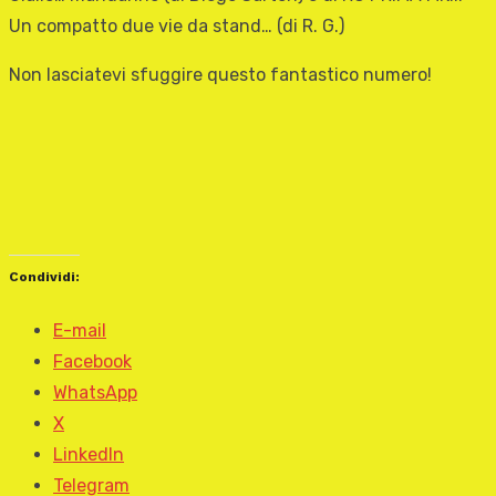
Un compatto due vie da stand… (di R. G.)
Non lasciatevi sfuggire questo fantastico numero!
Condividi:
E-mail
Facebook
WhatsApp
X
LinkedIn
Telegram