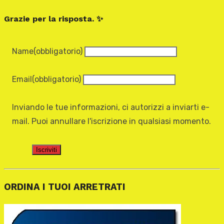
Grazie per la risposta. ✨
Name
(obbligatorio)
Email
(obbligatorio)
Inviando le tue informazioni, ci autorizzi a inviarti e-
mail. Puoi annullare l'iscrizione in qualsiasi momento.
Iscriviti
ORDINA I TUOI ARRETRATI