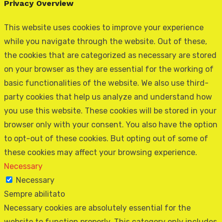
Privacy Overview
This website uses cookies to improve your experience
while you navigate through the website. Out of these,
the cookies that are categorized as necessary are stored
on your browser as they are essential for the working of
basic functionalities of the website. We also use third-
party cookies that help us analyze and understand how
you use this website. These cookies will be stored in your
browser only with your consent. You also have the option
to opt-out of these cookies. But opting out of some of
these cookies may affect your browsing experience.
Necessary
Necessary
Sempre abilitato
Necessary cookies are absolutely essential for the
website to function properly. This category only includes