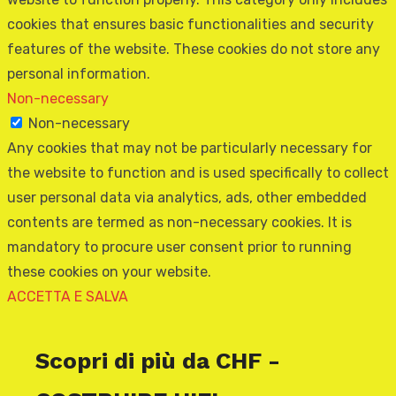
cookies that ensures basic functionalities and security
features of the website. These cookies do not store any
personal information.
Non-necessary
Non-necessary
Any cookies that may not be particularly necessary for
the website to function and is used specifically to collect
user personal data via analytics, ads, other embedded
contents are termed as non-necessary cookies. It is
mandatory to procure user consent prior to running
these cookies on your website.
ACCETTA E SALVA
Scopri di più da CHF -