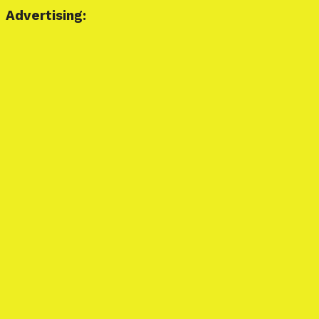
Advertising: