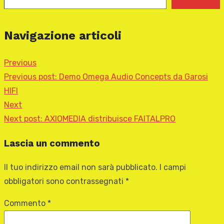
Navigazione articoli
Previous
Previous post:
Demo Omega Audio Concepts da Garosi
HIFI
Next
Next post:
AXIOMEDIA distribuisce FAITALPRO
Lascia un commento
Il tuo indirizzo email non sarà pubblicato.
I campi
obbligatori sono contrassegnati
*
Commento
*