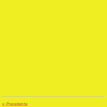
← Precedente