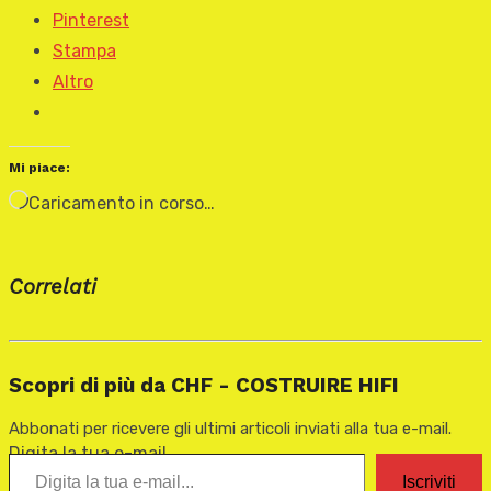
Pinterest
Stampa
Altro
Mi piace:
Caricamento in corso…
Correlati
Scopri di più da CHF - COSTRUIRE HIFI
Abbonati per ricevere gli ultimi articoli inviati alla tua e-mail.
Digita la tua e-mail...
Iscriviti