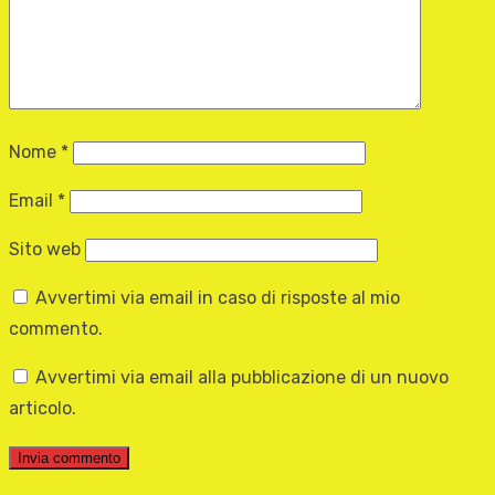
Nome
*
Email
*
Sito web
Avvertimi via email in caso di risposte al mio
commento.
Avvertimi via email alla pubblicazione di un nuovo
articolo.