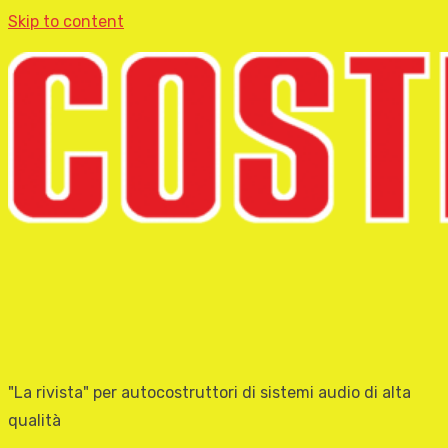
Skip to content
"La rivista" per autocostruttori di sistemi audio di alta
qualità