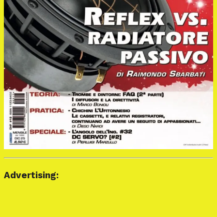
Advertising: