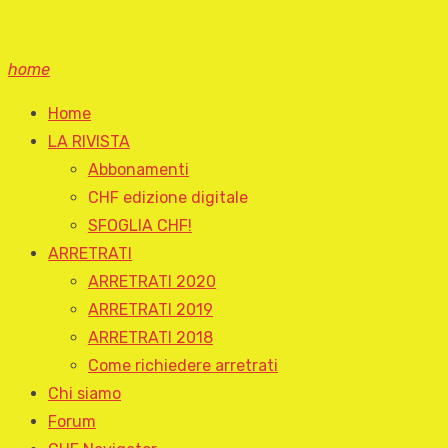
home
Home
LA RIVISTA
Abbonamenti
CHF edizione digitale
SFOGLIA CHF!
ARRETRATI
ARRETRATI 2020
ARRETRATI 2019
ARRETRATI 2018
Come richiedere arretrati
Chi siamo
Forum