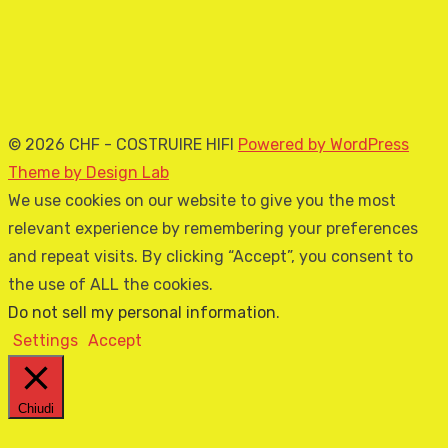
© 2026 CHF - COSTRUIRE HIFI
Powered by WordPress
Theme by Design Lab
We use cookies on our website to give you the most
relevant experience by remembering your preferences
and repeat visits. By clicking “Accept”, you consent to
the use of ALL the cookies.
Do not sell my personal information
.
Settings
Accept
Chiudi