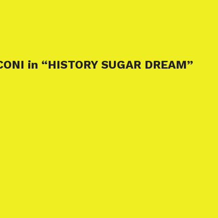
CONI in “HISTORY SUGAR DREAM”