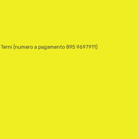
 – Terni (numero a pagamento 895 9697911)