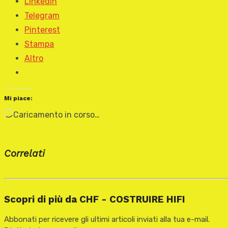
LinkedIn
Telegram
Pinterest
Stampa
Altro
Mi piace:
Caricamento in corso…
Correlati
Scopri di più da CHF - COSTRUIRE HIFI
Abbonati per ricevere gli ultimi articoli inviati alla tua e-mail.