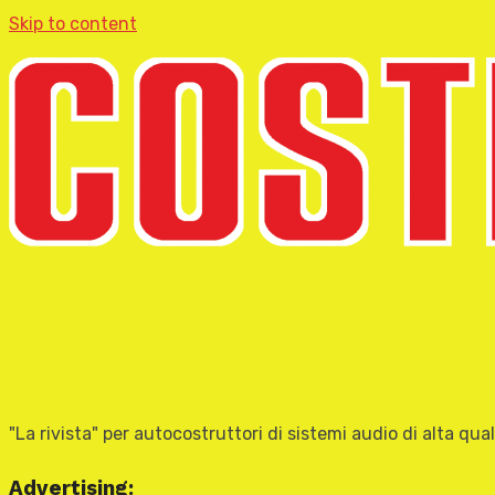
Skip to content
"La rivista" per autocostruttori di sistemi audio di alta qual
Advertising: