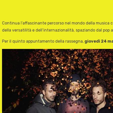
Continua l’affascinante percorso nel mondo della musica 
della versatilità e dell’internazionalità, spaziando dal pop 
Per il quinto appuntamento della rassegna,
giovedì 24 ma