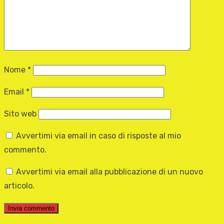
Nome
*
Email
*
Sito web
Avvertimi via email in caso di risposte al mio
commento.
Avvertimi via email alla pubblicazione di un nuovo
articolo.