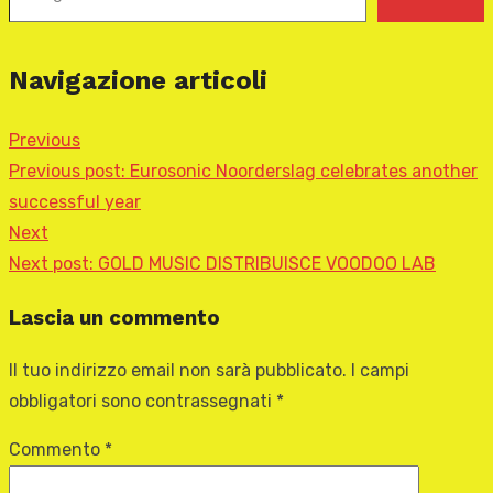
Navigazione articoli
Previous
Previous post:
Eurosonic Noorderslag celebrates another
successful year
Next
Next post:
GOLD MUSIC DISTRIBUISCE VOODOO LAB
Lascia un commento
Il tuo indirizzo email non sarà pubblicato.
I campi
obbligatori sono contrassegnati
*
Commento
*