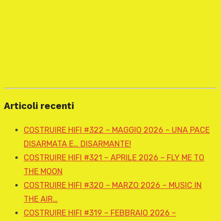
Articoli recenti
COSTRUIRE HIFI #322 – MAGGIO 2026 – UNA PACE
DISARMATA E… DISARMANTE!
COSTRUIRE HIFI #321 – APRILE 2026 – FLY ME TO
THE MOON
COSTRUIRE HIFI #320 – MARZO 2026 – MUSIC IN
THE AIR…
COSTRUIRE HIFI #319 – FEBBRAIO 2026 –