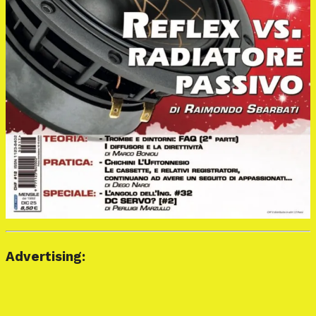
Advertising: