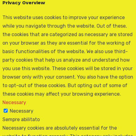
Privacy Overview
This website uses cookies to improve your experience
while you navigate through the website. Out of these,
the cookies that are categorized as necessary are stored
on your browser as they are essential for the working of
basic functionalities of the website. We also use third-
party cookies that help us analyze and understand how
you use this website. These cookies will be stored in your
browser only with your consent. You also have the option
to opt-out of these cookies. But opting out of some of
these cookies may affect your browsing experience.
Necessary
Necessary
Sempre abilitato
Necessary cookies are absolutely essential for the