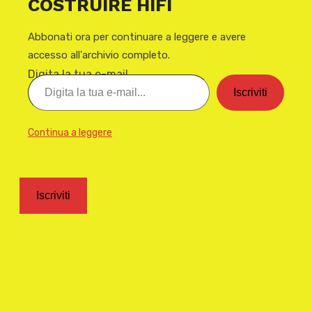
COSTRUIRE HIFI
Abbonati ora per continuare a leggere e avere
accesso all'archivio completo.
Digita la tua e-mail...
Iscriviti
Continua a leggere
Iscriviti