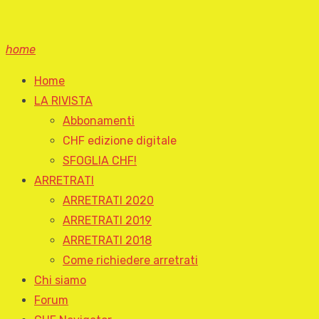
home
Home
LA RIVISTA
Abbonamenti
CHF edizione digitale
SFOGLIA CHF!
ARRETRATI
ARRETRATI 2020
ARRETRATI 2019
ARRETRATI 2018
Come richiedere arretrati
Chi siamo
Forum