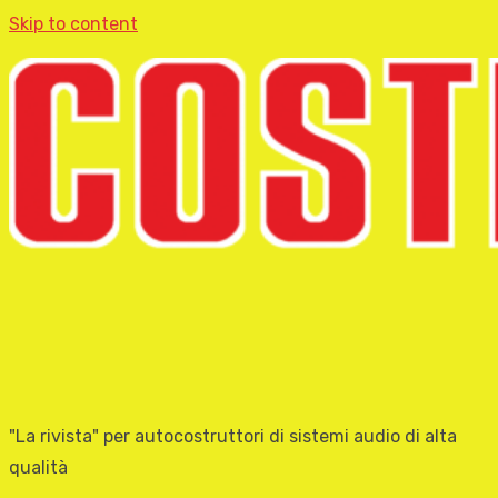
Skip to content
"La rivista" per autocostruttori di sistemi audio di alta
qualità