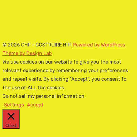
© 2026 CHF - COSTRUIRE HIFI
Powered by WordPress
Theme by Design Lab
We use cookies on our website to give you the most
relevant experience by remembering your preferences
and repeat visits. By clicking “Accept”, you consent to
the use of ALL the cookies.
Do not sell my personal information
.
Settings
Accept
Chiudi