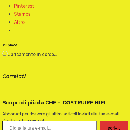
Pinterest
Stampa
Altro
Mi piace:
Caricamento in corso…
Correlati
Scopri di più da CHF - COSTRUIRE HIFI
Abbonati per ricevere gli ultimi articoli inviati alla tua e-mail.
Digita la tua e-mail...
Iscriviti