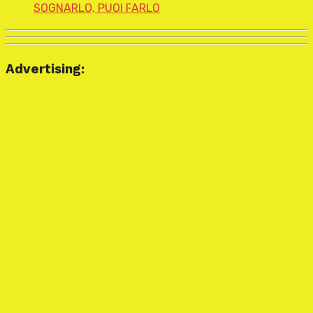
SOGNARLO, PUOI FARLO
Advertising: