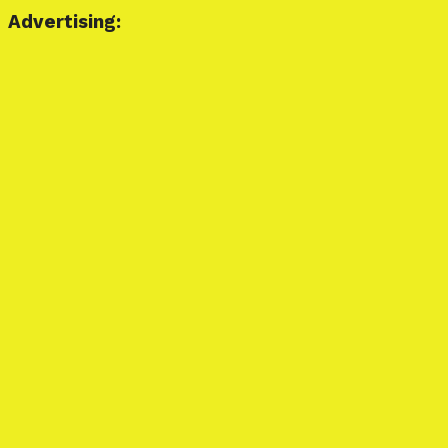
Advertising: