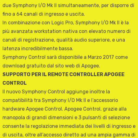
due Symphony I/O Mk II simultaneamente, per disporre di
fino a 64 canali di ingresso e uscita.
In combinazione con Logic Pro, Symphony I/O Mk II è la
più avanzata workstation nativa con elevato numero di
canali di registrazione, qualità audio superiore, e una
latenza incredibilmente bassa.
Symphony Control sarà disponibile a Marzo 2017 come
download gratuito dal sito web di Apogee.
SUPPORTO PER IL REMOTE CONTROLLER APOGEE
CONTROL
Il nuovo Symphony Control aggiunge inoltre la
compatibilità tra Symphony I/O Mk II e l’accessorio
hardware Apogee Control. Apogee Control, grazie alla
manopola di grandi dimensioni e 3 pulsanti di selezione
consente la regolazione immediata dei livelli di ingresso e
di uscita, oltre all’accesso diretto ad una ampia gamma di