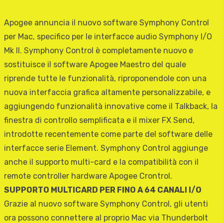
Apogee annuncia il nuovo software Symphony Control
per Mac, specifico per le interfacce audio Symphony I/O
Mk II. Symphony Control è completamente nuovo e
sostituisce il software Apogee Maestro del quale
riprende tutte le funzionalità, riproponendole con una
nuova interfaccia grafica altamente personalizzabile, e
aggiungendo funzionalità innovative come il Talkback, la
finestra di controllo semplificata e il mixer FX Send,
introdotte recentemente come parte del software delle
interfacce serie Element. Symphony Control aggiunge
anche il supporto multi-card e la compatibilità con il
remote controller hardware Apogee Crontrol.
SUPPORTO MULTICARD PER FINO A 64 CANALI I/O
Grazie al nuovo software Symphony Control, gli utenti
ora possono connettere al proprio Mac via Thunderbolt