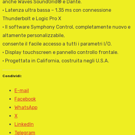
anche Waves SoundGrid® e Dante.
• Latenza ultra bassa – 1.35 ms con connessione
Thunderbolt e Logic Pro X
• Il software Symphony Control, completamente nuovo e
altamente personalizzabile,
consente il facile accesso a tutti i parametri I/O.
• Display touchscreen e pannello controllo frontale.
• Progettata in California, costruita negli U.S.A.
Condividi:
E-mail
Facebook
WhatsApp
X
LinkedIn
Telegram