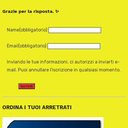
Grazie per la risposta. ✨
Name
(obbligatorio)
Email
(obbligatorio)
Inviando le tue informazioni, ci autorizzi a inviarti e-
mail. Puoi annullare l'iscrizione in qualsiasi momento.
Iscriviti
ORDINA I TUOI ARRETRATI