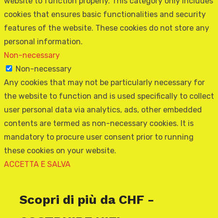
website to function properly. This category only includes
cookies that ensures basic functionalities and security
features of the website. These cookies do not store any
personal information.
Non-necessary
Non-necessary
Any cookies that may not be particularly necessary for
the website to function and is used specifically to collect
user personal data via analytics, ads, other embedded
contents are termed as non-necessary cookies. It is
mandatory to procure user consent prior to running
these cookies on your website.
ACCETTA E SALVA
Scopri di più da CHF -