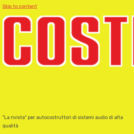
Skip to content
"La rivista" per autocostruttori di sistemi audio di alta
qualità