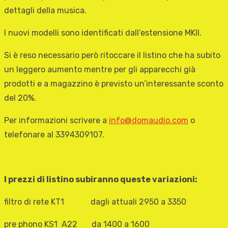
dettagli della musica.
I nuovi modelli sono identificati dall’estensione MKII.
Si è reso necessario però ritoccare il listino che ha subito
un leggero aumento mentre per gli apparecchi già
prodotti e a magazzino è previsto un’interessante sconto
del 20%.
Per informazioni scrivere a
info@domaudio.com
o
telefonare al 3394309107.
I prezzi di listino subiranno queste variazioni:
filtro di rete KT1 dagli attuali 2950 a 3350
pre phono KS1 A22 da 1400 a 1600