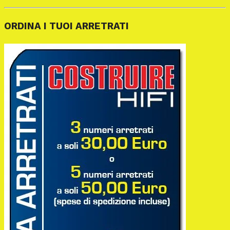
ORDINA I TUOI ARRETRATI