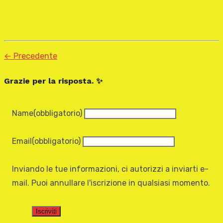
← Precedente
Grazie per la risposta. ✨
Name
(obbligatorio)
Email
(obbligatorio)
Inviando le tue informazioni, ci autorizzi a inviarti e-
mail. Puoi annullare l'iscrizione in qualsiasi momento.
Iscriviti