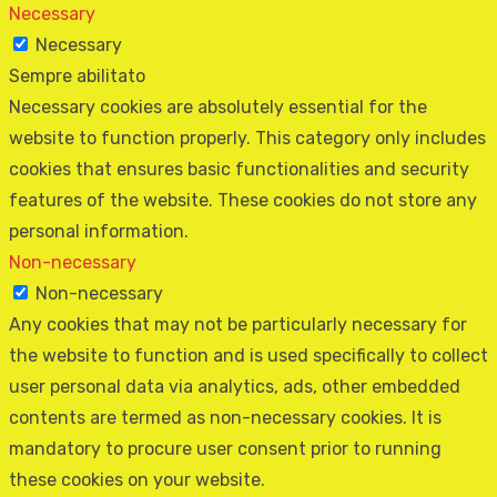
Necessary
Necessary
Sempre abilitato
Necessary cookies are absolutely essential for the
website to function properly. This category only includes
cookies that ensures basic functionalities and security
features of the website. These cookies do not store any
personal information.
Non-necessary
Non-necessary
Any cookies that may not be particularly necessary for
the website to function and is used specifically to collect
user personal data via analytics, ads, other embedded
contents are termed as non-necessary cookies. It is
mandatory to procure user consent prior to running
these cookies on your website.