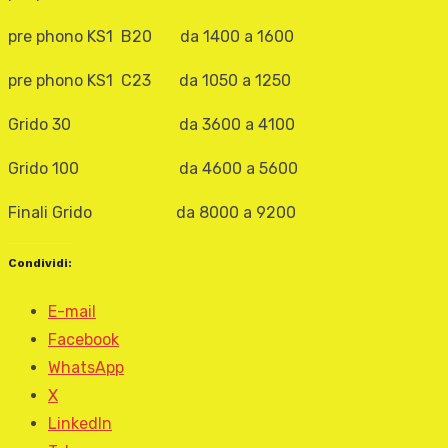
pre phono KS1 B20 da 1400 a 1600
pre phono KS1 C23 da 1050 a 1250
Grido 30 da 3600 a 4100
Grido 100 da 4600 a 5600
Finali Grido da 8000 a 9200
Condividi:
E-mail
Facebook
WhatsApp
X
LinkedIn