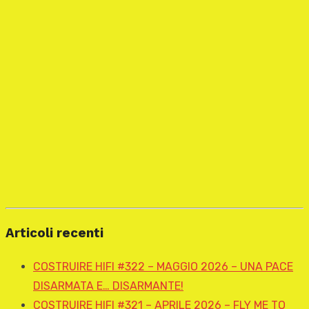
Articoli recenti
COSTRUIRE HIFI #322 – MAGGIO 2026 – UNA PACE
DISARMATA E… DISARMANTE!
COSTRUIRE HIFI #321 – APRILE 2026 – FLY ME TO