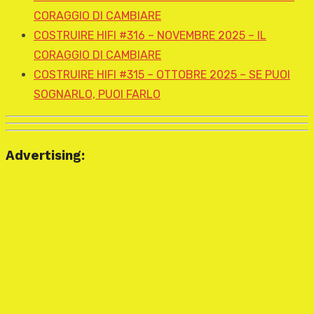
CORAGGIO DI CAMBIARE
COSTRUIRE HIFI #316 – NOVEMBRE 2025 – IL
CORAGGIO DI CAMBIARE
COSTRUIRE HIFI #315 – OTTOBRE 2025 – SE PUOI
SOGNARLO, PUOI FARLO
Advertising: