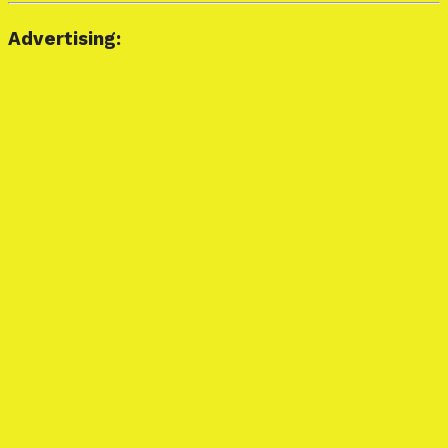
Advertising: