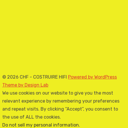
© 2026 CHF - COSTRUIRE HIFI
Powered by WordPress
Theme by Design Lab
We use cookies on our website to give you the most
relevant experience by remembering your preferences
and repeat visits. By clicking “Accept”, you consent to
the use of ALL the cookies.
Do not sell my personal information
.