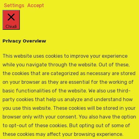
Settings
Accept
Chiudi
Privacy Overview
This website uses cookies to improve your experience
while you navigate through the website. Out of these,
the cookies that are categorized as necessary are stored
on your browser as they are essential for the working of
basic functionalities of the website. We also use third-
party cookies that help us analyze and understand how
you use this website. These cookies will be stored in your
browser only with your consent. You also have the option
to opt-out of these cookies. But opting out of some of
these cookies may affect your browsing experience.