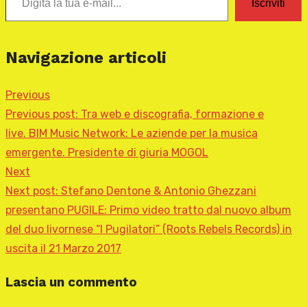
Iscriviti
Navigazione articoli
Previous
Previous post:
Tra web e discografia, formazione e
live. BIM Music Network: Le aziende per la musica
emergente. Presidente di giuria MOGOL
Next
Next post:
Stefano Dentone & Antonio Ghezzani
presentano PUGILE: Primo video tratto dal nuovo album
del duo livornese “I Pugilatori” (Roots Rebels Records) in
uscita il 21 Marzo 2017
Lascia un commento