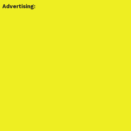
Advertising: