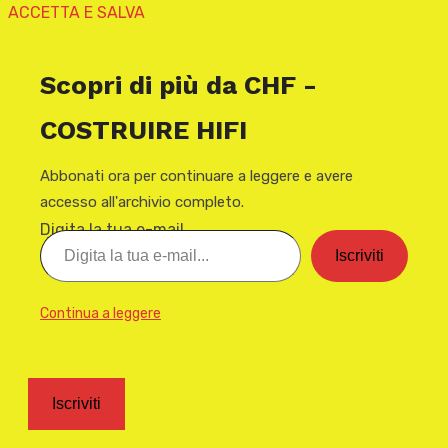
ACCETTA E SALVA
Scopri di più da CHF -
COSTRUIRE HIFI
Abbonati ora per continuare a leggere e avere
accesso all'archivio completo.
Digita la tua e-mail...
Iscriviti
Continua a leggere
Iscriviti