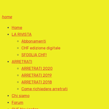
home
Home
LA RIVISTA
Abbonamenti
CHF edizione digitale
SFOGLIA CHF!
ARRETRATI
ARRETRATI 2020
ARRETRATI 2019
ARRETRATI 2018
Come richiedere arretrati
Chi siamo
Forum