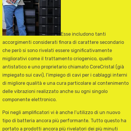
Esse includono tanti
accorgimenti considerati finora di carattere secondario
che però si sono rivelati essere significativamente
migliorativi come il trattamento criogenico, quello
antistatico e uno proprietario chiamato CoreCristal (già
impiegato sui cavi), l’impiego di cavi per i cablaggi interni
di migliore qualità e una cura particolare al contenimento
delle vibrazioni realizzato anche su ogni singolo
componente elettronico.
Poi negli amplificatori vi è anche l’utilizzo di un nuovo
tipo di batteria ancora più performante. Tutto questo ha
portato a prodotti ancora più rivelatori dei più minuti