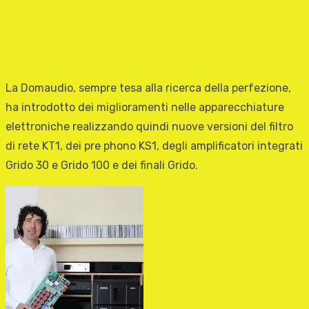
La Domaudio, sempre tesa alla ricerca della perfezione,
ha introdotto dei miglioramenti nelle apparecchiature
elettroniche realizzando quindi nuove versioni del filtro
di rete KT1, dei pre phono KS1, degli amplificatori integrati
Grido 30 e Grido 100 e dei finali Grido.