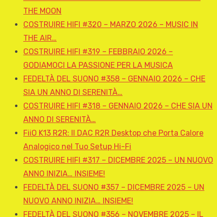
THE MOON
COSTRUIRE HIFI #320 – MARZO 2026 – MUSIC IN
THE AIR…
COSTRUIRE HIFI #319 – FEBBRAIO 2026 –
GODIAMOCI LA PASSIONE PER LA MUSICA
FEDELTÀ DEL SUONO #358 – GENNAIO 2026 – CHE
SIA UN ANNO DI SERENITÀ…
COSTRUIRE HIFI #318 – GENNAIO 2026 – CHE SIA UN
ANNO DI SERENITÀ…
FiiO K13 R2R: Il DAC R2R Desktop che Porta Calore
Analogico nel Tuo Setup Hi-Fi
COSTRUIRE HIFI #317 – DICEMBRE 2025 – UN NUOVO
ANNO INIZIA… INSIEME!
FEDELTÀ DEL SUONO #357 – DICEMBRE 2025 – UN
NUOVO ANNO INIZIA… INSIEME!
FEDELTÀ DEL SUONO #356 – NOVEMBRE 2025 – IL