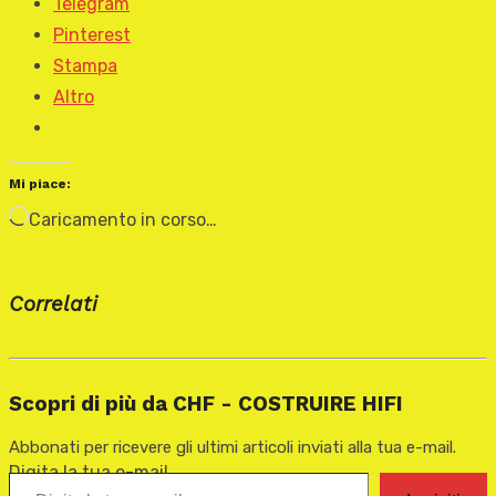
Telegram
Pinterest
Stampa
Altro
Mi piace:
Caricamento in corso…
Correlati
Scopri di più da CHF - COSTRUIRE HIFI
Abbonati per ricevere gli ultimi articoli inviati alla tua e-mail.
Digita la tua e-mail...