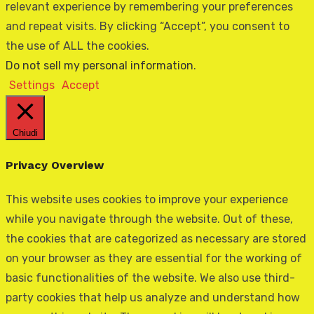
relevant experience by remembering your preferences
and repeat visits. By clicking “Accept”, you consent to
the use of ALL the cookies.
Do not sell my personal information
.
Settings
Accept
Chiudi
Privacy Overview
This website uses cookies to improve your experience
while you navigate through the website. Out of these,
the cookies that are categorized as necessary are stored
on your browser as they are essential for the working of
basic functionalities of the website. We also use third-
party cookies that help us analyze and understand how