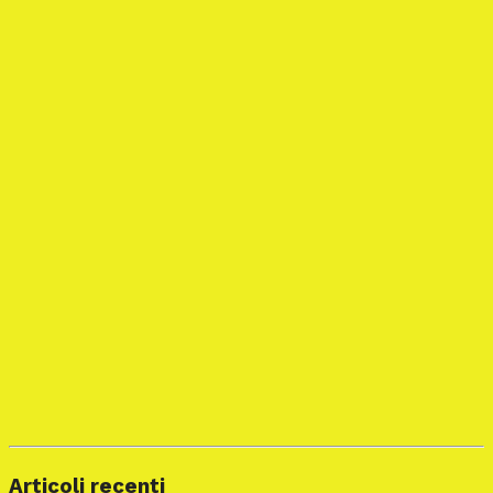
Articoli recenti