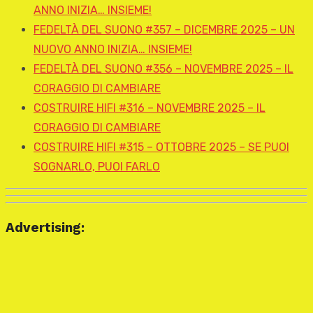
ANNO INIZIA… INSIEME!
FEDELTÀ DEL SUONO #357 – DICEMBRE 2025 – UN
NUOVO ANNO INIZIA… INSIEME!
FEDELTÀ DEL SUONO #356 – NOVEMBRE 2025 – IL
CORAGGIO DI CAMBIARE
COSTRUIRE HIFI #316 – NOVEMBRE 2025 – IL
CORAGGIO DI CAMBIARE
COSTRUIRE HIFI #315 – OTTOBRE 2025 – SE PUOI
SOGNARLO, PUOI FARLO
Advertising: