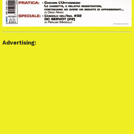
Advertising: