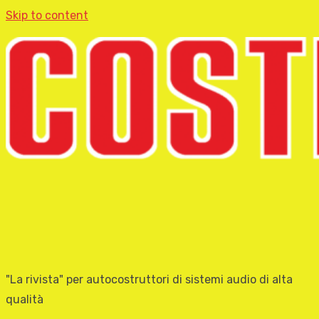
Skip to content
"La rivista" per autocostruttori di sistemi audio di alta
qualità