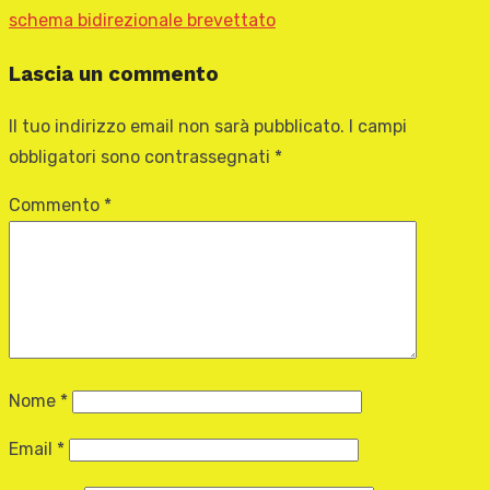
schema bidirezionale brevettato
Lascia un commento
Il tuo indirizzo email non sarà pubblicato.
I campi
obbligatori sono contrassegnati
*
Commento
*
Nome
*
Email
*