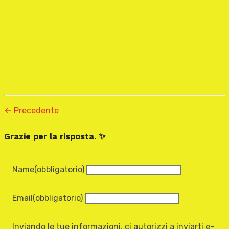
← Precedente
Grazie per la risposta. ✨
Name
(obbligatorio)
Email
(obbligatorio)
Inviando le tue informazioni, ci autorizzi a inviarti e-