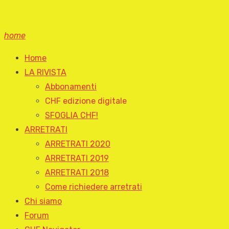
home
Home
LA RIVISTA
Abbonamenti
CHF edizione digitale
SFOGLIA CHF!
ARRETRATI
ARRETRATI 2020
ARRETRATI 2019
ARRETRATI 2018
Come richiedere arretrati
Chi siamo
Forum