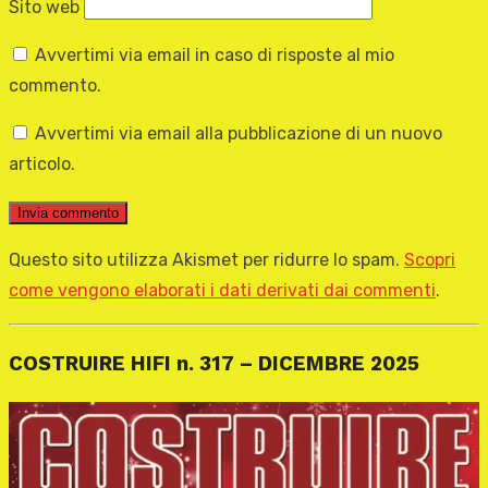
Sito web
Avvertimi via email in caso di risposte al mio
commento.
Avvertimi via email alla pubblicazione di un nuovo
articolo.
Questo sito utilizza Akismet per ridurre lo spam.
Scopri
come vengono elaborati i dati derivati dai commenti
.
COSTRUIRE HIFI n. 317 – DICEMBRE 2025