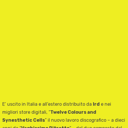
E’ uscito in Italia e all’estero distribuito da
Ird
e nei
migliori store digitali, “
Twelve Colours and
Synesthetic Cells
” il nuovo lavoro discografico – a dieci