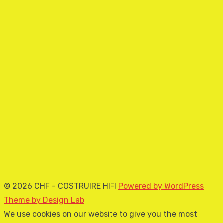
© 2026 CHF - COSTRUIRE HIFI
Powered by WordPress
Theme by Design Lab
We use cookies on our website to give you the most