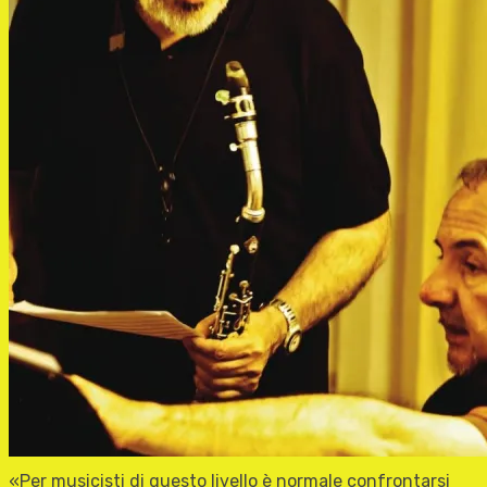
«Per musicisti di questo livello è normale confrontarsi