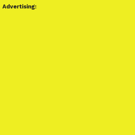
Advertising: