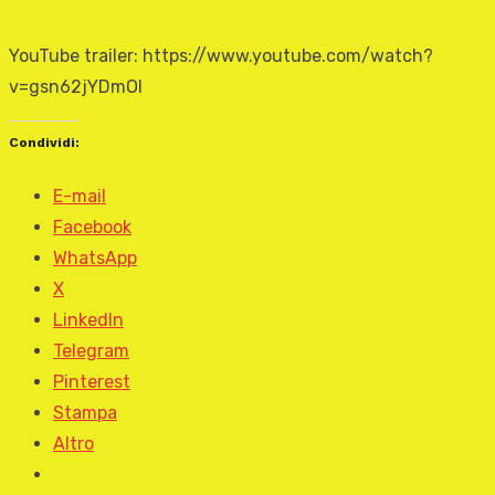
YouTube trailer: https://www.youtube.com/watch?
v=gsn62jYDmOI
Condividi:
E-mail
Facebook
WhatsApp
X
LinkedIn
Telegram
Pinterest
Stampa
Altro