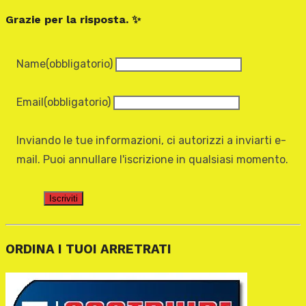
Grazie per la risposta. ✨
Name
(obbligatorio)
Email
(obbligatorio)
Inviando le tue informazioni, ci autorizzi a inviarti e-
mail. Puoi annullare l'iscrizione in qualsiasi momento.
Iscriviti
ORDINA I TUOI ARRETRATI