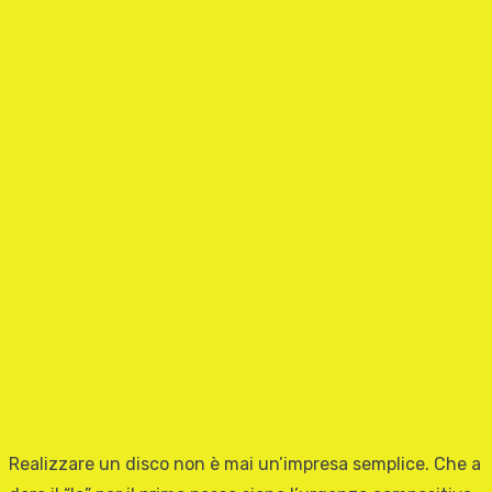
Realizzare un disco non è mai un’impresa semplice. Che a