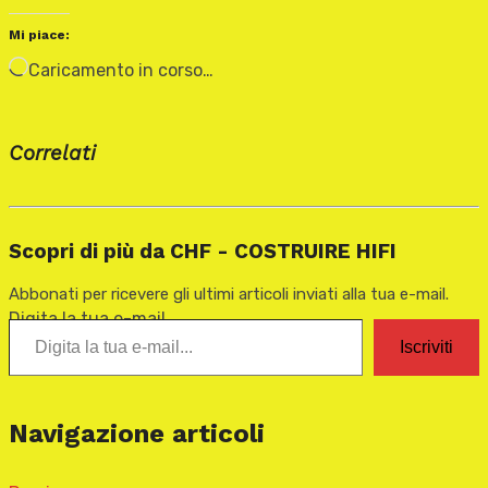
Mi piace:
Caricamento in corso…
Correlati
Scopri di più da CHF - COSTRUIRE HIFI
Abbonati per ricevere gli ultimi articoli inviati alla tua e-mail.
Digita la tua e-mail...
Iscriviti
Navigazione articoli