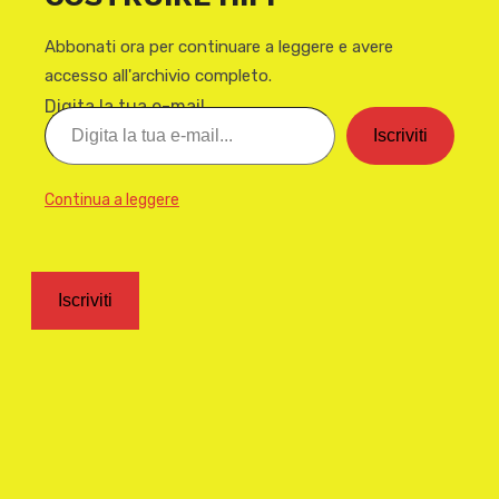
Abbonati ora per continuare a leggere e avere
accesso all'archivio completo.
Digita la tua e-mail...
Iscriviti
Continua a leggere
Iscriviti