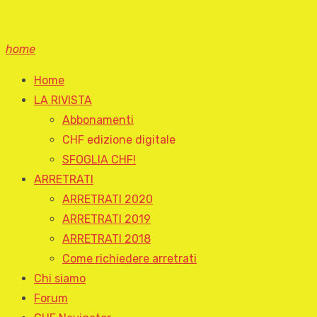
home
Home
LA RIVISTA
Abbonamenti
CHF edizione digitale
SFOGLIA CHF!
ARRETRATI
ARRETRATI 2020
ARRETRATI 2019
ARRETRATI 2018
Come richiedere arretrati
Chi siamo
Forum