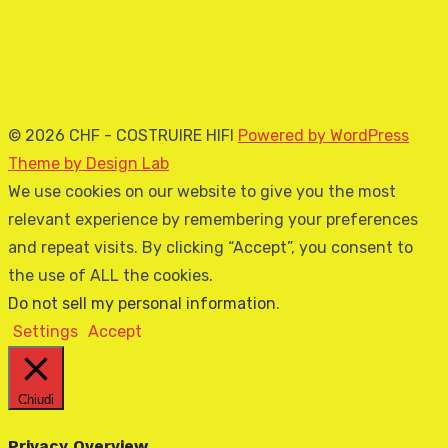
© 2026 CHF - COSTRUIRE HIFI
Powered by WordPress
Theme by Design Lab
We use cookies on our website to give you the most
relevant experience by remembering your preferences
and repeat visits. By clicking “Accept”, you consent to
the use of ALL the cookies.
Do not sell my personal information
.
Settings
Accept
Chiudi
Privacy Overview