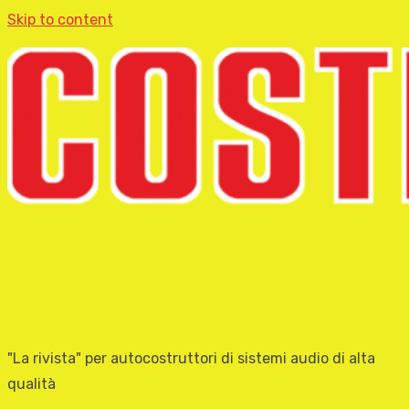
Skip to content
"La rivista" per autocostruttori di sistemi audio di alta
qualità