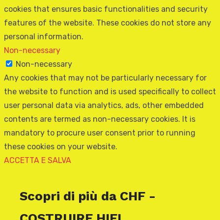
cookies that ensures basic functionalities and security
features of the website. These cookies do not store any
personal information.
Non-necessary
Non-necessary
Any cookies that may not be particularly necessary for
the website to function and is used specifically to collect
user personal data via analytics, ads, other embedded
contents are termed as non-necessary cookies. It is
mandatory to procure user consent prior to running
these cookies on your website.
ACCETTA E SALVA
Scopri di più da CHF -
COSTRUIRE HIFI