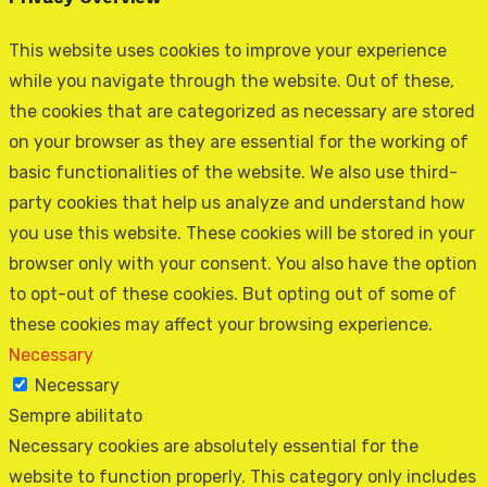
This website uses cookies to improve your experience
while you navigate through the website. Out of these,
the cookies that are categorized as necessary are stored
on your browser as they are essential for the working of
basic functionalities of the website. We also use third-
party cookies that help us analyze and understand how
you use this website. These cookies will be stored in your
browser only with your consent. You also have the option
to opt-out of these cookies. But opting out of some of
these cookies may affect your browsing experience.
Necessary
Necessary
Sempre abilitato
Necessary cookies are absolutely essential for the
website to function properly. This category only includes