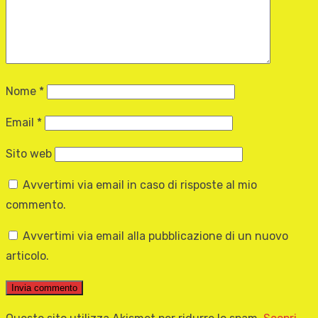
Nome
*
Email
*
Sito web
Avvertimi via email in caso di risposte al mio
commento.
Avvertimi via email alla pubblicazione di un nuovo
articolo.