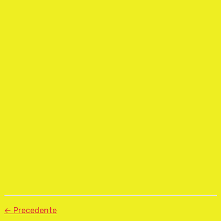
← Precedente