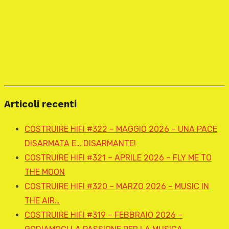
Articoli recenti
COSTRUIRE HIFI #322 – MAGGIO 2026 – UNA PACE
DISARMATA E… DISARMANTE!
COSTRUIRE HIFI #321 – APRILE 2026 – FLY ME TO
THE MOON
COSTRUIRE HIFI #320 – MARZO 2026 – MUSIC IN
THE AIR…
COSTRUIRE HIFI #319 – FEBBRAIO 2026 –