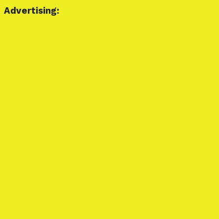
Advertising: