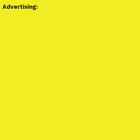
Advertising: