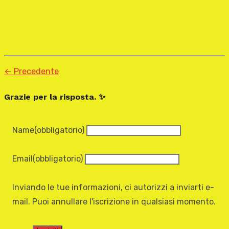
← Precedente
Grazie per la risposta. ✨
Name
(obbligatorio)
Email
(obbligatorio)
Inviando le tue informazioni, ci autorizzi a inviarti e-
mail. Puoi annullare l'iscrizione in qualsiasi momento.