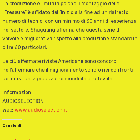
La produzione è limitata poichè il montaggio delle
“Treasure” è affidato dall’inizio alla fine ad un ristretto
numero di tecnici con un minimo di 30 anni di esperienza
nel settore. Shuguang afferma che questa serie di
valvole è migliorativa rispetto alla produzione standard in
oltre 60 particolari.
Le più affermate riviste Americane sono concordi
nell’affermare che il miglioramento sonoro nei confronti
del must della produzione mondiale è notevole.
Informazioni:
AUDIOSELECTION
Web:
www.audioselection.it
Condividi: