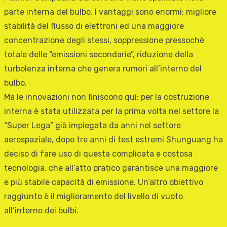
parte interna del bulbo. I vantaggi sono enormi: migliore
stabilità del flusso di elettroni ed una maggiore
concentrazione degli stessi, soppressione pressochè
totale delle “emissioni secondarie”, riduzione della
turbolenza interna che genera rumori all’interno del
bulbo.
Ma le innovazioni non finiscono quì: per la costruzione
interna è stata utilizzata per la prima volta nel settore la
“Super Lega” già impiegata da anni nel settore
aerospaziale, dopo tre anni di test estremi Shunguang ha
deciso di fare uso di questa complicata e costosa
tecnologia, che all’atto pratico garantisce una maggiore
e più stabile capacità di emissione. Un’altro obiettivo
raggiunto è il miglioramento del livello di vuoto
all’interno dei bulbi.