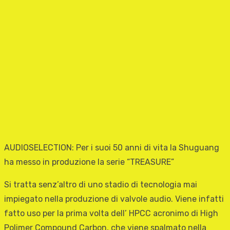
AUDIOSELECTION: Per i suoi 50 anni di vita la Shuguang
ha messo in produzione la serie “TREASURE”
Si tratta senz’altro di uno stadio di tecnologia mai
impiegato nella produzione di valvole audio. Viene infatti
fatto uso per la prima volta dell’ HPCC acronimo di High
Polimer Compound Carbon, che viene spalmato nella