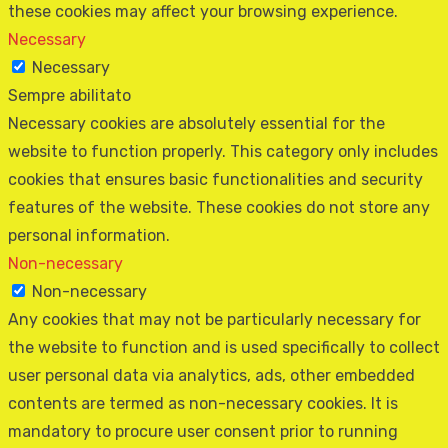
these cookies may affect your browsing experience.
Necessary
Necessary
Sempre abilitato
Necessary cookies are absolutely essential for the
website to function properly. This category only includes
cookies that ensures basic functionalities and security
features of the website. These cookies do not store any
personal information.
Non-necessary
Non-necessary
Any cookies that may not be particularly necessary for
the website to function and is used specifically to collect
user personal data via analytics, ads, other embedded
contents are termed as non-necessary cookies. It is
mandatory to procure user consent prior to running