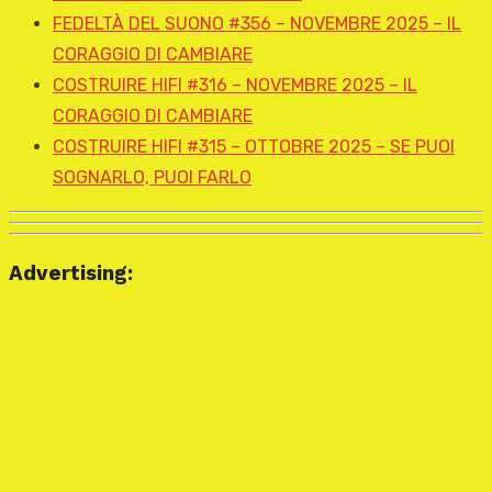
FEDELTÀ DEL SUONO #356 – NOVEMBRE 2025 – IL
CORAGGIO DI CAMBIARE
COSTRUIRE HIFI #316 – NOVEMBRE 2025 – IL
CORAGGIO DI CAMBIARE
COSTRUIRE HIFI #315 – OTTOBRE 2025 – SE PUOI
SOGNARLO, PUOI FARLO
Advertising: