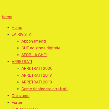
home
Home
LA RIVISTA
Abbonamenti
CHF edizione digitale
SFOGLIA CHF!
ARRETRATI
ARRETRATI 2020
ARRETRATI 2019
ARRETRATI 2018
Come richiedere arretrati
Chi siamo
Forum