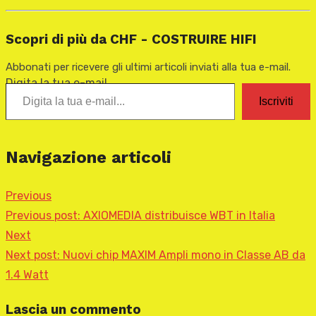
Scopri di più da CHF - COSTRUIRE HIFI
Abbonati per ricevere gli ultimi articoli inviati alla tua e-mail.
Digita la tua e-mail...
Iscriviti
Navigazione articoli
Previous
Previous post:
AXIOMEDIA distribuisce WBT in Italia
Next
Next post:
Nuovi chip MAXIM Ampli mono in Classe AB da
1.4 Watt
Lascia un commento