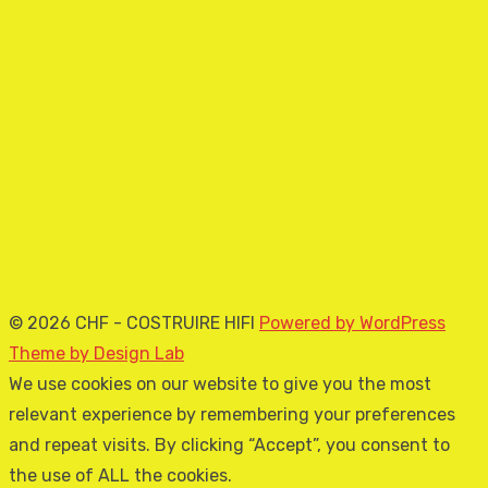
© 2026 CHF - COSTRUIRE HIFI
Powered by WordPress
Theme by Design Lab
We use cookies on our website to give you the most
relevant experience by remembering your preferences
and repeat visits. By clicking “Accept”, you consent to
the use of ALL the cookies.