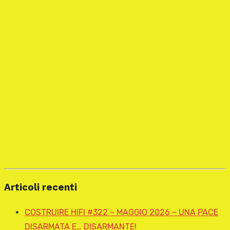
Articoli recenti
COSTRUIRE HIFI #322 – MAGGIO 2026 – UNA PACE
DISARMATA E… DISARMANTE!