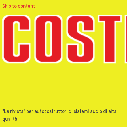
Skip to content
"La rivista" per autocostruttori di sistemi audio di alta
qualità