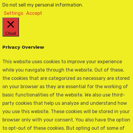
Do not sell my personal information
.
Settings
Accept
Chiudi
Privacy Overview
This website uses cookies to improve your experience
while you navigate through the website. Out of these,
the cookies that are categorized as necessary are stored
on your browser as they are essential for the working of
basic functionalities of the website. We also use third-
party cookies that help us analyze and understand how
you use this website. These cookies will be stored in your
browser only with your consent. You also have the option
to opt-out of these cookies. But opting out of some of