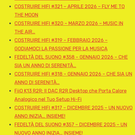
COSTRUIRE HIFI #321 – APRILE 2026 – FLY ME TO
THE MOON
COSTRUIRE HIFI #320 – MARZO 2026 – MUSIC IN
THE AIR…
COSTRUIRE HIFI #319 – FEBBRAIO 2026 –
GODIAMOCI LA PASSIONE PER LA MUSICA
FEDELTÀ DEL SUONO #358 – GENNAIO 2026 – CHE
SIA UN ANNO DI SERENITÀ…
COSTRUIRE HIFI #318 – GENNAIO 2026 – CHE SIA UN
ANNO DI SERENITÀ…
FiiO K13 R2R: Il DAC R2R Desktop che Porta Calore
Analogico nel Tuo Setup Hi-Fi
COSTRUIRE HIFI #317 – DICEMBRE 2025 – UN NUOVO
ANNO INIZIA… INSIEME!
FEDELTÀ DEL SUONO #357 – DICEMBRE 2025 – UN
NUOVO ANNO INIZIA… INSIEME!