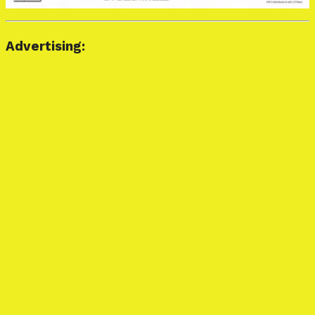
Advertising: